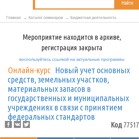
Найти
Главная
Каталог семинаров
Бюджетная деятельность
Мероприятие находится в архиве,
регистрация закрыта
воспользуйтесь ссылкой на актуальные программы
Онлайн-курс
Новый учет основных
средств, земельных участков,
материальных запасов в
государственных и муниципальных
учреждениях в связи с принятием
федеральных стандартов
Код
77517