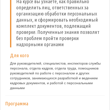
На курсе вы узнаете, как правильно
определить лиц, ответственных за
организацию обработки персональных
данных, и сформировать необходимый
комплект документов, подлежащий
проверке. Полученные знания позволят
без проблем пройти проверки
надзорными органами
Для кого
Для руководителей, специалистов, инспекторов службы
персонала, отдела кадров, отдела труда, помощников
руководителей по работе с персоналом и других
сотрудников, занимающихся разработкой и ведением
кадровых документов, и работой с персональными
данными
Программа