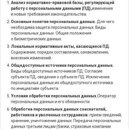
Анализ нормативно-правовой базы, регулирующей
работу с персональными данными (ПД),
изменения
и новые требования законодательства.
Основные понятия персональных данных.
Для чего
необходима защита персональных данных. Виды
персональных данных. Общие положения
о биометрических данных.
Локальные нормативные акты, касающиеся ПД.
Содержание, порядок составления, ознакомления,
внесения изменений.
Общедоступные источники персональных данных.
Виды общедоступных источников ПД. Согласие
субъекта ПД, сведения о субъекте ПД. Исключение
персональных данных из общедоступного источника
по инициативе субъекта.
Условия обработки персональных данных.
Оператор
персональных данных и его обязанности.
Обработка персональных данных соискателей,
работников и уволенных сотрудников:
прием сведений,
хранение, уничтожение данных. Передача персональных
данных третьим лицам (банки, страховые компании