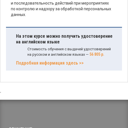
и последовательность действий при мероприятиях
по контролю и надзору за обработкой персональных
данных.
На этом курсе можно получить удостоверение
на английском языке
Стоимость обучения с выдачей удостоверений
56 805 р.
на русском и английском языках —
Подробная информация здесь >>
,