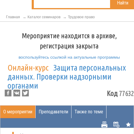
Найти
Главная
Каталог семинаров
Трудовое право
Мероприятие находится в архиве,
регистрация закрыта
воспользуйтесь ссылкой на актуальные программы
Онлайн-курс
Защита персональных
данных. Проверки надзорными
органами
Код
77632
О мероприятии
Преподаватели
Также по теме