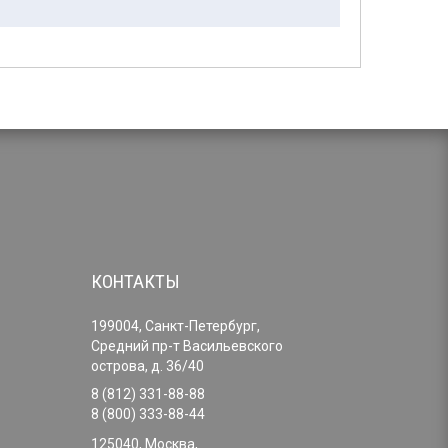
КОНТАКТЫ
199004, Санкт-Петербург,
Средний пр-т Васильевского
острова, д. 36/40
8 (812) 331-88-88
8 (800) 333-88-44
125040, Москва,