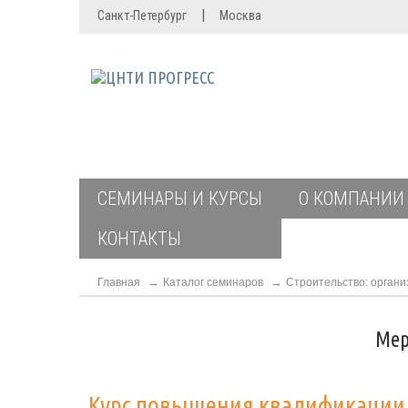
|
Санкт-Петербург
Москва
СЕМИНАРЫ И КУРСЫ
О КОМПАНИИ
КОНТАКТЫ
Главная
Каталог семинаров
Строительство: органи
Мер
Курс повышения квалификаци