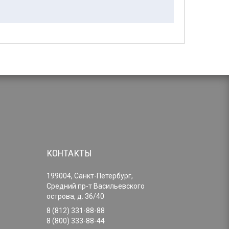
КОНТАКТЫ
199004, Санкт-Петербург,
Средний пр-т Васильевского
острова, д. 36/40
8 (812) 331-88-88
8 (800) 333-88-44