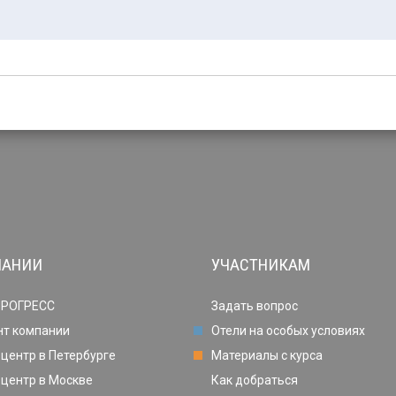
ПАНИИ
УЧАСТНИКАМ
ПРОГРЕСС
Задать вопрос
нт компании
Отели на особых условиях
центр в Петербурге
Материалы с курса
центр в Москве
Как добраться