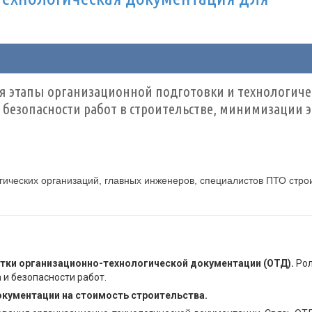
я этапы организационной подготовки и технологиче
и безопасности работ в строительстве, минимизации
гических организаций, главных инженеров, специалистов ПТО стро
тки организационно-технологической документации (ОТД).
Рол
 и безопасности работ.
кументации на стоимость строительства.