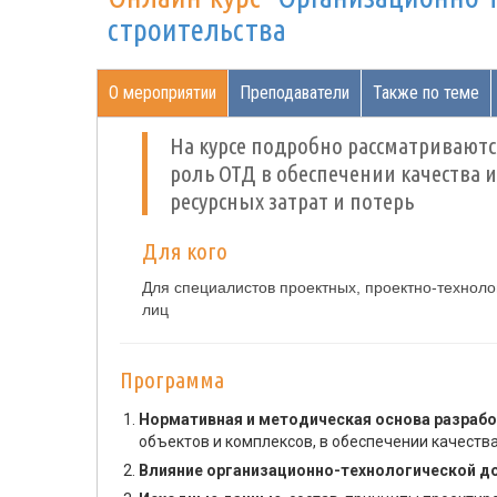
строительства
О мероприятии
Преподаватели
Также по теме
На курсе подробно рассматриваютс
роль ОТД в обеспечении качества 
ресурсных затрат и потерь
Для кого
Для специалистов проектных, проектно-техноло
лиц
Программа
Нормативная и методическая основа разрабо
объектов и комплексов, в обеспечении качества
Влияние организационно-технологической до