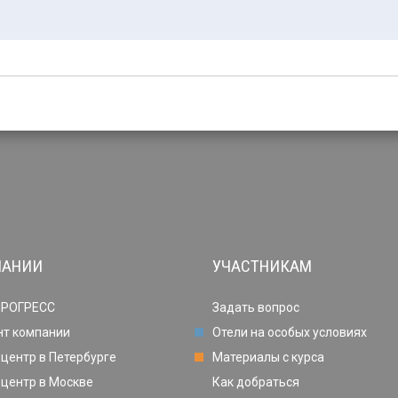
ПАНИИ
УЧАСТНИКАМ
ПРОГРЕСС
Задать вопрос
нт компании
Отели на особых условиях
центр в Петербурге
Материалы с курса
центр в Москве
Как добраться