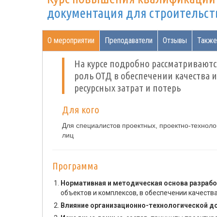
документация для строительст
О мероприятии
Преподаватели
Отзывы
Также
На курсе подробно рассматриваютс
роль ОТД в обеспечении качества 
ресурсных затрат и потерь
Для кого
Для специалистов проектных, проектно-техноло
лиц
Программа
Нормативная и методическая основа разрабо
объектов и комплексов, в обеспечении качества
Влияние организационно-технологической до