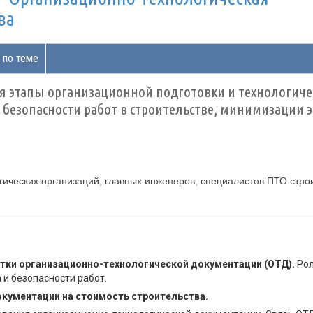
ва
 по теме
я этапы организационной подготовки и технологиче
и безопасности работ в строительстве, минимизации
гических организаций, главных инженеров, специалистов ПТО стро
тки организационно-технологической документации (ОТД).
Рол
 и безопасности работ.
кументации на стоимость строительства.