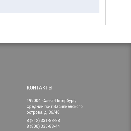
КОНТАКТЫ
199004, Санкт-Петербург,
Средний пр-т Васильевского
острова, д. 36/40
8 (812) 331-88-88
8 (800) 333-88-44