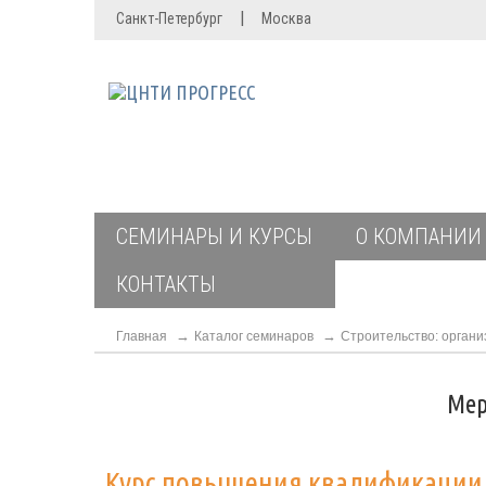
|
Санкт-Петербург
Москва
СЕМИНАРЫ И КУРСЫ
О КОМПАНИИ
КОНТАКТЫ
Главная
Каталог семинаров
Строительство: органи
Мер
Курс повышения квалификаци