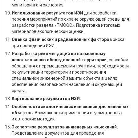
мониторинга и экспертиз.
Использование результатов ИЭИ
для разработки
перечня мероприятий по охране окружающей среды для
разработки раздела «ПМООС». Подготовка итоговых
материалов экологической оценки.
Оценка физических и радиационных факторов
риска
при проведении ИЭИ.
Разработка рекомендаций по возможному
использованию обследованной территории,
способам
обращения с перемещаемыми грунтами, необходимости
рекультивации территории и проектирования
специальной инженерной защиты объекта в целях
обеспечения безопасности населения и окружающей
среды.
Картирование результатов ИЭИ.
Особенности экологических изысканий для линейных
объектов.
Возможности применения ведомственных
и авторских методик.
Экспертиза результатов инженерных изысканий.
Представление документов для проведения