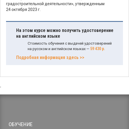
градостроительной деятельности», утвержденным
24 октября 2023 г.
На этом курсе можно получить удостоверение
на английском языке
Стоимость обучения с выдачей удостоверений
59 430 р.
на русском и английском языках —
Подробная информация здесь >>
,
ОБУЧЕНИЕ