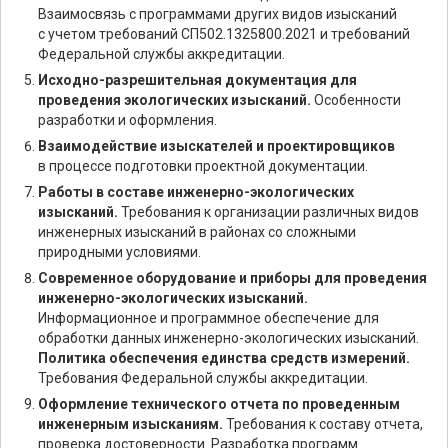
Взаимосвязь с программами других видов изысканий
с учетом требований СП502.1325800.2021 и требований
Федеральной службы аккредитации.
Исходно-разрешительная документация для
проведения экологических изысканий.
Особенности
разработки и оформления.
Взаимодействие изыскателей и проектировщиков
в процессе подготовки проектной документации.
Работы в составе инженерно-экологических
изысканий.
Требования к организации различных видов
инженерных изысканий в районах со сложными
природными условиями.
Современное оборудование и приборы для проведения
инженерно-экологических изысканий.
Информационное и программное обеспечение для
обработки данных инженерно-экологических изысканий.
Политика обеспечения единства средств измерений.
Требования Федеральной службы аккредитации.
Оформление технического отчета по проведенным
инженерным изысканиям.
Требования к составу отчета,
проверка достоверности. Разработка программ