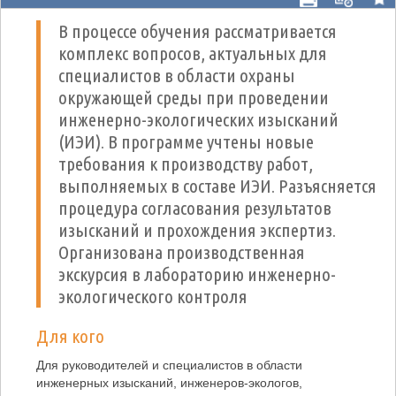
В процессе обучения рассматривается
комплекс вопросов, актуальных для
специалистов в области охраны
окружающей среды при проведении
инженерно-экологических изысканий
(ИЭИ). В программе учтены новые
требования к производству работ,
выполняемых в составе ИЭИ. Разъясняется
процедура согласования результатов
изысканий и прохождения экспертиз.
Организована производственная
экскурсия в лабораторию инженерно-
экологического контроля
Для кого
Для руководителей и специалистов в области
инженерных изысканий, инженеров-экологов,