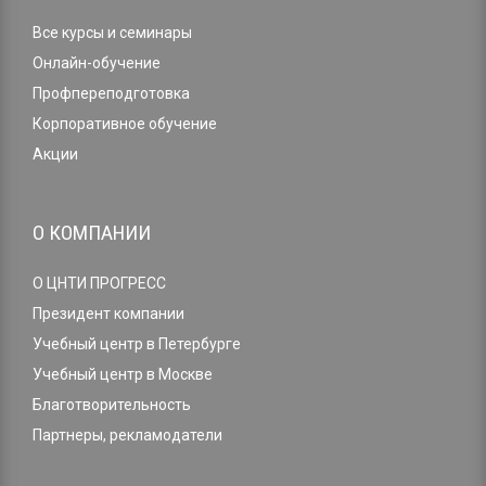
Все курсы и семинары
Онлайн-обучение
Профпереподготовка
Корпоративное обучение
Акции
О КОМПАНИИ
О ЦНТИ ПРОГРЕСС
Президент компании
Учебный центр в Петербурге
Учебный центр в Москве
Благотворительность
Партнеры, рекламодатели