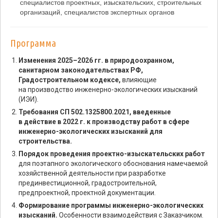
специалистов проектных, изыскательских, строительных
организаций, специалистов экспертных органов
Программа
Изменения 2025–2026 гг. в природоохранном,
санитарном законодательствах РФ,
Градостроительном кодексе,
влияющие
на производство инженерно-экологических изысканий
(ИЭИ).
Требования СП 502.1325800.2021, введенные
в действие в 2022 г. к производству работ в сфере
инженерно-экологических изысканий для
строительства.
Порядок проведения проектно-изыскательских работ
для поэтапного экологического обоснования намечаемой
хозяйственной деятельности при разработке
прединвестиционной, градостроительной,
предпроектной, проектной документации.
Формирование программы инженерно-экологических
изысканий.
Особенности взаимодействия с Заказчиком.