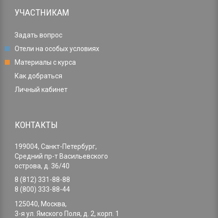
УЧАСТНИКАМ
Задать вопрос
Отели на особых условиях
Материалы с курса
Как добраться
Личный кабинет
КОНТАКТЫ
199004, Санкт-Петербург,
Средний пр-т Васильевского
острова, д. 36/40
8 (812) 331-88-88
8 (800) 333-88-44
125040, Москва,
3-я ул. Ямского Поля, д. 2, корп. 1