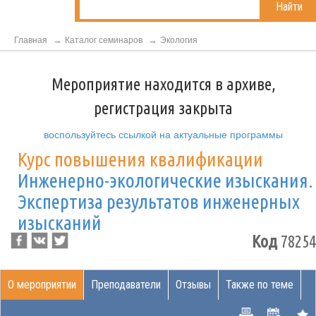
Найти
Главная
Каталог семинаров
Экология
Мероприятие находится в архиве,
регистрация закрыта
воспользуйтесь ссылкой на актуальные программы
Курс повышения квалификации
Инженерно-экологические изыскания.
Экспертиза результатов инженерных
изысканий
Код
78254
О мероприятии
Преподаватели
Отзывы
Также по теме