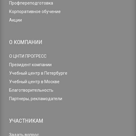
Профпереподготовка
Корпоративное обучение
Акции
О КОМПАНИИ
О ЦНТИ ПРОГРЕСС
Президент компании
Учебный центр в Петербурге
Учебный центр в Москве
Благотворительность
Партнеры, рекламодатели
УЧАСТНИКАМ
Задать вопрос