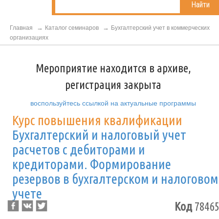
Найти
Главная
Каталог семинаров
Бухгалтерский учет в коммерческих
организациях
Мероприятие находится в архиве,
регистрация закрыта
воспользуйтесь ссылкой на актуальные программы
Курс повышения квалификации
Бухгалтерский и налоговый учет
расчетов с дебиторами и
кредиторами. Формирование
резервов в бухгалтерском и налоговом
учете
Код
78465