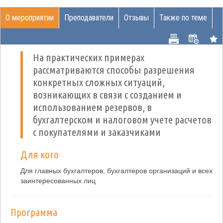
О мероприятии
Преподаватели
Отзывы
Также по теме
На практических примерах
рассматриваются способы разрешения
конкретных сложных ситуаций,
возникающих в связи с созданием и
использованием резервов, в
бухгалтерском и налоговом учете расчетов
с покупателями и заказчиками
Для кого
Для главных бухгалтеров, бухгалтеров организаций и всех
заинтересованных лиц
Программа