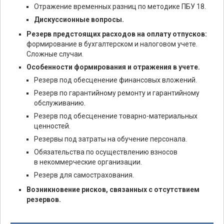
Отражение временных разниц по методике ПБУ 18.
Дискуссионные вопросы.
Резерв предстоящих расходов на оплату отпусков:
формирование в бухгалтерском и налоговом учете.
Сложные случаи.
Особенности формирования и отражения в учете.
Резерв под обесценение финансовых вложений.
Резерв по гарантийному ремонту и гарантийному
обслуживанию.
Резерв под обесценение товарно-материальных
ценностей.
Резервы под затраты на обучение персонала.
Обязательства по осуществлению взносов
в некоммерческие организации.
Резерв для самострахования.
Возникновение рисков, связанных с отсутствием
резервов.