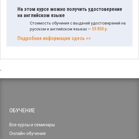
На этом курсе можно получить удостоверение
на английском языке
Стоимость обучения с выдачей удостоверений на
59 850 р.
русском и английском языках —
Подробная информация здесь >>
,
ОБУЧЕНИЕ
Все курсы и семинары
Онлайн-обучение