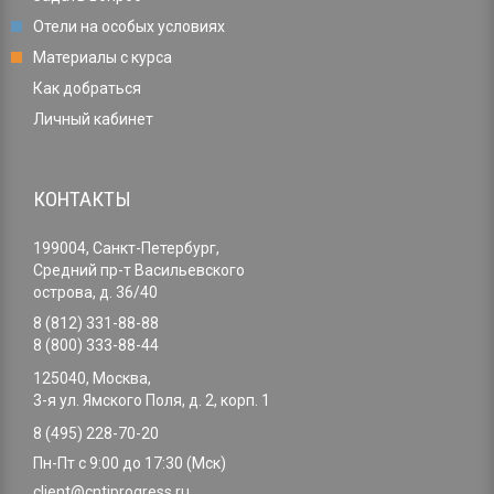
Отели на особых условиях
Материалы с курса
Как добраться
Личный кабинет
КОНТАКТЫ
199004, Санкт-Петербург,
Средний пр-т Васильевского
острова, д. 36/40
8 (812) 331-88-88
8 (800) 333-88-44
125040, Москва,
3-я ул. Ямского Поля, д. 2, корп. 1
8 (495) 228-70-20
Пн-Пт с 9:00 до 17:30 (Мск)
client@cntiprogress.ru