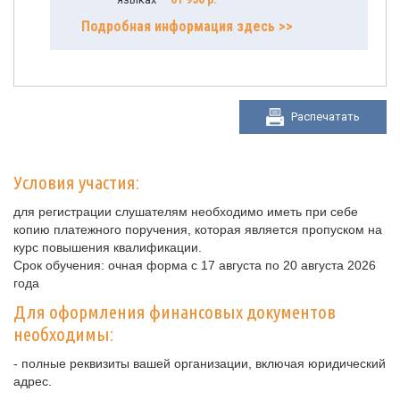
Подробная информация здесь >>
Распечатать
Условия участия:
для регистрации слушателям необходимо иметь при себе
копию платежного поручения, которая является пропуском на
курс повышения квалификации.
Срок обучения: очная форма с 17 августа по 20 августа 2026
года
Для оформления финансовых документов
необходимы:
- полные реквизиты вашей организации, включая юридический
адрес.