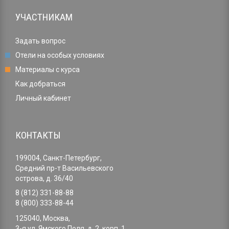
УЧАСТНИКАМ
Задать вопрос
Отели на особых условиях
Материалы с курса
Как добраться
Личный кабинет
КОНТАКТЫ
199004, Санкт-Петербург,
Средний пр-т Васильевского
острова, д. 36/40
8 (812) 331-88-88
8 (800) 333-88-44
125040, Москва,
3-я ул. Ямского Поля, д. 2, корп. 1