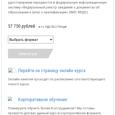
удостоверении передаются в федеральную информационную
систему «Федеральный реестр сведений о документах об
образовании и (или) о квалификации» (ФИС ФРДО)
57 750 рублей
в т.ч. НДС 5% 2 750 руб
Записаться
Перейти на страницу онлайн-курса
Онлайн-занятия проходят по расписанию соответствующего
очного курса.
Корпоративное обучение
Планируете обучить более 8 сотрудников? Мы готовы
провести для вас данный курс в корпоративном формате.