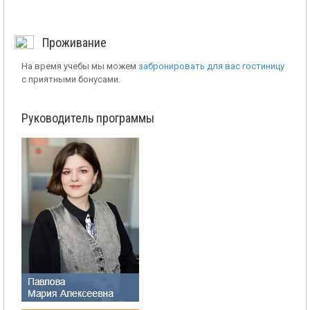
Проживание
На время учебы мы можем
забронировать для вас гостиницу
с приятными бонусами.
Руководитель программы