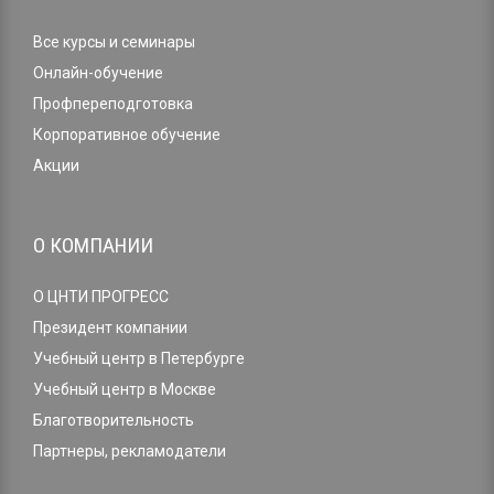
Все курсы и семинары
Онлайн-обучение
Профпереподготовка
Корпоративное обучение
Акции
О КОМПАНИИ
О ЦНТИ ПРОГРЕСС
Президент компании
Учебный центр в Петербурге
Учебный центр в Москве
Благотворительность
Партнеры, рекламодатели