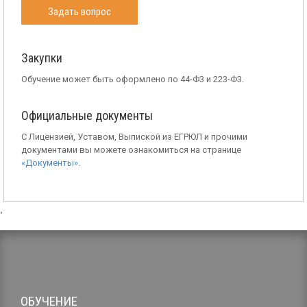
Задать вопрос
Закупки
Обучение может быть оформлено по 44-Ф3 и 223-Ф3.
Официальные документы
С Лицензией, Уставом, Выпиской из ЕГРЮЛ и прочими
документами вы можете ознакомиться на странице
«Документы»
.
,
ОБУЧЕНИЕ