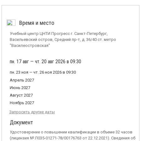
Время и место
Учебный центр ЦНТИ Прогресс г. Санкт-Петербург,
Васильевский остров, Средний пр-т, д. 36/40 ст. метро
"Василеостровская"
пн. 17 авг — чт. 20 авг 2026 в 09:30
пн. 23 ноя — чт. 26 ноя 2026 в 09:30
Апрель 2027
Июнь 2027
Август 2027
Ноябрь 2027
Запросить другие даты
Документ
Удостоверение о повышении квалификации в объеме 32 часов
(лицензия № Л035-01271-78/00176763 от 22.12.2021). Сведения об