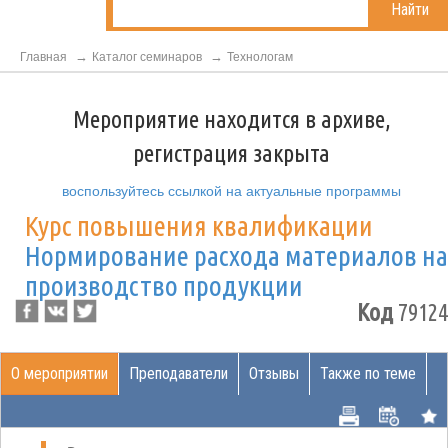
Найти
Главная
Каталог семинаров
Технологам
Мероприятие находится в архиве,
регистрация закрыта
воспользуйтесь ссылкой на актуальные программы
Курс повышения квалификации
Нормирование расхода материалов на
производство продукции
Код
79124
О мероприятии
Преподаватели
Отзывы
Также по теме