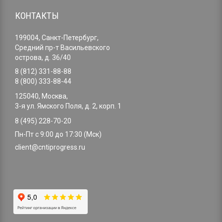
КОНТАКТЫ
199004, Санкт-Петербург,
Средний пр-т Васильевского
острова, д. 36/40
8 (812) 331-88-88
8 (800) 333-88-44
125040, Москва,
3-я ул. Ямского Поля, д. 2, корп. 1
8 (495) 228-70-20
Пн-Пт с 9:00 до 17:30 (Мск)
client@cntiprogress.ru