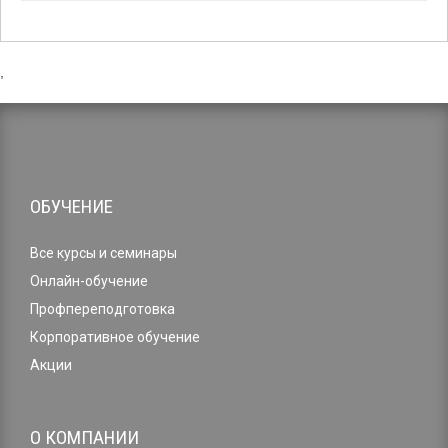
,
ОБУЧЕНИЕ
Все курсы и семинары
Онлайн-обучение
Профпереподготовка
Корпоративное обучение
Акции
О КОМПАНИИ