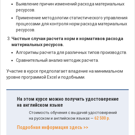
Выявление причин изменений расхода материальных
ресурсов.
Применение методологии статистического управления
процессами для контроля норм расхода материальных
ресурсов.
Частные случаи расчета норм и нормативов расхода
материальных ресурсов.
Алгоритмы расчета для различных типов производств.
Сравнительный анализ методик расчета.
Участие в курсе предполагает владение на минимальном
уровне программой Excel и подобными.
На этом курсе можно получить удостоверение
на английском языке
Стоимость обучения с выдачей удостоверений
62 500 р.
на русском и английском языках —
Подробная информация здесь >>