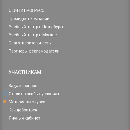
О ЦНТИ ПРОГРЕСС
Президент компании
Учебный центр в Петербурге
Учебный центр в Москве
Благотворительность
Партнеры, рекламодатели
УЧАСТНИКАМ
Задать вопрос
Отели на особых условиях
Материалы с курса
Как добраться
Личный кабинет