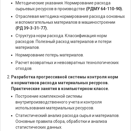
Методические указания. Нормирование расхода
сырьевых ресурсов в производстве
(РДМУ 64-110-90).
Отраслевая методика нормирования расхода основных
и вспомогательных материалов в машиностроении
(РД 39-3-31-77).
Структура норм расхода. Классификация норм
расходов. Полезный расход материалов и потери
материалов.
Нормирование потерь материалов.
Расчет возвратных и невозвратных технологических
отходов.
Разработка прогрессивной системы контроля норм
и нормативов расхода материальных ресурсов.
Практические занятия в компьютерном классе.
Построение комплексной системы
внутрипроизводственного учета и контроля
использования материальных ресурсов.
Статистический анализ расхода сырья и материалов.
Основные правила сбора, обработки и анализа
статистических данных.