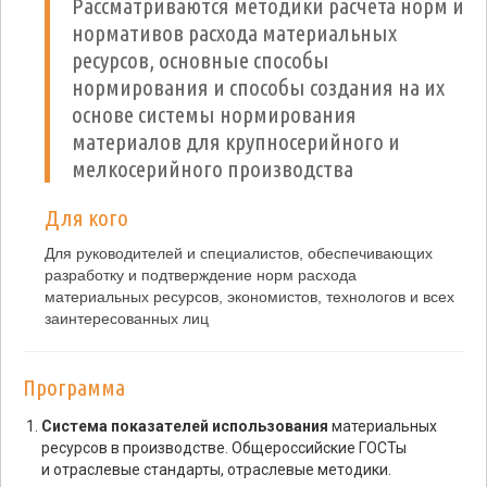
Рассматриваются методики расчета норм и
нормативов расхода материальных
ресурсов, основные способы
нормирования и способы создания на их
основе системы нормирования
материалов для крупносерийного и
мелкосерийного производства
Для кого
Для руководителей и специалистов, обеспечивающих
разработку и подтверждение норм расхода
материальных ресурсов, экономистов, технологов и всех
заинтересованных лиц
Программа
Система показателей использования
материальных
ресурсов в производстве. Общероссийские ГОСТы
и отраслевые стандарты, отраслевые методики.