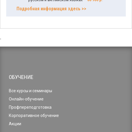
Подробная информация здесь >>
,
ОБУЧЕНИЕ
Все курсы и семинары
Онлайн-обучение
Профпереподготовка
Корпоративное обучение
Акции