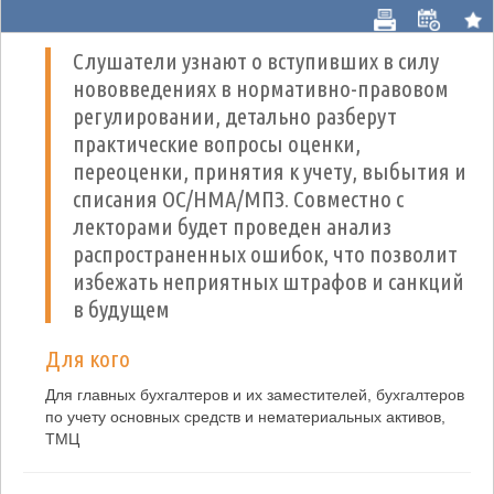
Слушатели узнают о вступивших в силу
нововведениях в нормативно-правовом
регулировании, детально разберут
практические вопросы оценки,
переоценки, принятия к учету, выбытия и
списания ОС/НМА/МПЗ. Совместно с
лекторами будет проведен анализ
распространенных ошибок, что позволит
избежать неприятных штрафов и санкций
в будущем
Для кого
Для главных бухгалтеров и их заместителей, бухгалтеров
по учету основных средств и нематериальных активов,
ТМЦ