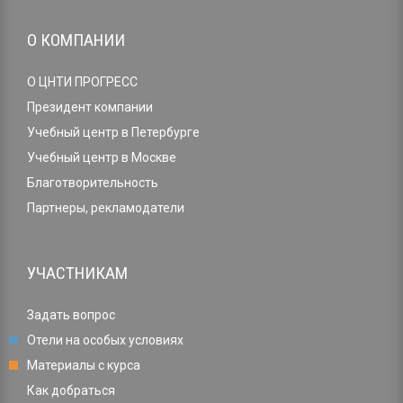
О КОМПАНИИ
О ЦНТИ ПРОГРЕСС
Президент компании
Учебный центр в Петербурге
Учебный центр в Москве
Благотворительность
Партнеры, рекламодатели
УЧАСТНИКАМ
Задать вопрос
Отели на особых условиях
Материалы с курса
Как добраться