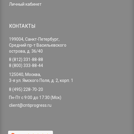
Личный кабинет
КОНТАКТЫ
199004, Санкт-Петербург,
Средний пр-т Васильевского
острова, д. 36/40
8 (812) 331-88-88
8 (800) 333-88-44
125040, Москва,
3-я ул. Ямского Поля, д. 2, корп. 1
8 (495) 228-70-20
Пн-Пт с 9:00 до 17:30 (Мск)
client@cntiprogress.ru