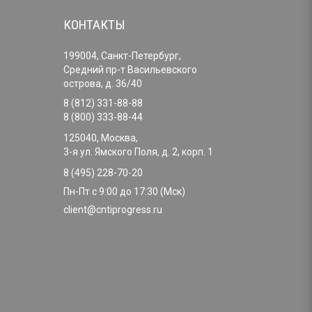
КОНТАКТЫ
199004, Санкт-Петербург,
Средний пр-т Васильевского
острова, д. 36/40
8 (812) 331-88-88
8 (800) 333-88-44
125040, Москва,
3-я ул. Ямского Поля, д. 2, корп. 1
8 (495) 228-70-20
Пн-Пт с 9:00 до 17:30 (Мск)
client@cntiprogress.ru