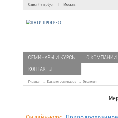
|
Санкт-Петербург
Москва
СЕМИНАРЫ И КУРСЫ
О КОМПАНИИ
КОНТАКТЫ
Главная
Каталог семинаров
Экология
Мер
Онлайн-курс
Природоохранное