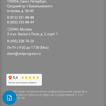
199004, Санкт-Петербург,
Средний пр-т Васильевского
острова, д. 36/40
8 (812) 331-88-88
8 (800) 333-88-44
125040, Москва,
3-я ул. Ямского Поля, д. 2, корп. 1
8 (495) 228-70-20
Пн-Пт с 9:00 до 17:30 (Мск)
client@cntiprogress.ru
Cайт носит исключительно информационный характер и
не является публичной офертой, определяемой ч. 2 ст.
437 ГК РФ.