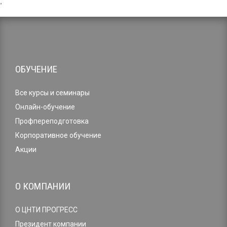
,
ОБУЧЕНИЕ
Все курсы и семинары
Онлайн-обучение
Профпереподготовка
Корпоративное обучение
Акции
О КОМПАНИИ
О ЦНТИ ПРОГРЕСС
Президент компании