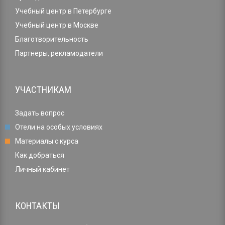
Учебный центр в Петербурге
Учебный центр в Москве
Благотворительность
Партнеры, рекламодатели
УЧАСТНИКАМ
Задать вопрос
Отели на особых условиях
Материалы с курса
Как добраться
Личный кабинет
КОНТАКТЫ