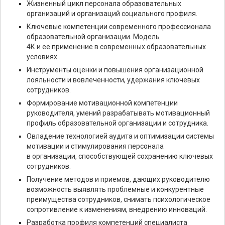
Жизненный цикл персонала образовательных
организаций и организаций социального профиля.
Ключевые компетенции современного профессионала
образовательной организации. Модель
4К и ее применение в современных образовательных
условиях.
Инструменты оценки и повышения организационной
лояльности и вовлеченности, удержания ключевых
сотрудников.
Формирование мотивационной компетенции
руководителя, умений разрабатывать мотивационный
профиль образовательной организации и сотрудника.
Овладение технологией аудита и оптимизации системы
мотивации и стимулирования персонала
в организации, способствующей сохранению ключевых
сотрудников.
Получение методов и приемов, дающих руководителю
возможность выявлять проблемные и конкурентные
преимущества сотрудников, снимать психологическое
сопротивление к изменениям, внедрению инноваций.
Разработка профиля компетенций специалиста