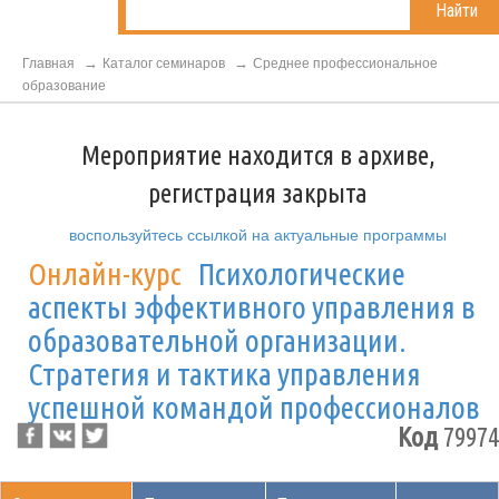
Найти
Главная
Каталог семинаров
Среднее профессиональное
образование
Мероприятие находится в архиве,
регистрация закрыта
воспользуйтесь ссылкой на актуальные программы
Онлайн-курс
Психологические
аспекты эффективного управления в
образовательной организации.
Стратегия и тактика управления
успешной командой профессионалов
Код
79974