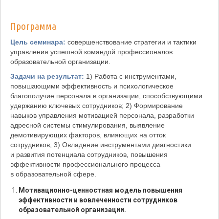
Программа
Цель семинара:
совершенствование стратегии и тактики
управления успешной командой профессионалов
образовательной организации.
Задачи на результат:
1) Работа с инструментами,
повышающими эффективность и психологическое
благополучие персонала в организации, способствующими
удержанию ключевых сотрудников; 2) Формирование
навыков управления мотивацией персонала, разработки
адресной системы стимулирования, выявление
демотивирующих факторов, влияющих на отток
сотрудников; 3) Овладение инструментами диагностики
и развития потенциала сотрудников, повышения
эффективности профессионального процесса
в образовательной сфере.
Мотивационно-ценностная модель повышения
эффективности и вовлеченности сотрудников
образовательной организации.