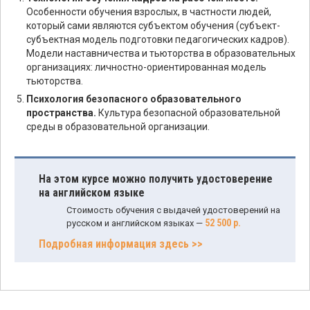
Особенности обучения взрослых, в частности людей,
который сами являются субъектом обучения (субъект-
субъектная модель подготовки педагогических кадров).
Модели наставничества и тьюторства в образовательных
организациях: личностно-ориентированная модель
тьюторства.
Психология безопасного образовательного
пространства.
Культура безопасной образовательной
среды в образовательной организации.
На этом курсе можно получить удостоверение
на английском языке
Стоимость обучения с выдачей удостоверений на
52 500 р.
русском и английском языках —
Подробная информация здесь >>