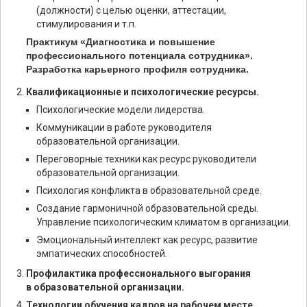
(должности) с целью оценки, аттестации,
стимулирования и т.п.
Практикум «Диагностика и повышение
профессионального потенциала сотрудника».
Разработка карьерного профиля сотрудника.
Квалификационные и психологические ресурсы.
Психологические модели лидерства.
Коммуникации в работе руководителя
образовательной организации.
Переговорные техники как ресурс руководители
образовательной организации.
Психология конфликта в образовательной среде.
Создание гармоничной образовательной среды.
Управление психологическим климатом в организации.
Эмоциональный интеллект как ресурс, развитие
эмпатических способностей.
Профилактика профессионального выгорания
в образовательной организации.
Технологии обучения кадров на рабочем месте.