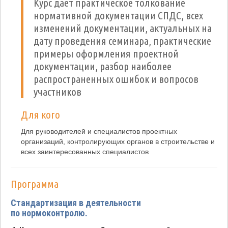
Курс дает практическое толкование
нормативной документации СПДС, всех
изменений документации, актуальных на
дату проведения семинара, практические
примеры оформления проектной
документации, разбор наиболее
распространенных ошибок и вопросов
участников
Для кого
Для руководителей и специалистов проектных
организаций, контролирующих органов в строительстве и
всех заинтересованных специалистов
Программа
Стандартизация в деятельности
по нормоконтролю.