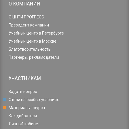
О КОМПАНИИ
О ЦНТИ ПРОГРЕСС
Президент компании
Учебный центр в Петербурге
Учебный центр в Москве
Благотворительность
Партнеры, рекламодатели
УЧАСТНИКАМ
Задать вопрос
Отели на особых условиях
Материалы с курса
Как добраться
Личный кабинет