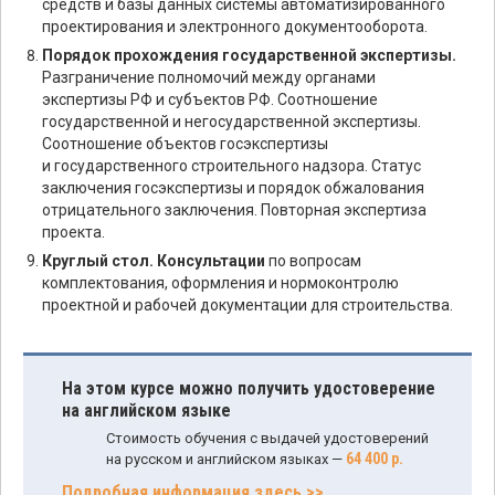
средств и базы данных системы автоматизированного
проектирования и электронного документооборота.
Порядок прохождения государственной экспертизы.
Разграничение полномочий между органами
экспертизы РФ и субъектов РФ. Соотношение
государственной и негосударственной экспертизы.
Соотношение объектов госэкспертизы
и государственного строительного надзора. Статус
заключения госэкспертизы и порядок обжалования
отрицательного заключения. Повторная экспертиза
проекта.
Круглый стол. Консультации
по вопросам
комплектования, оформления и нормоконтролю
проектной и рабочей документации для строительства.
На этом курсе можно получить удостоверение
на английском языке
Стоимость обучения с выдачей удостоверений
64 400 р.
на русском и английском языках —
Подробная информация здесь >>