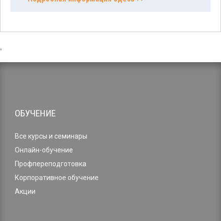
,
ОБУЧЕНИЕ
Все курсы и семинары
Онлайн-обучение
Профпереподготовка
Корпоративное обучение
Акции