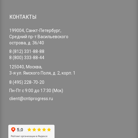
КОНТАКТЫ
199004, Санкт-Петербург,
Средний пр-т Васильевского
острова, д. 36/40
8 (812) 331-88-88
8 (800) 333-88-44
125040, Москва,
3-я ул. Ямского Поля, д. 2, корп. 1
8 (495) 228-70-20
Пн-Пт с 9:00 до 17:30 (Мск)
client@cntiprogress.ru