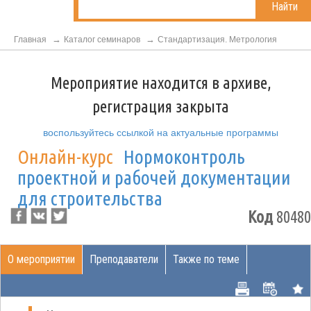
Найти
Главная
Каталог семинаров
Стандартизация. Метрология
Мероприятие находится в архиве,
регистрация закрыта
воспользуйтесь ссылкой на актуальные программы
Онлайн-курс
Нормоконтроль
проектной и рабочей документации
для строительства
Код
80480
О мероприятии
Преподаватели
Также по теме