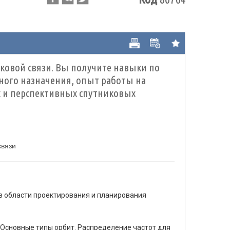
ковой связи. Вы получите навыки по
ного назначения, опыт работы на
 и перспективных спутниковых
связи
в области проектирования и планирования
 Основные типы орбит. Распределение частот для