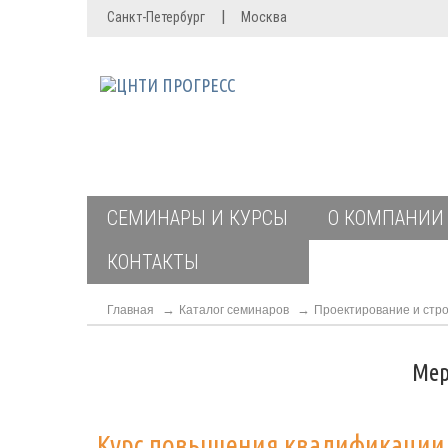
|
Санкт-Петербург
Москва
СЕМИНАРЫ И КУРСЫ
О КОМПАНИИ
КОНТАКТЫ
Главная
Каталог семинаров
Проектирование и стро
Мер
Курс повышения квалификаци