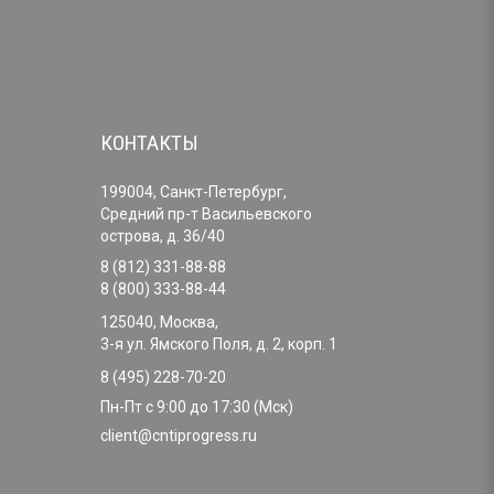
КОНТАКТЫ
199004, Санкт-Петербург,
Средний пр-т Васильевского
острова, д. 36/40
8 (812) 331-88-88
8 (800) 333-88-44
125040, Москва,
3-я ул. Ямского Поля, д. 2, корп. 1
8 (495) 228-70-20
Пн-Пт с 9:00 до 17:30 (Мск)
client@cntiprogress.ru