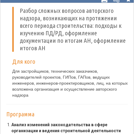
Разбор сложных вопросов авторского
надзора, возникающих на протяжении
всего периода строительства: подходы к
изучению ПД/РД, оформление
документации по итогам АН, оформление
итогов АН
Для кого
Для застройщиков, технических заказчиков,
руководителей проектов, ГИПов, ГАПов, ведущих
инженеров, инженеров-проектировщиков, лиц, на которых
возложена организация и осуществление авторского
надзора
Программа
Анализ изменений законодательства в сфере
организации и ведения строительной деятельности