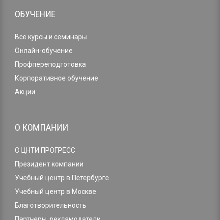
ОБУЧЕНИЕ
Все курсы и семинары
Онлайн-обучение
Профпереподготовка
Корпоративное обучение
Акции
О КОМПАНИИ
О ЦНТИ ПРОГРЕСС
Президент компании
Учебный центр в Петербурге
Учебный центр в Москве
Благотворительность
Партнеры, рекламодатели