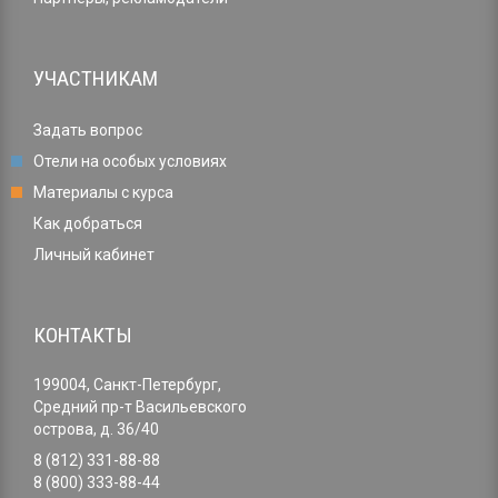
УЧАСТНИКАМ
Задать вопрос
Отели на особых условиях
Материалы с курса
Как добраться
Личный кабинет
КОНТАКТЫ
199004, Санкт-Петербург,
Средний пр-т Васильевского
острова, д. 36/40
8 (812) 331-88-88
8 (800) 333-88-44