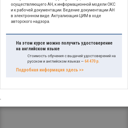
осуществляющего АН, к информационной модели ОКС
и к рабочей документации. Ведение документации АН
в электронном виде. Актуализация ЦИМ в ходе
авторского надзора.
На этом курсе можно получить удостоверение
на английском языке
Стоимость обучения с выдачей удостоверений на
64 470 р.
русском и английском языках —
Подробная информация здесь >>
,