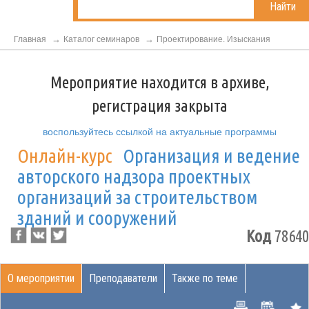
Найти
Главная
Каталог семинаров
Проектирование. Изыскания
Мероприятие находится в архиве,
регистрация закрыта
воспользуйтесь ссылкой на актуальные программы
Онлайн-курс
Организация и ведение
авторского надзора проектных
организаций за строительством
зданий и сооружений
Код
78640
О мероприятии
Преподаватели
Также по теме