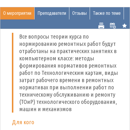
О мероприятии
Преподаватели
Отзывы
Также по теме
Все вопросы теории курса по
нормированию ремонтных работ будут
отработаны на практических занятиях в
компьютерном классе: методы
формирования нормативов ремонтных
работ по Технологическим картам, виды
затрат рабочего времени в ремонтных
нормативах при выполнении работ по
техническому обслуживанию и ремонту
(ТОиР) технологического оборудования,
машин и механизмов
Для кого