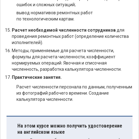
ошибок и сложных ситуаций;
вывод нормативов ремонтных работ
по технологическим картам.
Расчет необходимой численности сотрудников
для
проведения ремонтных работ (определение количества
исполнителей).
Методы, применяемые для расчета численности,
формулы для расчета численности, коэффициент
нормируемых операций. Явочная и списочная
численность, разработка калькулятора численности.
Практические занятия.
Расчет численности персонала по данным, полученным
из фотографий рабочего времени. Создание
калькулятора численности.
На этом курсе можно получить удостоверение
на английском языке