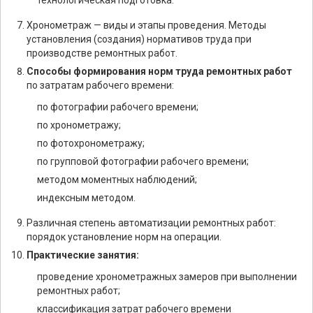
технологическая подготовка.
Хронометраж — виды и этапы проведения. Методы
установления (создания) нормативов труда при
производстве ремонтных работ.
Способы формирования норм труда ремонтных работ
по затратам рабочего времени:
по фотографии рабочего времени;
по хронометражу;
по фотохронометражу;
по групповой фотографии рабочего времени;
методом моментных наблюдений;
индексным методом.
Различная степень автоматизации ремонтных работ:
порядок установление норм на операции.
Практические занятия:
проведение хронометражных замеров при выполнении
ремонтных работ;
классификация затрат рабочего времени