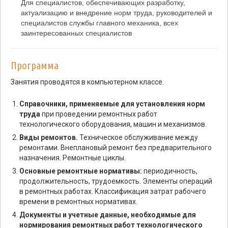
Для специалистов, обеспечивающих разработку,
актуализацию и внедрение норм труда, руководителей и
специалистов службы главного механика, всех
заинтересованных специалистов
Программа
Занятия проводятся в компьютерном классе.
Справочники, применяемые для установления норм
труда
при проведении ремонтных работ
технологического оборудования, машин и механизмов.
Виды ремонтов.
Техническое обслуживание между
ремонтами. Внеплановый ремонт без предварительного
назначения. Ремонтные циклы.
Основные ремонтные нормативы:
периодичность,
продолжительность, трудоемкость. Элементы операций
в ремонтных работах. Классификация затрат рабочего
времени в ремонтных нормативах.
Документы и учетные данные, необходимые для
нормирования ремонтных работ технологического