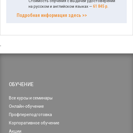
Стоимость обучения с выдачей удостоверений
61 845 р.
на русском и английском языках —
Подробная информация здесь >>
,
ОБУЧЕНИЕ
Все курсы и семинары
Онлайн-обучение
Профпереподготовка
Корпоративное обучение
Акции