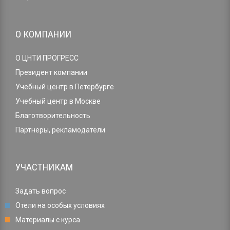
О КОМПАНИИ
О ЦНТИ ПРОГРЕСС
Президент компании
Учебный центр в Петербурге
Учебный центр в Москве
Благотворительность
Партнеры, рекламодатели
УЧАСТНИКАМ
Задать вопрос
Отели на особых условиях
Материалы с курса