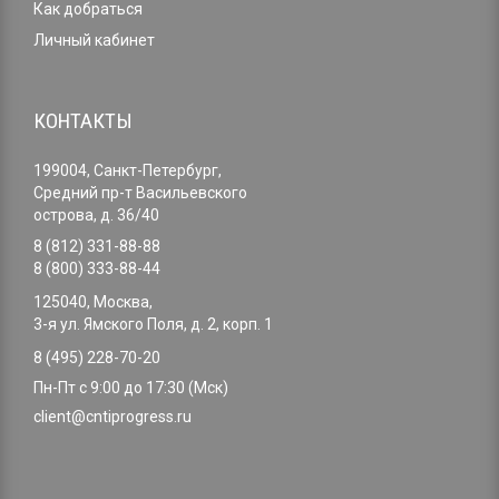
Как добраться
Личный кабинет
КОНТАКТЫ
199004, Санкт-Петербург,
Средний пр-т Васильевского
острова, д. 36/40
8 (812) 331-88-88
8 (800) 333-88-44
125040, Москва,
3-я ул. Ямского Поля, д. 2, корп. 1
8 (495) 228-70-20
Пн-Пт с 9:00 до 17:30 (Мск)
client@cntiprogress.ru