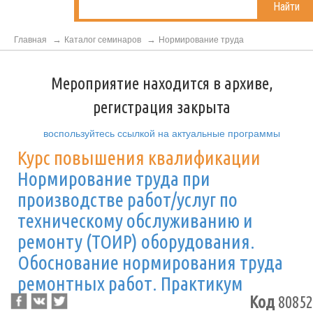
Найти
Главная
Каталог семинаров
Нормирование труда
Мероприятие находится в архиве,
регистрация закрыта
воспользуйтесь ссылкой на актуальные программы
Курс повышения квалификации
Нормирование труда при
производстве работ/услуг по
техническому обслуживанию и
ремонту (ТОИР) оборудования.
Обоснование нормирования труда
ремонтных работ. Практикум
Код
80852