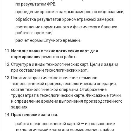
по результатам ФРВ;
проведение хронометражных замеров по видеозаписи;
обработка результатов хронометражных замеров;
составление нормативного и фактического баланса
рабочего времени;
расчет нормы штучного времени.
Использование технологических карт для
нормирования
ремонтных работ.
Структура и виды технологических карт. Цели и задачи
при составлении технологических карт.
Понятие и практическое значение терминов:
технологический процесс, технологическая операция,
состав технологической операции. Отображение
трудозатрат в технологической карте. Фиксажные точки
и определение времени выполнения производственного
задания.
Практические занятия:
работа с технологической картой — использование
технологической карты для нормирования, разбор