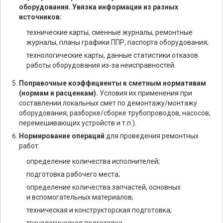
оборудования. Увязка информации из разных
источников:
технические карты, сменные журналы, ремонтные
журналы, планы графики ППР, паспорта оборудования;
технологические карты, данные статистики отказов
работы оборудования из-за неисправностей.
Поправочные коэффициенты к сметным нормативам
(нормам и расценкам).
Условия их применения при
составлении локальных смет по демонтажу/монтажу
оборудования, разборке/сборке трубопроводов, насосов,
перемешивающих устройств и т.п.).
Нормирование операций
для проведения ремонтных
работ:
определение количества исполнителей;
подготовка рабочего места;
определение количества запчастей, основных
и вспомогательных материалов;
техническая и конструкторская подготовка;