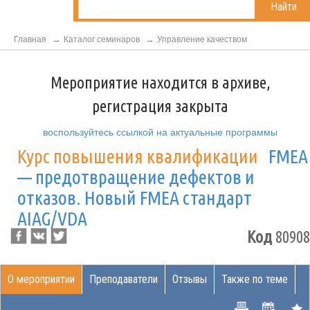
Найти
Главная
Каталог семинаров
Управление качеством
Мероприятие находится в архиве,
регистрация закрыта
воспользуйтесь ссылкой на актуальные программы
Курс повышения квалификации
FMEA
— предотвращение дефектов и
отказов. Новый FMEA стандарт
AIAG/VDA
Код
80908
О мероприятии
Преподаватели
Отзывы
Также по теме