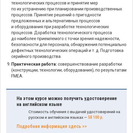
технологических процессов и принятие мер
по их устранению при планировании производственных
процессов. Принятие решений о пригодности
предложенных и альтернативных процессов
и оборудования при разработке технологических
процессов. Доработка технологического процесса
до наиболее приемлемого с точки зрения надежности,
безопасности для персонала, обнаружения потенциально
дефектных технологических операций и т. д. Подготовка
серийного производства.
Практическая работа:
совершенствование разработки
(конструкции, технологии, оборудования), по результатам
FMEA.
На этом курсе можно получить удостоверение
на английском языке
Стоимость обучения с выдачей удостоверений на
58 100 р.
русском и английском языках —
Подробная информация здесь >>