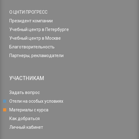
О ЦНТИ ПРОГРЕСС
Президент компании
Учебный центр в Петербурге
Учебный центр в Москве
Благотворительность
Партнеры, рекламодатели
УЧАСТНИКАМ
Задать вопрос
Отели на особых условиях
Материалы с курса
Как добраться
Личный кабинет