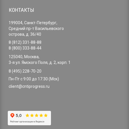
КОНТАКТЫ
199004, Санкт-Петербург,
Средний пр-т Васильевского
острова, д. 36/40
8 (812) 331-88-88
8 (800) 333-88-44
125040, Москва,
3-я ул. Ямского Поля, д. 2, корп. 1
8 (495) 228-70-20
Пн-Пт с 9:00 до 17:30 (Мск)
client@cntiprogress.ru