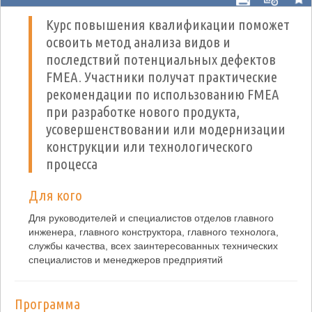
Курс повышения квалификации поможет
освоить метод анализа видов и
последствий потенциальных дефектов
FMEA. Участники получат практические
рекомендации по использованию FMEA
при разработке нового продукта,
усовершенствовании или модернизации
конструкции или технологического
процесса
Для кого
Для руководителей и специалистов отделов главного
инженера, главного конструктора, главного технолога,
службы качества, всех заинтересованных технических
специалистов и менеджеров предприятий
Программа