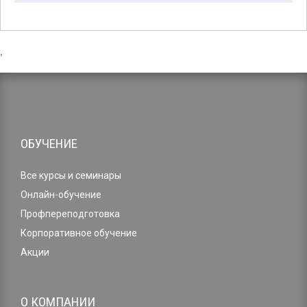
,
ОБУЧЕНИЕ
Все курсы и семинары
Онлайн-обучение
Профпереподготовка
Корпоративное обучение
Акции
О КОМПАНИИ