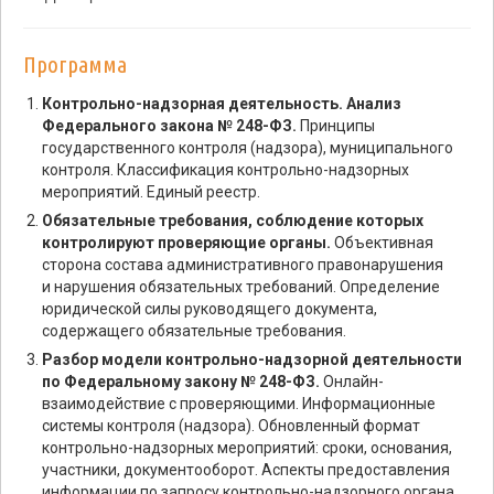
Программа
Контрольно-надзорная деятельность. Анализ
Федерального закона № 248-ФЗ.
Принципы
государственного контроля (надзора), муниципального
контроля. Классификация контрольно-надзорных
мероприятий. Единый реестр.
Обязательные требования, соблюдение которых
контролируют проверяющие органы.
Объективная
сторона состава административного правонарушения
и нарушения обязательных требований. Определение
юридической силы руководящего документа,
содержащего обязательные требования.
Разбор модели контрольно-надзорной деятельности
по Федеральному закону № 248-ФЗ.
Онлайн-
взаимодействие с проверяющими. Информационные
системы контроля (надзора). Обновленный формат
контрольно-надзорных мероприятий: сроки, основания,
участники, документооборот. Аспекты предоставления
информации по запросу контрольно-надзорного органа