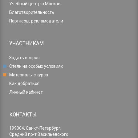
Учебный центр в Москве
Благотворительность
Партнеры, рекламодатели
УЧАСТНИКАМ
Задать вопрос
Отели на особых условиях
Материалы с курса
Как добраться
Личный кабинет
КОНТАКТЫ
199004, Санкт-Петербург,
Средний пр-т Васильевского