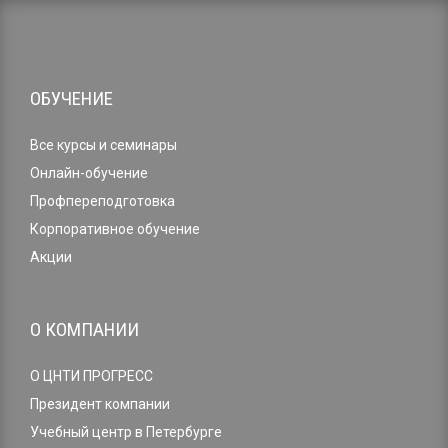
ОБУЧЕНИЕ
Все курсы и семинары
Онлайн-обучение
Профпереподготовка
Корпоративное обучение
Акции
О КОМПАНИИ
О ЦНТИ ПРОГРЕСС
Президент компании
Учебный центр в Петербурге