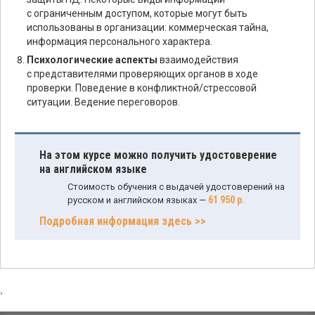
с ограниченным доступом, которые могут быть
использованы в организации: коммерческая тайна,
информация персонального характера.
Психологические аспекты
взаимодействия
с представителями проверяющих органов в ходе
проверки. Поведение в конфликтной/стрессовой
ситуации. Ведение переговоров.
На этом курсе можно получить удостоверение
на английском языке
Стоимость обучения с выдачей удостоверений на
61 950 р.
русском и английском языках —
Подробная информация здесь >>
,