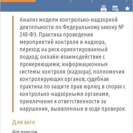
Анализ модели контрольно-надзорной
деятельности по Федеральному закону №
248-ФЗ. Практика проведения
мероприятий контроля и надзора,
переход на риск-ориентированный
подход; онлайн-взаимодействие с
проверяющими; информационные
системы контроля (надзора); полномочия
контролирующих органов; судебная
практика по защите прав юрлиц в спорах с
контрольно-надзорными органами,
привлечение к ответственности за
нарушения, выявленные в ходе проверок
Для кого
Для юристов