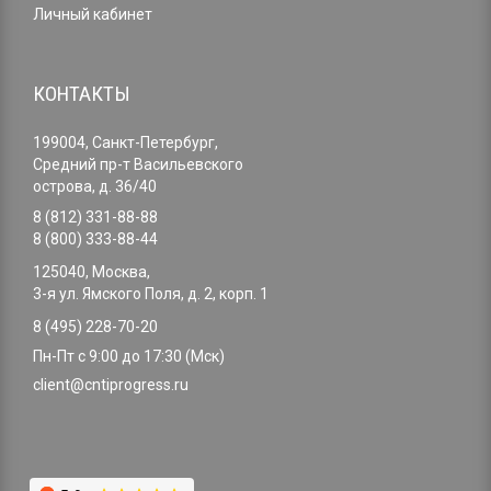
Личный кабинет
КОНТАКТЫ
199004, Санкт-Петербург,
Средний пр-т Васильевского
острова, д. 36/40
8 (812) 331-88-88
8 (800) 333-88-44
125040, Москва,
3-я ул. Ямского Поля, д. 2, корп. 1
8 (495) 228-70-20
Пн-Пт с 9:00 до 17:30 (Мск)
client@cntiprogress.ru