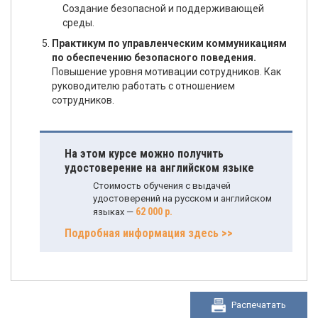
Создание безопасной и поддерживающей
среды.
Практикум по управленческим коммуникациям
по обеспечению безопасного поведения.
Повышение уровня мотивации сотрудников. Как
руководителю работать с отношением
сотрудников.
На этом курсе можно получить
удостоверение на английском языке
Стоимость обучения с выдачей
удостоверений на русском и английском
62 000 р.
языках —
Подробная информация здесь >>
Распечатать