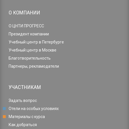
О КОМПАНИИ
О ЦНТИ ПРОГРЕСС
Президент компании
Учебный центр в Петербурге
Учебный центр в Москве
Благотворительность
Партнеры, рекламодатели
УЧАСТНИКАМ
Задать вопрос
Отели на особых условиях
Материалы с курса
Как добраться