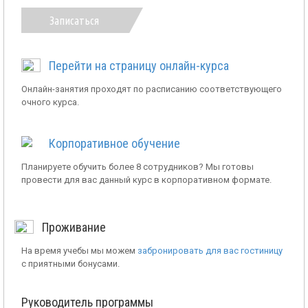
Записаться
Перейти на страницу онлайн-курса
Онлайн-занятия проходят по расписанию соответствующего
очного курса.
Корпоративное обучение
Планируете обучить более 8 сотрудников? Мы готовы
провести для вас данный курс в корпоративном формате.
Проживание
На время учебы мы можем
забронировать для вас гостиницу
с приятными бонусами.
Руководитель программы