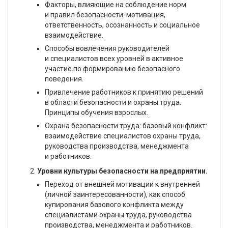
Факторы, влияющие на соблюдение норм
и правил безопасности: мотивация,
ответственность, осознанность и социальное
взаимодействие.
Способы вовлечения руководителей
и специалистов всех уровней в активное
участие по формированию безопасного
поведения.
Привлечение работников к принятию решений
в области безопасности и охраны труда.
Принципы обучения взрослых.
Охрана безопасности труда: базовый конфликт:
взаимодействие специалистов охраны труда,
руководства производства, менеджмента
и работников.
Уровни культуры безопасности на предприятии.
Переход от внешней мотивации к внутренней
(личной заинтересованности), как способ
купирования базового конфликта между
специалистами охраны труда, руководства
производства, менеджмента и работников.