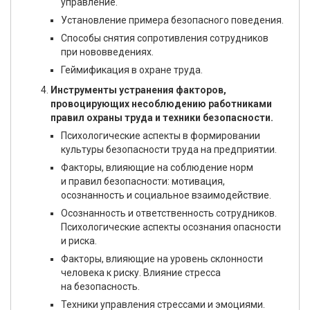
управление.
Установление примера безопасного поведения.
Способы снятия сопротивления сотрудников
при нововведениях.
Геймификация в охране труда.
Инструменты устранения факторов,
провоцирующих несоблюдению работниками
правил охраны труда и техники безопасности.
Психологические аспекты в формировании
культуры безопасности труда на предприятии.
Факторы, влияющие на соблюдение норм
и правил безопасности: мотивация,
осознанность и социальное взаимодействие.
Осознанность и ответственность сотрудников.
Психологические аспекты осознания опасности
и риска.
Факторы, влияющие на уровень склонности
человека к риску. Влияние стресса
на безопасность.
Техники управления стрессами и эмоциями.