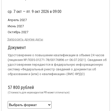
ср. 7 окт — пт. 9 окт 2026 в 09:00
Апрель 2027
Июнь 2027
Октябрь 2027
Запросить другие даты
Документ
Удостоверение о повышении квалификации в объеме 24 часов
(лицензия № Л035-01271-78/00176896 от 06.07.2021). Сведения об
удостоверении передаются в федеральную информационную
систему «Федеральный реестр сведений о документах об
образовании и (или) о квалификации» (ФИС ФРДО)
57 800 рублей
(Стоимость для нерезидентов РФ может отличаться)