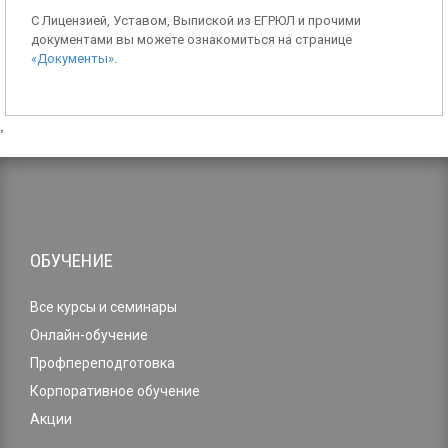
С Лицензией, Уставом, Выпиской из ЕГРЮЛ и прочими
документами вы можете ознакомиться на странице
«Документы»
.
,
ОБУЧЕНИЕ
Все курсы и семинары
Онлайн-обучение
Профпереподготовка
Корпоративное обучение
Акции