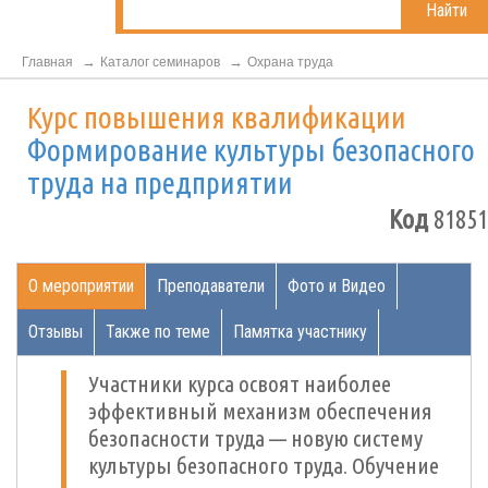
Найти
Главная
Каталог семинаров
Охрана труда
Курс повышения квалификации
Формирование культуры безопасного
труда на предприятии
Код
81851
О мероприятии
Преподаватели
Фото и Видео
Отзывы
Также по теме
Памятка участнику
Участники курса освоят наиболее
эффективный механизм обеспечения
безопасности труда — новую систему
культуры безопасного труда. Обучение