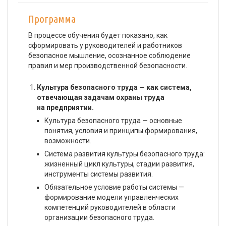
Программа
В процессе обучения будет показано, как
сформировать у руководителей и работников
безопасное мышление, осознанное соблюдение
правил и мер производственной безопасности.
Культура безопасного труда — как система,
отвечающая задачам охраны труда
на предприятии.
Культура безопасного труда — основные
понятия, условия и принципы формирования,
возможности.
Система развития культуры безопасного труда:
жизненный цикл культуры, стадии развития,
инструменты системы развития.
Обязательное условие работы системы —
формирование модели управленческих
компетенций руководителей в области
организации безопасного труда.