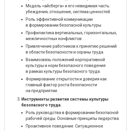
Модель «айсберга» и его невидимая часть:
убеждения, отношение, система ценностей.
Роль эффективной коммуникации
в формировании безопасной культуры.
Профилактика вертикальных, горизонтальных,
межличностных конфликтов.
Привлечение работников к принятию решений
в области безопасности и охраны труда.
Взаимосвязь положений корпоративной
культуры и норм безопасного поведения
в рамках культуры безопасного труда.
Формирование открытости и доверия как
главный фактор роста безопасности
на предприятии.
Инструменты развития системы культуры
безопасного труда.
Роль руководства в формировании безопасной
рабочей среды. Основные принципы лидерства.
Проактивное поведение. Ситуационное