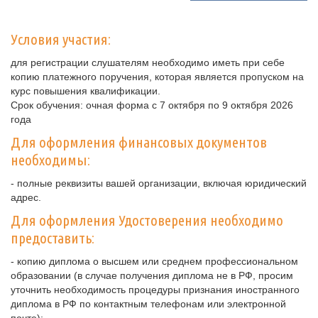
Условия участия:
для регистрации слушателям необходимо иметь при себе
копию платежного поручения, которая является пропуском на
курс повышения квалификации.
Срок обучения: очная форма с 7 октября по 9 октября 2026
года
Для оформления финансовых документов
необходимы:
- полные реквизиты вашей организации, включая юридический
адрес.
Для оформления Удостоверения необходимо
предоставить:
- копию диплома о высшем или среднем профессиональном
образовании (в случае получения диплома не в РФ, просим
уточнить необходимость процедуры признания иностранного
диплома в РФ по контактным телефонам или электронной