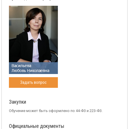
Задать вопрос
Закупки
Обучение может быть оформлено по 44-Ф3 и 223-Ф3.
Официальные документы