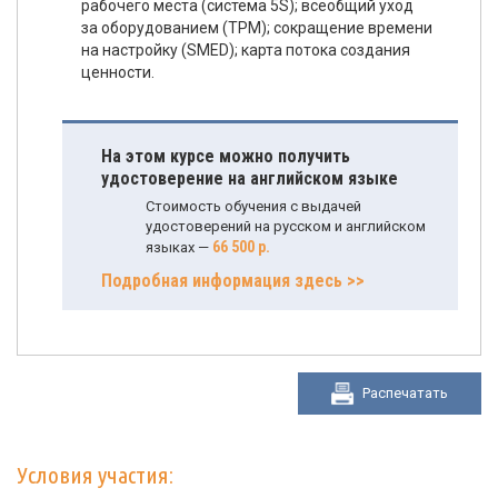
рабочего места (система 5S); всеобщий уход
за оборудованием (TPM); сокращение времени
на настройку (SMED); карта потока создания
ценности.
На этом курсе можно получить
удостоверение на английском языке
Стоимость обучения с выдачей
удостоверений на русском и английском
66 500 р.
языках —
Подробная информация здесь >>
Распечатать
Условия участия: