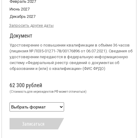
Февраль 2027
Июнь 2027
Декабрь 2027
Запросить другие даты
Документ
Удостоверение о повышении квалификации в объёме 36 часов
(лицензия № Л035-01271-78/00176896 от 06.07.2021). Сведения об
удостоверении передаются в федеральную информационную
систему «Федеральный реестр сведений о документах об
образовании и (или) о квалификации» (ФИС ФРДО)
62 300 рублей
(Стоимость для нерезидентов РФ может отличаться)
Записаться