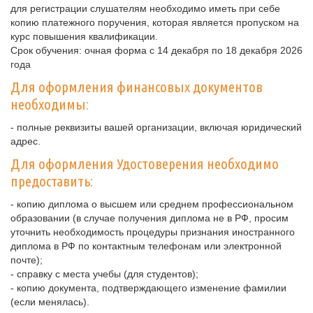
для регистрации слушателям необходимо иметь при себе
копию платежного поручения, которая является пропуском на
курс повышения квалификации.
Срок обучения: очная форма с 14 декабря по 18 декабря 2026
года
Для оформления финансовых документов
необходимы:
- полные реквизиты вашей организации, включая юридический
адрес.
Для оформления Удостоверения необходимо
предоставить:
- копию диплома о высшем или среднем профессиональном
образовании (в случае получения диплома не в РФ, просим
уточнить необходимость процедуры признания иностранного
диплома в РФ по контактным телефонам или электронной
почте);
- справку с места учебы (для студентов);
- копию документа, подтверждающего изменение фамилии
(если менялась).