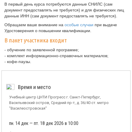
В первый день курса потребуются данные СНИЛС (сам
документ предоставлять не требуется) и для физических лиц
данные ИНН (сам документ предоставлять не требуется).
Обращаем ваше внимание на
особые случаи
при выдаче
Удостоверения о повышении квалификации.
В пакет участника входит
- обучение по заявленной программе;
- комплект информационно-справочных материалов;
- кофе-паузы.
Время и место
Учебный центр ЦНТИ Прогресс г. Санкт-Петербург,
Васильевский остров, Средний пр-т, д. 36/40 ст. метро
"Василеостровская"
пн. 14 дек — пт. 18 дек 2026 в 10:00