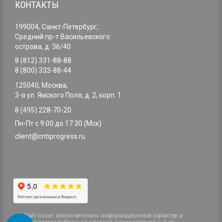
КОНТАКТЫ
199004, Санкт-Петербург,
Средний пр-т Васильевского
острова, д. 36/40
8 (812) 331-88-88
8 (800) 333-88-44
125040, Москва,
3-я ул. Ямского Поля, д. 2, корп. 1
8 (495) 228-70-20
Пн-Пт с 9:00 до 17:30 (Мск)
client@cntiprogress.ru
Cайт носит исключительно информационный характер и