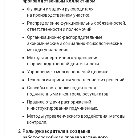
производственным коллективом.
Функции и задачи руководителя
на производственном участке.
Распределение функциональных обязанностей,
ответственности и полномочий.
Организационно-распорядительные,
экономические и социально-психологические
методы управления.
Методы оперативного управления
в производственной деятельности.
Управление в многозвеньевой цепочке.
Технологии принятия управленческих решений.
Способы постановки задач перед
подчиненными и контроль результатов.
Правила отдачи распоряжений
и инструктирования подчиненных.
Методы управленческого воздействия, методы
контроля.
Роль руководителя в создании
работоспособного производственного