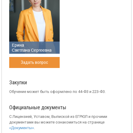
Задать вопрос
Закупки
Обучение может быть оформлено по 44-Ф3 и 223-Ф3.
Официальные документы
С Лицензией, Уставом, Выпиской из ЕГРЮЛ и прочими
документами вы можете ознакомиться на странице
«Документы»
.