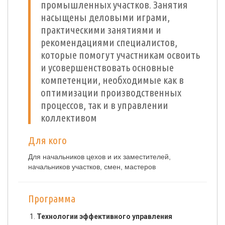
промышленных участков. Занятия
насыщены деловыми играми,
практическими занятиями и
рекомендациями специалистов,
которые помогут участникам освоить
и усовершенствовать основные
компетенции, необходимые как в
оптимизации производственных
процессов, так и в управлении
коллективом
Для кого
Для начальников цехов и их заместителей,
начальников участков, смен, мастеров
Программа
Технологии эффективного управления