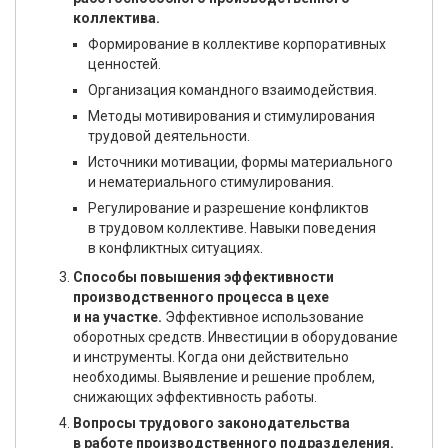
коллектива.
Формирование в коллективе корпоративных
ценностей.
Организация командного взаимодействия.
Методы мотивирования и стимулирования
трудовой деятельности.
Источники мотивации, формы материального
и нематериального стимулирования.
Регулирование и разрешение конфликтов
в трудовом коллективе. Навыки поведения
в конфликтных ситуациях.
Способы повышения эффективности
производственного процесса в цехе
и на участке.
Эффективное использование
оборотных средств. Инвестиции в оборудование
и инструменты. Когда они действительно
необходимы. Выявление и решение проблем,
снижающих эффективность работы.
Вопросы трудового законодательства
в работе производственного подразделения.