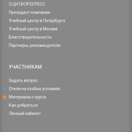
О ЦНТИ ПРОГРЕСС
Президент компании
Учебный центр в Петербурге
Учебный центр в Москве
Благотворительность
Партнеры, рекламодатели
УЧАСТНИКАМ
Задать вопрос
Отели на особых условиях
Материалы с курса
Как добраться
Личный кабинет