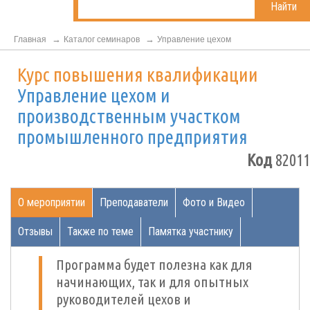
Найти
Главная
Каталог семинаров
Управление цехом
Курс повышения квалификации
Управление цехом и
производственным участком
промышленного предприятия
Код
82011
О мероприятии
Преподаватели
Фото и Видео
Отзывы
Также по теме
Памятка участнику
Программа будет полезна как для
начинающих, так и для опытных
руководителей цехов и