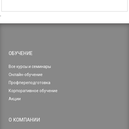
,
ОБУЧЕНИЕ
Все курсы и семинары
Онлайн-обучение
Профпереподготовка
Корпоративное обучение
Акции
О КОМПАНИИ