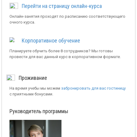
Перейти на страницу онлайн-курса
Онлайн-занятия проходят по расписанию соответствующего
очного курса.
Корпоративное обучение
Планируете обучить более 8 сотрудников? Мы готовы
провести для вас данный курс в корпоративном формате.
Проживание
На время учебы мы можем
забронировать для вас гостиницу
с приятными бонусами.
Руководитель программы