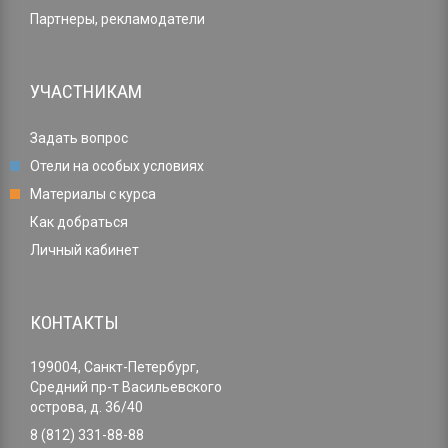
Партнеры, рекламодатели
УЧАСТНИКАМ
Задать вопрос
Отели на особых условиях
Материалы с курса
Как добраться
Личный кабинет
КОНТАКТЫ
199004, Санкт-Петербург,
Средний пр-т Васильевского
острова, д. 36/40
8 (812) 331-88-88