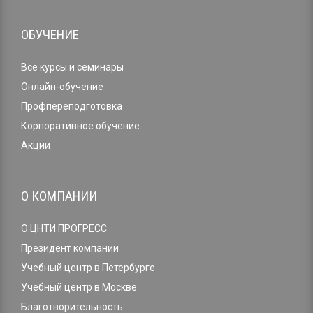
ОБУЧЕНИЕ
Все курсы и семинары
Онлайн-обучение
Профпереподготовка
Корпоративное обучение
Акции
О КОМПАНИИ
О ЦНТИ ПРОГРЕСС
Президент компании
Учебный центр в Петербурге
Учебный центр в Москве
Благотворительность