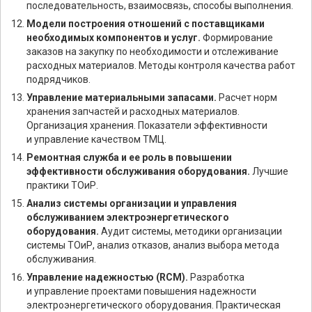
последовательность, взаимосвязь, способы выполнения.
Модели построения отношений с поставщиками
необходимых компонентов и услуг.
Формирование
заказов на закупку по необходимости и отслеживание
расходных материалов. Методы контроля качества работ
подрядчиков.
Управление материальными запасами.
Расчет норм
хранения запчастей и расходных материалов.
Организация хранения. Показатели эффективности
и управление качеством ТМЦ.
Ремонтная служба и ее роль в повышении
эффективности обслуживания оборудования.
Лучшие
практики ТОиР.
Анализ системы организации и управления
обслуживанием электроэнергетического
оборудования.
Аудит системы, методики организации
системы ТОиР, анализ отказов, анализ выбора метода
обслуживания.
Управление надежностью (RCM).
Разработка
и управление проектами повышения надежности
электроэнергетического оборудования. Практическая