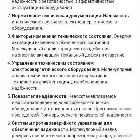
надёжности с безопасностью и эффективностью
эксплуатации оборудования.
Нормативно-техническая документация.
Надёжность
и техническое состояние электроэнергетического
оборудования.
Факторы изменения технического состояния.
Энергия
активации изменения технического состояния.
Молекулярный анализ процессов воздействия
на энергию активации. Локальный дефект и старение.
Управление техническим состоянием
электроэнергетического оборудования.
Молекулярный
анализ технического состояния и нормативно-
техническая документация. для обеспечения
надёжности.
Показатели надёжности.
Невосстанавливаемое
и восстанавливаемое электроэнергетическое
оборудование. Интенсивность отказов. Прогнозирование
последствий. Примеры расчёта показателей надёжности.
Системы противоаварийного управления для
обеспечения надежности.
Молекулярный анализ
ресурсных свойств и мест повреждения распределённых