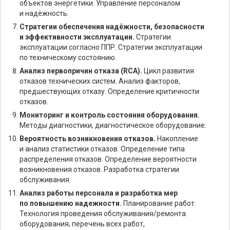
объектов энергетики. Управление персоналом
и надёжность.
Стратегии обеспечения надёжности, безопасности
и эффективности эксплуатации.
Стратегии
эксплуатации согласно ППР. Стратегии эксплуатации
по техническому состоянию.
Анализ первопричин отказа (RCA).
Цикл развития
отказов технических систем. Анализ факторов,
предшествующих отказу. Определение критичности
отказов.
Мониторинг и контроль состояния оборудования.
Методы диагностики, диагностическое оборудование.
Вероятность возникновения отказов.
Накопление
и анализ статистики отказов. Определение типа
распределения отказов. Определение вероятности
возникновения отказов. Разработка стратегии
обслуживания.
Анализ работы персонала и разработка мер
по повышению надежности.
Планирование работ.
Технология проведения обслуживания/ремонта
оборудования, перечень всех работ,