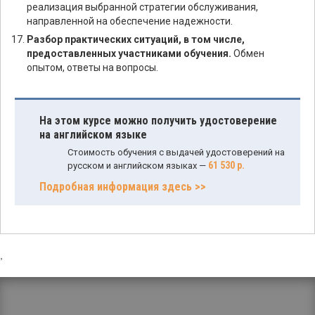
реализация выбранной стратегии обслуживания,
направленной на обеспечение надежности.
Разбор практических ситуаций, в том числе,
предоставленных участниками обучения.
Обмен
опытом, ответы на вопросы.
На этом курсе можно получить удостоверение
на английском языке
Стоимость обучения с выдачей удостоверений на
61 530 р.
русском и английском языках —
Подробная информация здесь >>
,