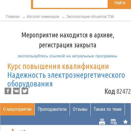
Найти
Главная
Каталог семинаров
Эксплуатация объектов ТЭК
Мероприятие находится в архиве,
регистрация закрыта
воспользуйтесь ссылкой на актуальные программы
Курс повышения квалификации
Надежность электроэнергетического
оборудования
Код
82472
О мероприятии
Преподаватели
Отзывы
Также по теме