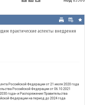
судим практические аспекты внедрения
ента Российской Федерации от 21 июля 2020 года
ельства Российской Федерации от 06.10.2021
2030 года» и Распоряжение Правительства
ийской Федерации на период до 2024 года