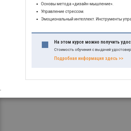
Основы метода «дизайн-мышление».
Управление стрессом.
Эмоциональный интеллект. Инструменты упр
На этом курсе можно получить удо
Стоимость обучения с выдачей удостовер
Подробная информация здесь >>
,