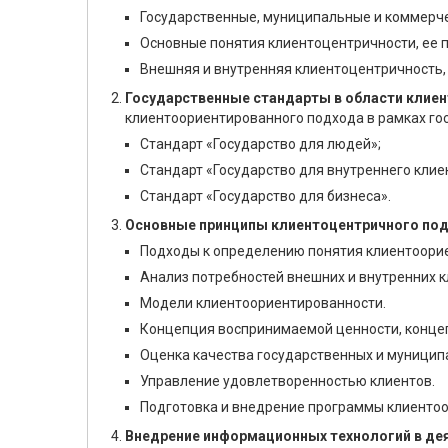
Государственные, муниципальные и коммерче
Основные понятия клиентоцентричности, ее 
Внешняя и внутренняя клиентоцентричность, 
Государственные стандарты в области клиен
клиентоориентированного подхода в рамках го
Стандарт «Государство для людей»;
Стандарт «Государство для внутреннего клие
Стандарт «Государство для бизнеса».
Основные принципы клиентоцентричного под
Подходы к определению понятия клиентоори
Анализ потребностей внешних и внутренних 
Модели клиентоориентированности.
Концепция воспринимаемой ценности, конце
Оценка качества государственных и муниципа
Управление удовлетворенностью клиентов.
Подготовка и внедрение программы клиенто
Внедрение информационных технологий в дея