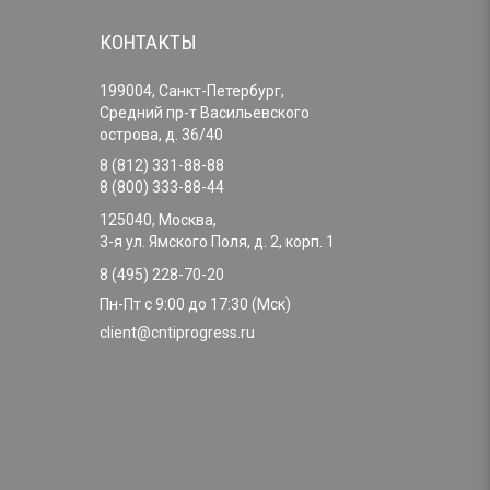
КОНТАКТЫ
199004, Санкт-Петербург,
Средний пр-т Васильевского
острова, д. 36/40
8 (812) 331-88-88
8 (800) 333-88-44
125040, Москва,
3-я ул. Ямского Поля, д. 2, корп. 1
8 (495) 228-70-20
Пн-Пт с 9:00 до 17:30 (Мск)
client@cntiprogress.ru