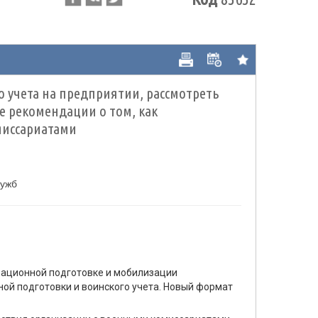
 учета на предприятии, рассмотреть
е рекомендации о том, как
миссариатами
лужб
зационной подготовке и мобилизации
ой подготовки и воинского учета. Новый формат