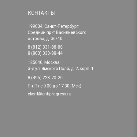
КОНТАКТЫ
199004, Санкт-Петербург,
Средний пр-т Васильевского
острова, д. 36/40
8 (812) 331-88-88
8 (800) 333-88-44
125040, Москва,
3-я ул. Ямского Поля, д. 2, корп. 1
8 (495) 228-70-20
Пн-Пт с 9:00 до 17:30 (Мск)
client@cntiprogress.ru