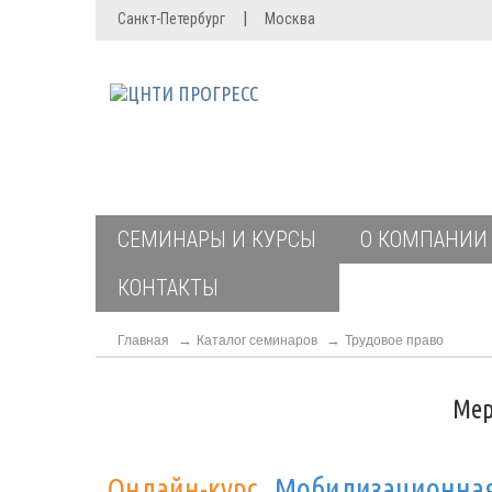
|
Санкт-Петербург
Москва
СЕМИНАРЫ И КУРСЫ
О КОМПАНИИ
КОНТАКТЫ
Главная
Каталог семинаров
Трудовое право
Мер
Онлайн-курс
Мобилизационная