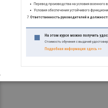
Перевод производства на условия военного 
Условия обеспечения устойчивого функциони
Ответственность руководителей и должностн
На этом курсе можно получить удо
Стоимость обучения с выдачей удостовер
Подробная информация здесь >>
,