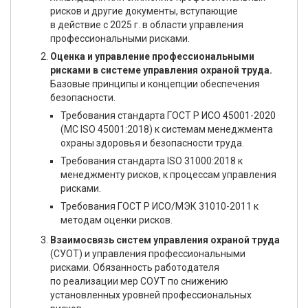
рисков и другие документы, вступающие
в действие с 2025 г. в области управления
профессиональными рисками.
Оценка и управление профессиональными
рисками в системе управления охраной труда.
Базовые принципы и концепции обеспечения
безопасности.
Требования стандарта ГОСТ Р ИСО 45001-2020
(МС ISO 45001:2018) к системам менеджмента
охраны здоровья и безопасности труда.
Требования стандарта ISO 31000:2018 к
менеджменту рисков, к процессам управления
рисками.
Требования ГОСТ Р ИСО/МЭК 31010-2011 к
методам оценки рисков.
Взаимосвязь систем управления охраной труда
(СУОТ) и управления профессиональными
рисками. Обязанность работодателя
по реализации мер СОУТ по снижению
установленных уровней профессиональных