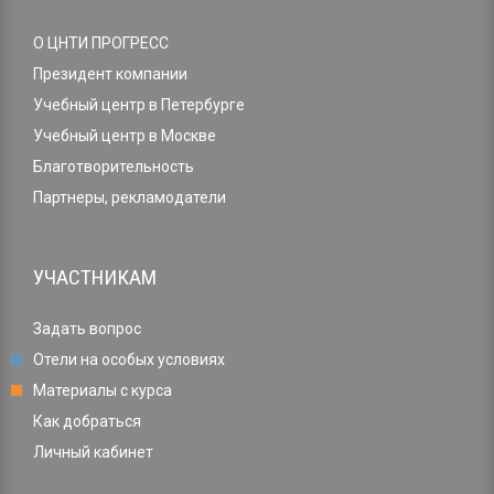
О ЦНТИ ПРОГРЕСС
Президент компании
Учебный центр в Петербурге
Учебный центр в Москве
Благотворительность
Партнеры, рекламодатели
УЧАСТНИКАМ
Задать вопрос
Отели на особых условиях
Материалы с курса
Как добраться
Личный кабинет