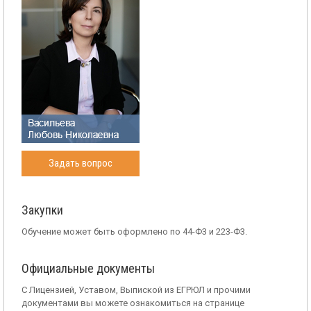
Задать вопрос
Закупки
Обучение может быть оформлено по 44-Ф3 и 223-Ф3.
Официальные документы
С Лицензией, Уставом, Выпиской из ЕГРЮЛ и прочими
документами вы можете ознакомиться на странице