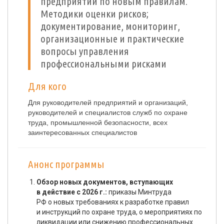
предприятии по новым правилам.
Методики оценки рисков;
документирование, мониторинг,
организационные и практические
вопросы управления
профессиональными рисками
Для кого
Для руководителей предприятий и организаций,
руководителей и специалистов служб по охране
труда, промышленной безопасности, всех
заинтересованных специалистов
Анонс программы
Обзор новых документов, вступающих
в действие с 2026 г.:
приказы Минтруда
РФ о новых требованиях к разработке правил
и инструкций по охране труда, о мероприятиях по
ликвидации или снижению профессиональных