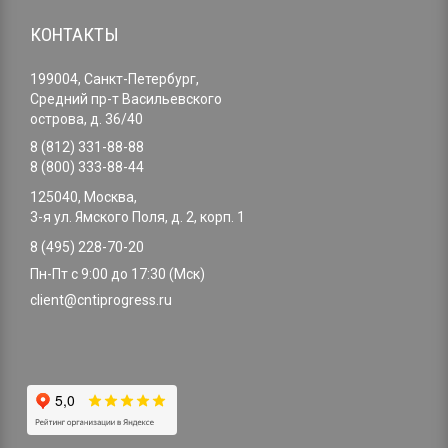
КОНТАКТЫ
199004, Санкт-Петербург,
Средний пр-т Васильевского
острова, д. 36/40
8 (812) 331-88-88
8 (800) 333-88-44
125040, Москва,
3-я ул. Ямского Поля, д. 2, корп. 1
8 (495) 228-70-20
Пн-Пт с 9:00 до 17:30 (Мск)
client@cntiprogress.ru