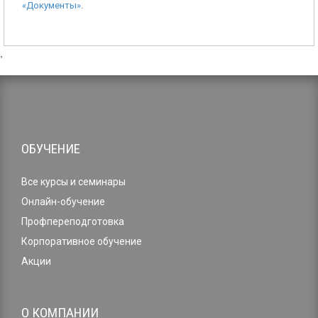
«Документы»
.
,
ОБУЧЕНИЕ
Все курсы и семинары
Онлайн-обучение
Профпереподготовка
Корпоративное обучение
Акции
О КОМПАНИИ