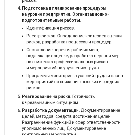
рисков.
Подготовка и планирование процедуры
на уровне предприятия. Организационно-
подготовительные работы.
Идентификация рисков.
Реестр рисков. Определение критериев оценки
рисков, разработка процессов и процедур.
Составление перечня рабочих мест,
подлежащих оценке; разработка перечня мер
по снижению профессиональных рисков
и мероприятий по улучшению труда.
Программы мониторинга условий труда и плана
мероприятий по снижению высоких и средних
рисков.
Реагирование на риски.
Готовность
к чрезвычайным ситуациям.
Разработка документации.
Документирование
целей, методов, средств достижения целей.
Разграничение функций и сфер ответственности
уполномоченных лиц. Документирование
контрольных мероприятий.