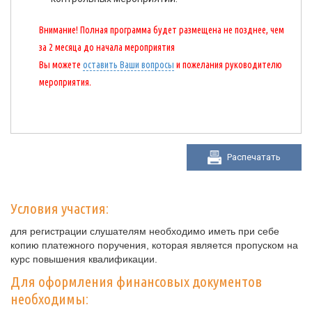
Внимание! Полная программа будет размещена не позднее, чем
за 2 месяца до начала мероприятия
Вы можете
оставить Ваши вопросы
и пожелания руководителю
мероприятия.
Распечатать
Условия участия:
для регистрации слушателям необходимо иметь при себе
копию платежного поручения, которая является пропуском на
курс повышения квалификации.
Для оформления финансовых документов
необходимы: