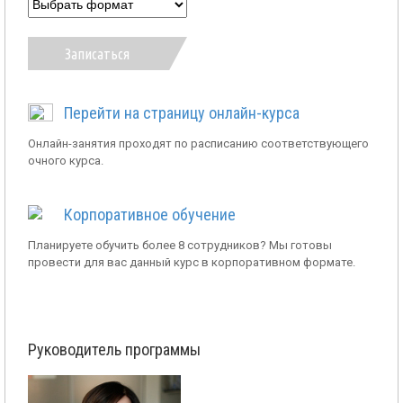
Записаться
Перейти на страницу онлайн-курса
Онлайн-занятия проходят по расписанию соответствующего
очного курса.
Корпоративное обучение
Планируете обучить более 8 сотрудников? Мы готовы
провести для вас данный курс в корпоративном формате.
Руководитель программы