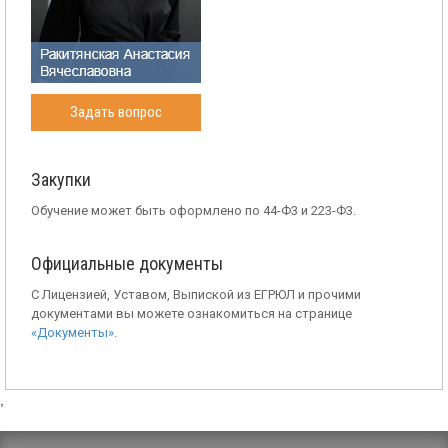
Задать вопрос
Закупки
Обучение может быть оформлено по 44-Ф3 и 223-Ф3.
Официальные документы
С Лицензией, Уставом, Выпиской из ЕГРЮЛ и прочими
документами вы можете ознакомиться на странице
«Документы»
.
,