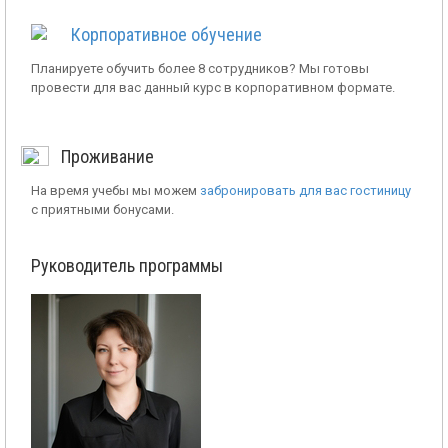
Корпоративное обучение
Планируете обучить более 8 сотрудников? Мы готовы
провести для вас данный курс в корпоративном формате.
Проживание
На время учебы мы можем
забронировать для вас гостиницу
с приятными бонусами.
Руководитель программы