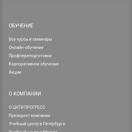
ОБУЧЕНИЕ
Все курсы и семинары
Онлайн-обучение
Профпереподготовка
Корпоративное обучение
Акции
О КОМПАНИИ
О ЦНТИ ПРОГРЕСС
Президент компании
Учебный центр в Петербурге