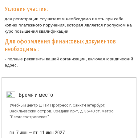
Условия участия:
для регистрации слушателям необходимо иметь при себе
копию платежного поручения, которая является пропуском на
курс повышения квалификации.
Для оформления финансовых документов
необходимы:
- полные реквизиты вашей организации, включая юридический
адрес.
Время и место
Учебный центр ЦНТИ Прогресс г. Санкт-Петербург,
Васильевский остров, Средний пр-т, д. 36/40 ст. метро
"Василеостровская"
пн. 7 июн — пт. 11 июн 2027