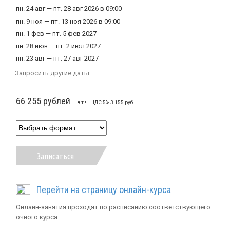
пн. 24 авг — пт. 28 авг 2026 в 09:00
пн. 9 ноя — пт. 13 ноя 2026 в 09:00
пн. 1 фев — пт. 5 фев 2027
пн. 28 июн — пт. 2 июл 2027
пн. 23 авг — пт. 27 авг 2027
Запросить другие даты
66 255 рублей
в т.ч. НДС 5% 3 155 руб
Записаться
Перейти на страницу онлайн-курса
Онлайн-занятия проходят по расписанию соответствующего
очного курса.