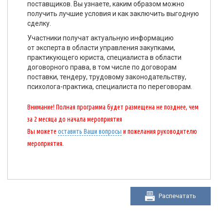
поставщиков. Вы узнаете, каким образом можно
получить лучшие условия и как заключить выгодную
сделку.
Участники получат актуальную информацию
от эксперта в области управления закупками,
практикующего юриста, специалиста в области
договорного права, в том числе по договорам
поставки, тендеру, трудовому законодательству,
психолога-практика
, специалиста по переговорам.
Внимание! Полная программа будет размещена не позднее, чем
за 2 месяца до начала мероприятия
Вы можете
оставить Ваши вопросы
и пожелания руководителю
мероприятия.
Распечатать