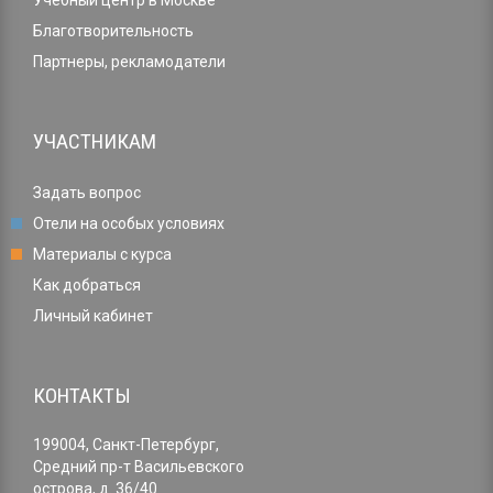
Учебный центр в Москве
Благотворительность
Партнеры, рекламодатели
УЧАСТНИКАМ
Задать вопрос
Отели на особых условиях
Материалы с курса
Как добраться
Личный кабинет
КОНТАКТЫ
199004, Санкт-Петербург,
Средний пр-т Васильевского
острова, д. 36/40