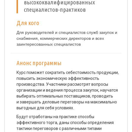
высококвалифицированных
специалистов-практиков
Для кого
Для руководителей и специалистов служб закупок и
снабжения, коммерческих директоров и всех
заинтересованных специалистов
Анонс программы
Курс поможет сократить себестоимость продукции,
повысить экономическую эффективность
производства. Участники рассмотрят вопросы
организации и ведения процесса закупок, научатся
выбирать оптимальных поставщиков, проводить
и завершать деловые переговоры на максимально
выгодных для себя условиях.
Будут отработаны на практике способы
эффективного торга, даны способы определения
тактики переговоров с различными типами