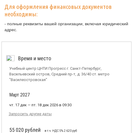
Для оформления финансовых документов
необходимы:
- полные реквизиты вашей организации, включая юридический
адрес.
Время и место
Учебный центр ЦНТИ Прогресс г. Санкт-Петербург,
Васильевский остров, Средний пр-т, д. 36/40 ст. метро
"Василеостровская"
Март 2027
чт. 17 дек — пт. 18 дек 2026 в 09:30
Запросить другие даты
55 020 рублей
в т.ч. НДС 5% 2 620 руб