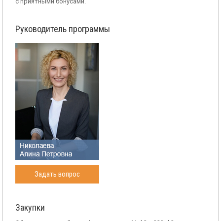
с приятными бонусами.
Руководитель программы
Задать вопрос
Закупки