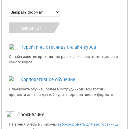
Записаться
Перейти на страницу онлайн-курса
Онлайн-занятия проходят по расписанию соответствующего
очного курса.
Корпоративное обучение
Планируете обучить более 8 сотрудников? Мы готовы
провести для вас данный курс в корпоративном формате.
Проживание
На время учебы мы можем
забронировать для вас гостиницу