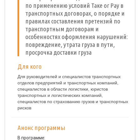
по применению условий Таке or Pay в
транспортных договорах, о порядке и
правилах составления претензий по
транспортным договорам и
особенностях оформления нарушений:
повреждение, утрата груза в пути,
просрочка доставки груза
Для кого
Для руководителей и специалистов транспортных
отделов предприятий и транспортных компаний,
специалистов в области логистики, юристов
транспортных и логистических компаний,
специалистов по страхованию грузов и транспортных
рисков
Анонс программы
В программе: