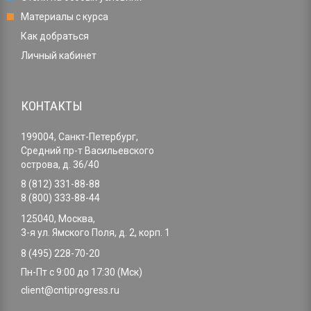
Материалы с курса
Как добраться
Личный кабинет
КОНТАКТЫ
199004, Санкт-Петербург,
Средний пр-т Васильевского
острова, д. 36/40
8 (812) 331-88-88
8 (800) 333-88-44
125040, Москва,
3-я ул. Ямского Поля, д. 2, корп. 1
8 (495) 228-70-20
Пн-Пт с 9:00 до 17:30 (Мск)
client@cntiprogress.ru