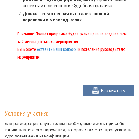
аспекты и особенности. Судебная практика.
Доказательственная сила электронной
переписки в мессенджерах.
Внимание! Полная программа будет размещена не позднее, чем
за 2 месяца до начала мероприятия
Вы можете
оставить Ваши вопросы
и пожелания руководителю
мероприятия.
Распечатать
Условия участия:
для регистрации слушателям необходимо иметь при себе
копию платежного поручения, которая является пропуском на
курс повышения квалификации.