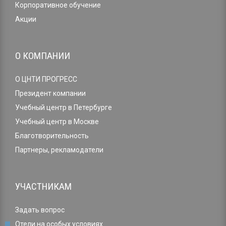
Корпоративное обучение
Акции
О КОМПАНИИ
О ЦНТИ ПРОГРЕСС
Президент компании
Учебный центр в Петербурге
Учебный центр в Москве
Благотворительность
Партнеры, рекламодатели
УЧАСТНИКАМ
Задать вопрос
Отели на особых условиях