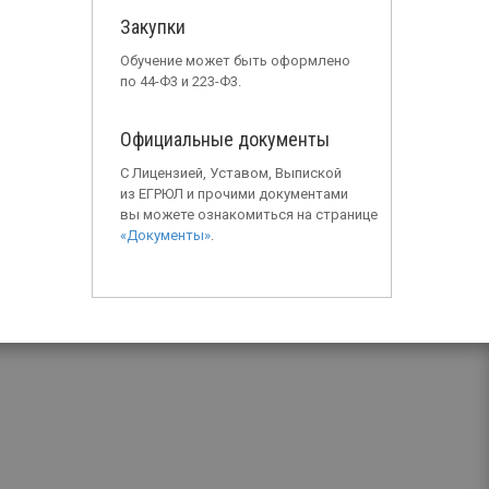
Закупки
Обучение может быть оформлено
по 44-Ф3 и 223-Ф3.
Официальные документы
С Лицензией, Уставом, Выпиской
из ЕГРЮЛ и прочими документами
вы можете ознакомиться на странице
«Документы»
.