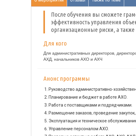
После обучения вы сможете грам
эффективность управления объе
организационные риски, а также
Для кого
Для административных директоров, директор
АХД, начальников АХО и АХЧ
Анонс программы
Руководство административно-хозяйстве
Планирование и бюджет в работе АХО.
Работа с поставщиками и подрядчиками.
Размещение заказов, проведение закупок, 
Эксплуатация и техническое обслуживание
Управление персоналом АХО.