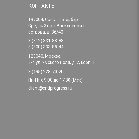
КОНТАКТЫ
199004, Санкт-Петербург,
Средний пр-т Васильевского
острова, д. 36/40
8 (812) 331-88-88
8 (800) 333-88-44
125040, Москва,
3-я ул. Ямского Поля, д. 2, корп. 1
8 (495) 228-70-20
Пн-Пт с 9:00 до 17:30 (Мск)
client@cntiprogress.ru