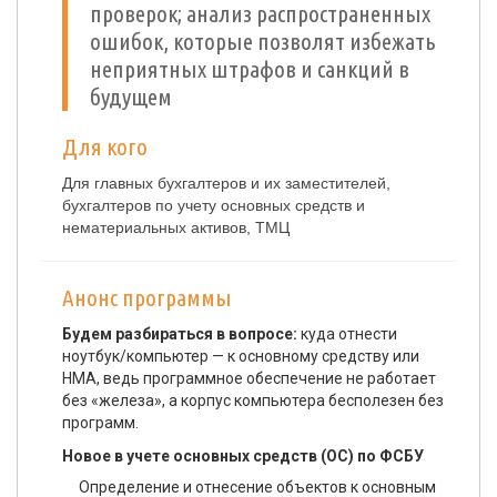
проверок; анализ распространенных
ошибок, которые позволят избежать
неприятных штрафов и санкций в
будущем
Для кого
Для главных бухгалтеров и их заместителей,
бухгалтеров по учету основных средств и
нематериальных активов, ТМЦ
Анонс программы
Будем разбираться в вопросе:
куда отнести
ноутбук/компьютер — к основному средству или
НМА, ведь программное обеспечение не работает
без «железа», а корпус компьютера бесполезен без
программ.
Новое в учете основных средств (ОС) по ФСБУ
Определение и отнесение объектов к основным