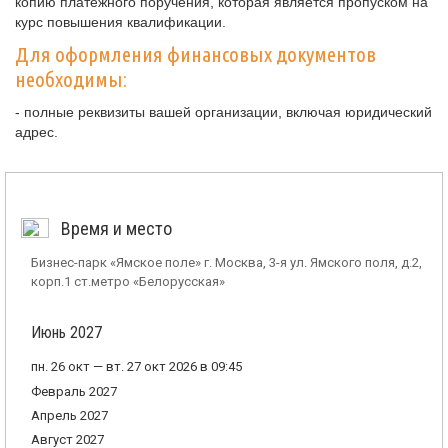
копию платежного поручения, которая является пропуском на
курс повышения квалификации.
Для оформления финансовых документов
необходимы:
- полные реквизиты вашей организации, включая юридический
адрес.
Время и место
Бизнес-парк «Ямское поле» г. Москва, 3-я ул. Ямского поля, д.2,
корп.1 ст.метро «Белорусская»
Июнь 2027
пн. 26 окт — вт. 27 окт 2026 в 09:45
Февраль 2027
Апрель 2027
Август 2027