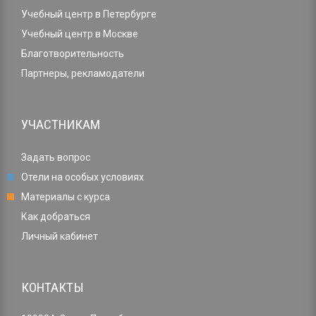
Учебный центр в Петербурге
Учебный центр в Москве
Благотворительность
Партнеры, рекламодатели
УЧАСТНИКАМ
Задать вопрос
Отели на особых условиях
Материалы с курса
Как добраться
Личный кабинет
КОНТАКТЫ