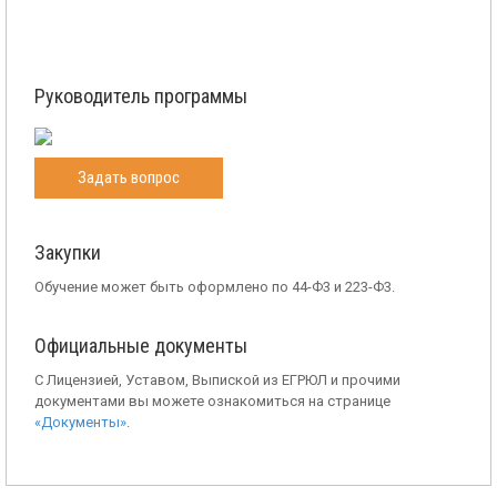
Руководитель программы
Задать вопрос
Закупки
Обучение может быть оформлено по 44-Ф3 и 223-Ф3.
Официальные документы
С Лицензией, Уставом, Выпиской из ЕГРЮЛ и прочими
документами вы можете ознакомиться на странице
«Документы»
.