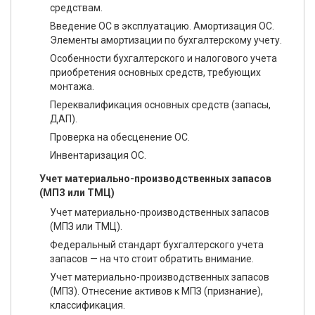
средствам.
Введение ОС в эксплуатацию. Амортизация ОС.
Элементы амортизации по бухгалтерскому учету.
Особенности бухгалтерского и налогового учета
приобретения основных средств, требующих
монтажа.
Переквалификация основных средств (запасы,
ДАП).
Проверка на обесценение ОС.
Инвентаризация ОС.
Учет материально-производственных запасов
(МПЗ или ТМЦ)
Учет материально-производственных запасов
(МПЗ или ТМЦ).
Федеральный стандарт бухгалтерского учета
запасов — на что стоит обратить внимание.
Учет материально-производственных запасов
(МПЗ). Отнесение активов к МПЗ (признание),
классификация.