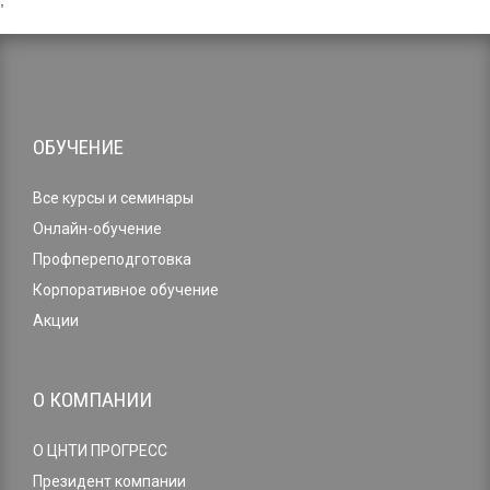
,
ОБУЧЕНИЕ
Все курсы и семинары
Онлайн-обучение
Профпереподготовка
Корпоративное обучение
Акции
О КОМПАНИИ
О ЦНТИ ПРОГРЕСС
Президент компании