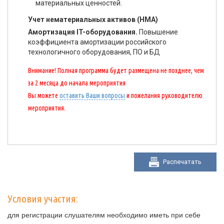
материальных ценностей.
Учет нематериальных активов (НМА)
Амортизация IT-оборудования.
Повышение
коэффициента амортизации российского
технологичного оборудования, ПО и БД
Внимание! Полная программа будет размещена не позднее, чем
за 2 месяца до начала мероприятия
Вы можете
оставить Ваши вопросы
и пожелания руководителю
мероприятия.
Распечатать
Условия участия:
для регистрации слушателям необходимо иметь при себе