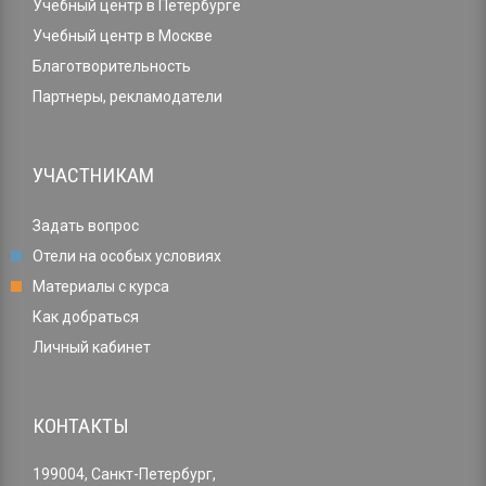
Учебный центр в Петербурге
Учебный центр в Москве
Благотворительность
Партнеры, рекламодатели
УЧАСТНИКАМ
Задать вопрос
Отели на особых условиях
Материалы с курса
Как добраться
Личный кабинет
КОНТАКТЫ
199004, Санкт-Петербург,