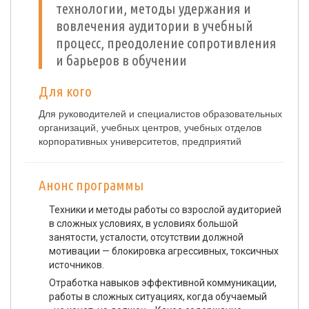
технологии, методы удержания и
вовлечения аудитории в учебный
процесс, преодоление сопротивления
и барьеров в обучении
Для кого
Для руководителей и специалистов образовательных
организаций, учебных центров, учебных отделов
корпоративных университетов, предприятий
Анонс программы
Техники и методы работы со взрослой аудиторией
в сложных условиях, в условиях большой
занятости, усталости, отсутствии должной
мотивации — блокировка агрессивных, токсичных
источников.
Отработка навыков эффективной коммуникации,
работы в сложных ситуациях, когда обучаемый