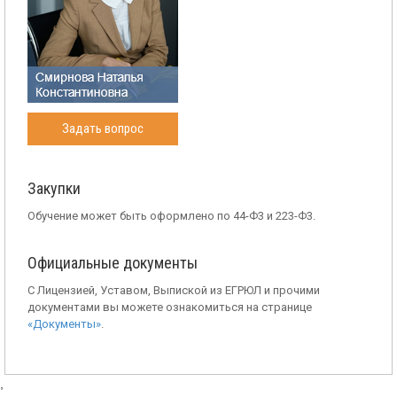
Задать вопрос
Закупки
Обучение может быть оформлено по 44-Ф3 и 223-Ф3.
Официальные документы
С Лицензией, Уставом, Выпиской из ЕГРЮЛ и прочими
документами вы можете ознакомиться на странице
«Документы»
.
,