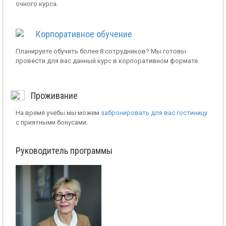
очного курса.
Корпоративное обучение
Планируете обучить более 8 сотрудников? Мы готовы
провести для вас данный курс в корпоративном формате.
Проживание
На время учебы мы можем
забронировать для вас гостиницу
с приятными бонусами.
Руководитель программы