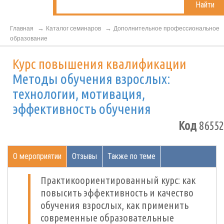
Найти
Главная
Каталог семинаров
Дополнительное профессиональное
образование
Курс повышения квалификации
Методы обучения взрослых:
технологии, мотивация,
эффективность обучения
Код
86552
О мероприятии
Отзывы
Также по теме
Практикоориентированный курс: как
повысить эффективность и качество
обучения взрослых, как применить
современные образовательные