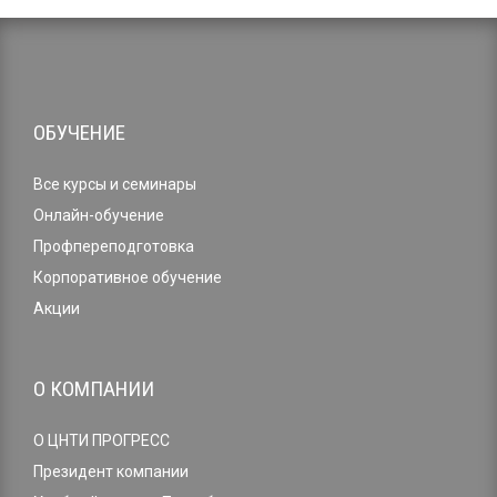
ОБУЧЕНИЕ
Все курсы и семинары
Онлайн-обучение
Профпереподготовка
Корпоративное обучение
Акции
О КОМПАНИИ
О ЦНТИ ПРОГРЕСС
Президент компании