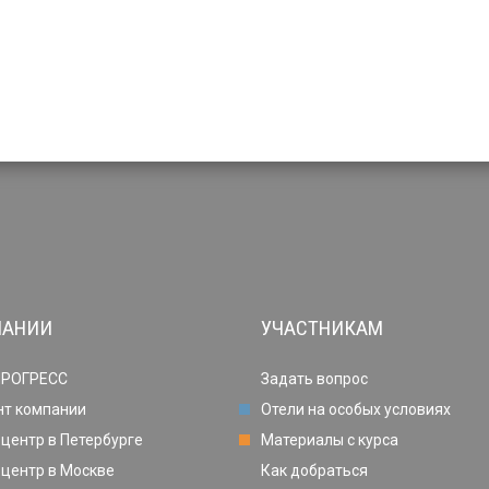
ПАНИИ
УЧАСТНИКАМ
ПРОГРЕСС
Задать вопрос
нт компании
Отели на особых условиях
центр в Петербурге
Материалы с курса
центр в Москве
Как добраться