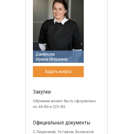
Задать вопрос
Закупки
Обучение может быть оформлено
по 44-Ф3 и 223-Ф3.
Официальные документы
С Лицензией, Уставом, Выпиской