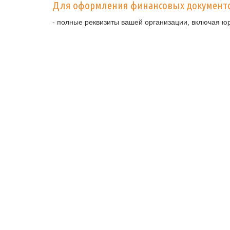
Для оформления финансовых документ
- полные реквизиты вашей организации, включая ю