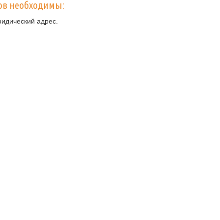
ов необходимы:
ридический адрес.