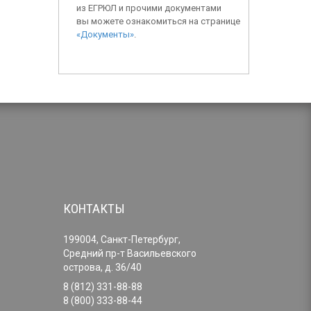
из ЕГРЮЛ и прочими документами
вы можете ознакомиться на странице
«Документы»
.
КОНТАКТЫ
199004, Санкт-Петербург,
Средний пр-т Васильевского
острова, д. 36/40
8 (812) 331-88-88
8 (800) 333-88-44