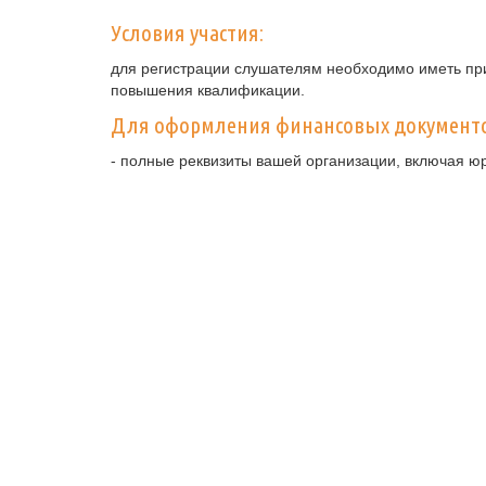
Условия участия:
для регистрации слушателям необходимо иметь при
повышения квалификации.
Для оформления финансовых документ
- полные реквизиты вашей организации, включая ю