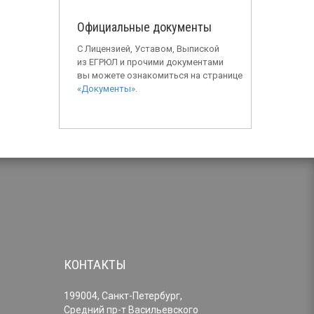
Официальные документы
С Лицензией, Уставом, Выпиской
из ЕГРЮЛ и прочими документами
вы можете ознакомиться на странице
«Документы»
.
КОНТАКТЫ
199004, Санкт-Петербург,
Средний пр-т Васильевского