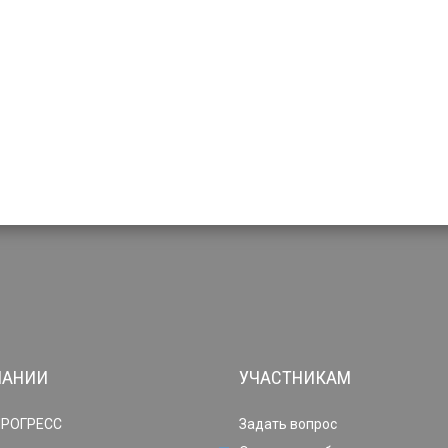
ПАНИИ
УЧАСТНИКАМ
ПРОГРЕСС
Задать вопрос