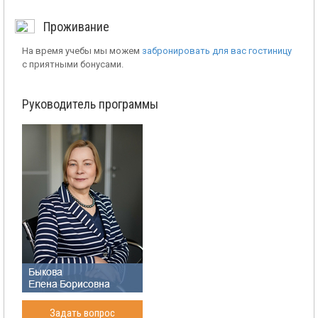
Проживание
На время учебы мы можем
забронировать для вас гостиницу
с приятными бонусами.
Руководитель программы
Задать вопрос