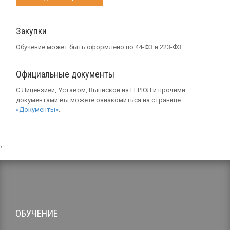
Закупки
Обучение может быть оформлено по 44-Ф3 и 223-Ф3.
Официальные документы
С Лицензией, Уставом, Выпиской из ЕГРЮЛ и прочими
документами вы можете ознакомиться на странице
«Документы»
.
,
ОБУЧЕНИЕ