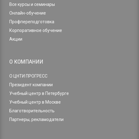
Все курсы и семинары
Онлайн-обучение
Профпереподготовка
Корпоративное обучение
Акции
О КОМПАНИИ
О ЦНТИ ПРОГРЕСС
Президент компании
Учебный центр в Петербурге
Учебный центр в Москве
Благотворительность
Партнеры, рекламодатели