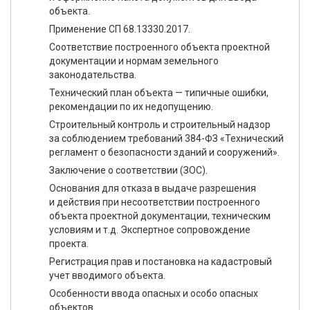
объекта.
Применение СП 68.13330.2017.
Соответствие построенного объекта проектной
документации и нормам земельного
законодательства.
Технический план объекта — типичные ошибки,
рекомендации по их недопущению.
Строительный контроль и строительный надзор
за соблюдением требований 384-ФЗ «Технический
регламент о безопасности зданий и сооружений».
Заключение о соответствии (ЗОС).
Основания для отказа в выдаче разрешения
и действия при несоответствии построенного
объекта проектной документации, техническим
условиям и т.д. Экспертное сопровождение
проекта.
Регистрация прав и постановка на кадастровый
учет вводимого объекта.
Особенности ввода опасных и особо опасных
объектов.