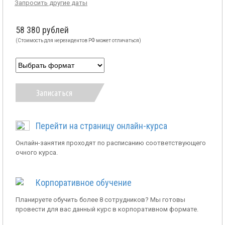
Запросить другие даты
58 380 рублей
(Стоимость для нерезидентов РФ может отличаться)
Записаться
Перейти на страницу онлайн-курса
Онлайн-занятия проходят по расписанию соответствующего
очного курса.
Корпоративное обучение
Планируете обучить более 8 сотрудников? Мы готовы
провести для вас данный курс в корпоративном формате.