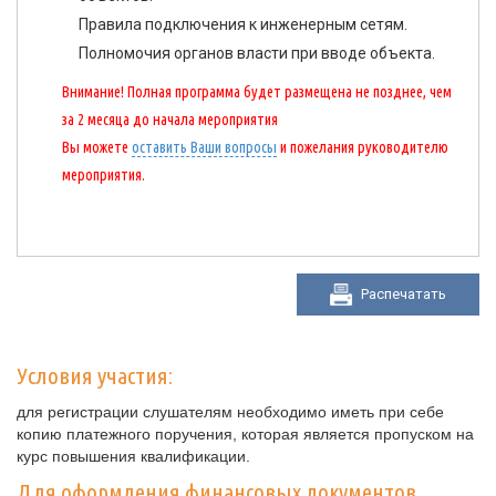
Правила подключения к инженерным сетям.
Полномочия органов власти при вводе объекта.
Внимание! Полная программа будет размещена не позднее, чем
за 2 месяца до начала мероприятия
Вы можете
оставить Ваши вопросы
и пожелания руководителю
мероприятия.
Распечатать
Условия участия:
для регистрации слушателям необходимо иметь при себе
копию платежного поручения, которая является пропуском на
курс повышения квалификации.
Для оформления финансовых документов