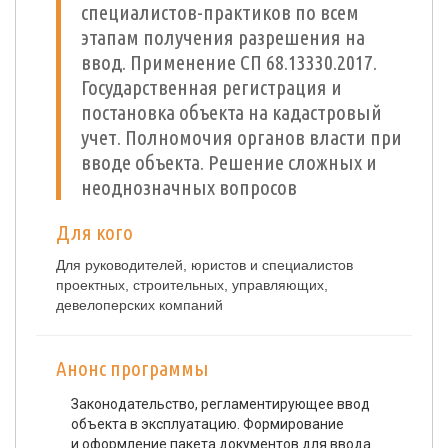
специалистов-практиков по всем
этапам получения разрешения на
ввод. Применение СП 68.13330.2017.
Государственная регистрация и
постановка объекта на кадастровый
учет. Полномочия органов власти при
вводе объекта. Решение сложных и
неоднозначных вопросов
Для кого
Для руководителей, юристов и специалистов
проектных, строительных, управляющих,
девелоперских компаний
Анонс программы
Законодательство, регламентирующее ввод
объекта в эксплуатацию. Формирование
и оформление пакета документов для ввода