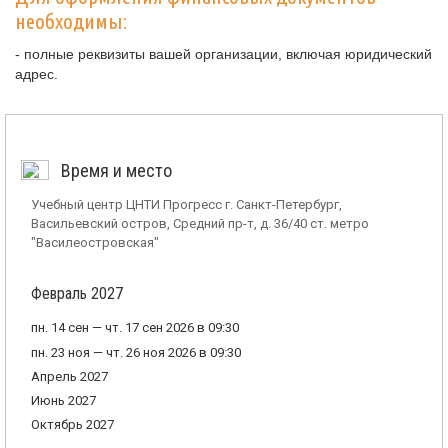
необходимы:
- полные реквизиты вашей организации, включая юридический
адрес.
Время и место
Учебный центр ЦНТИ Прогресс г. Санкт-Петербург,
Васильевский остров, Средний пр-т, д. 36/40 ст. метро
"Василеостровская"
Февраль 2027
пн. 14 сен — чт. 17 сен 2026 в 09:30
пн. 23 ноя — чт. 26 ноя 2026 в 09:30
Апрель 2027
Июнь 2027
Октябрь 2027