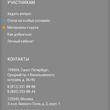
УЧАСТНИКАМ
Задать вопрос
Отели на особых условиях
Материалы с курса
Как добраться
Личный кабинет
КОНТАКТЫ
199004, Санкт-Петербург,
Средний пр-т Васильевского
острова, д. 36/40
8 (812) 331-88-88
8 (800) 333-88-44
125040, Москва,
3-я ул. Ямского Поля, д. 2, корп. 1