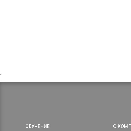
,
ОБУЧЕНИЕ
О КОМ