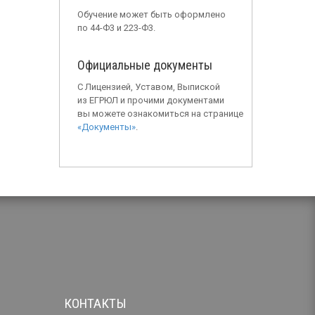
Обучение может быть оформлено
по 44-Ф3 и 223-Ф3.
Официальные документы
С Лицензией, Уставом, Выпиской
из ЕГРЮЛ и прочими документами
вы можете ознакомиться на странице
«Документы»
.
КОНТАКТЫ