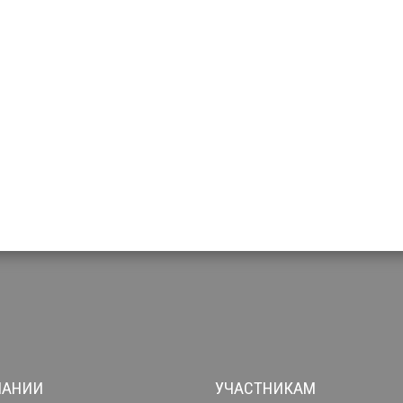
ПАНИИ
УЧАСТНИКАМ