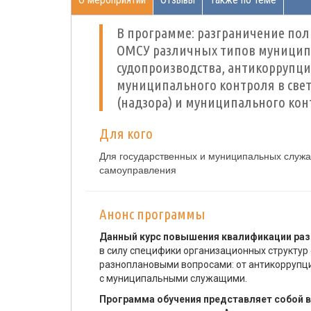
В программе: разграничение пол
ОМСУ различных типов муниципа
судопроизводства, антикоррупци
муниципального контроля в свет
(надзора) и муниципального ко
Для кого
Для государственных и муниципальных служа
самоуправления
Анонс программы
Данный курс повышения квалификации раз
в силу специфики организационных структур
разноплановыми вопросами: от антикоррупц
с муниципальными служащими.
Программа обучения представляет собой 