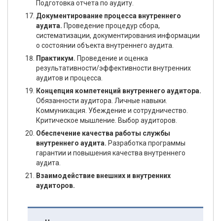
Подготовка отчета по аудиту.
Документирование процесса внутреннего
аудита.
Проведение процедур сбора,
систематизации, документирования информации
о состоянии объекта внутреннего аудита.
Практикум.
Проведение и оценка
результативности/эффективности внутренних
аудитов и процесса.
Концепция компетенций внутреннего аудитора.
Обязанности аудитора. Личные навыки.
Коммуникация. Убеждение и сотрудничество.
Критическое мышление. Выбор аудиторов.
Обеспечение качества работы службы
внутреннего аудита.
Разработка программы
гарантии и повышения качества внутреннего
аудита.
Взаимодействие внешних и внутренних
аудиторов.