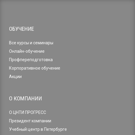
ОБУЧЕНИЕ
Все курсы и семинары
Онлайн-обучение
Профпереподготовка
Корпоративное обучение
Акции
О КОМПАНИИ
О ЦНТИ ПРОГРЕСС
Президент компании
Учебный центр в Петербурге