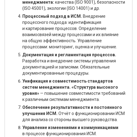
менеджмента:
качества (ISO 9001), безопасности
(ISO 45001), экологии (ISO 14001) и др.
Процессный подход в ИСМ.
Внедрение
процессного подхода: идентификация
и картирование процессов. Определение
взаимосвязей между процессами и их влияние
на общую эффективность. Управление
процессами: мониторинг, оценка и улучшение.
Документация и регламентация процессов.
Разработка и внедрение системы управления
документацией и записями. Обязательные
документированные процедуры.
Унификация и совместимость стандартов
систем менеджмента. «Структура высокого
уровня»
— повышение совместимости требований
к различным системам менеджмента.
Обеспечение результативности и постоянного
улучшения ИСМ.
Отчёт о функционировании ИСМ
для анализа со стороны высшего руководства.
Управление изменениями и коммуникациями
в процессе функционирования ИСМ.