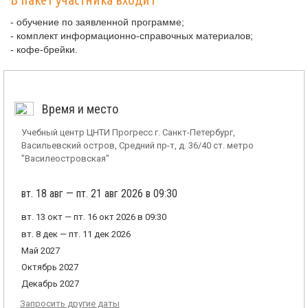
- обучение по заявленной программе;
- комплект информационно-справочных материалов;
- кофе-брейки.
Время и место
Учебный центр ЦНТИ Прогресс г. Санкт-Петербург,
Васильевский остров, Средний пр-т, д. 36/40 ст. метро
"Василеостровская"
вт. 18 авг — пт. 21 авг 2026 в 09:30
вт. 13 окт — пт. 16 окт 2026 в 09:30
вт. 8 дек — пт. 11 дек 2026
Май 2027
Октябрь 2027
Декабрь 2027
Запросить другие даты