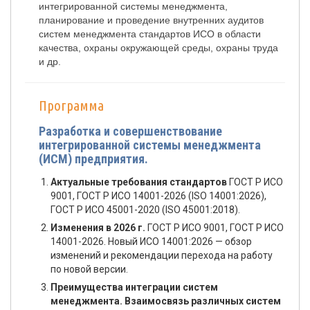
интегрированной системы менеджмента,
планирование и проведение внутренних аудитов
систем менеджмента стандартов ИСО в области
качества, охраны окружающей среды, охраны труда
и др.
Программа
Разработка и совершенствование
интегрированной системы менеджмента
(ИСМ) предприятия.
Актуальные требования стандартов
ГОСТ Р ИСО
9001, ГОСТ Р ИСО 14001-2026 (ISO 14001:2026),
ГОСТ Р ИСО 45001-2020 (ISO 45001:2018).
Изменения в 2026 г.
ГОСТ Р ИСО 9001, ГОСТ Р ИСО
14001-2026. Новый ИСО 14001:2026 — обзор
изменений и рекомендации перехода на работу
по новой версии.
Преимущества интеграции систем
менеджмента. Взаимосвязь различных систем