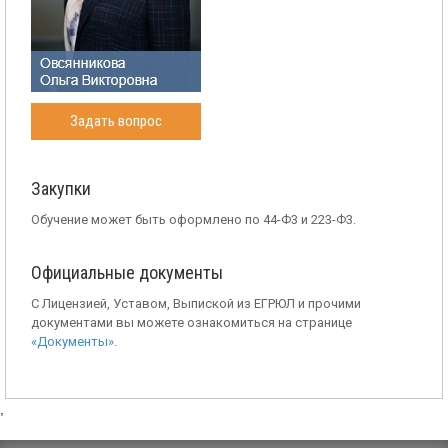
Задать вопрос
Закупки
Обучение может быть оформлено по 44-Ф3 и 223-Ф3.
Официальные документы
С Лицензией, Уставом, Выпиской из ЕГРЮЛ и прочими
документами вы можете ознакомиться на странице
«Документы»
.
,