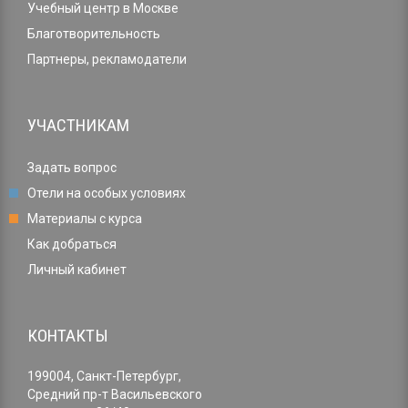
Учебный центр в Москве
Благотворительность
Партнеры, рекламодатели
УЧАСТНИКАМ
Задать вопрос
Отели на особых условиях
Материалы с курса
Как добраться
Личный кабинет
КОНТАКТЫ
199004, Санкт-Петербург,
Средний пр-т Васильевского