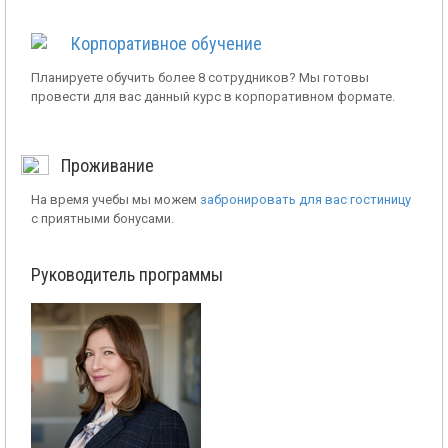
Корпоративное обучение
Планируете обучить более 8 сотрудников? Мы готовы
провести для вас данный курс в корпоративном формате.
Проживание
На время учебы мы можем
забронировать для вас гостиницу
с приятными бонусами.
Руководитель программы