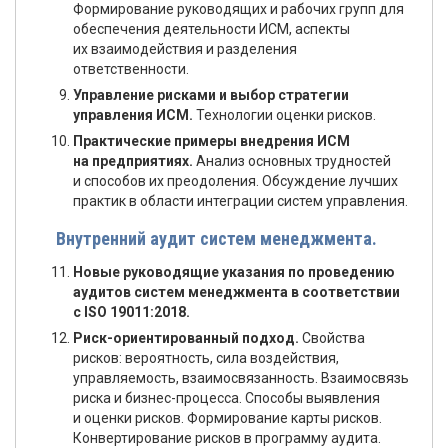
Формирование руководящих и рабочих групп для
обеспечения деятельности ИСМ, аспекты
их взаимодействия и разделения
ответственности.
Управление рисками и выбор стратегии
управления ИСМ.
Технологии оценки рисков.
Практические примеры внедрения ИСМ
на предприятиях.
Анализ основных трудностей
и способов их преодоления. Обсуждение лучших
практик в области интеграции систем управления.
Внутренний аудит систем менеджмента.
Новые руководящие указания по проведению
аудитов систем менеджмента в соответствии
с ISO 19011:2018.
Риск-ориентированный подход.
Свойства
рисков: вероятность, сила воздействия,
управляемость, взаимосвязанность. Взаимосвязь
риска и бизнес-процесса. Способы выявления
и оценки рисков. Формирование карты рисков.
Конвертирование рисков в программу аудита.