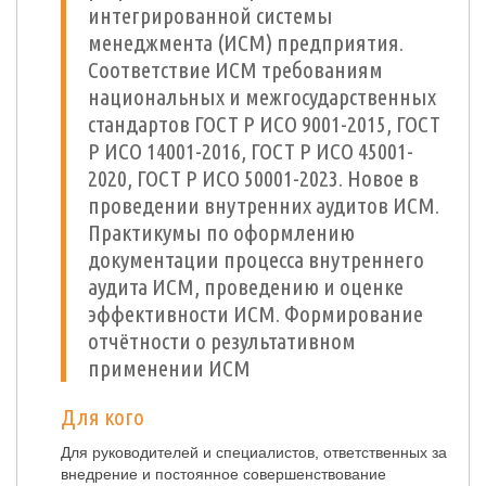
интегрированной системы
менеджмента (ИСМ) предприятия.
Соответствие ИСМ требованиям
национальных и межгосударственных
стандартов ГОСТ Р ИСО 9001-2015, ГОСТ
Р ИСО 14001-2016, ГОСТ Р ИСО 45001-
2020, ГОСТ Р ИСО 50001-2023. Новое в
проведении внутренних аудитов ИСМ.
Практикумы по оформлению
документации процесса внутреннего
аудита ИСМ, проведению и оценке
эффективности ИСМ. Формирование
отчётности о результативном
применении ИСМ
Для кого
Для руководителей и специалистов, ответственных за
внедрение и постоянное совершенствование