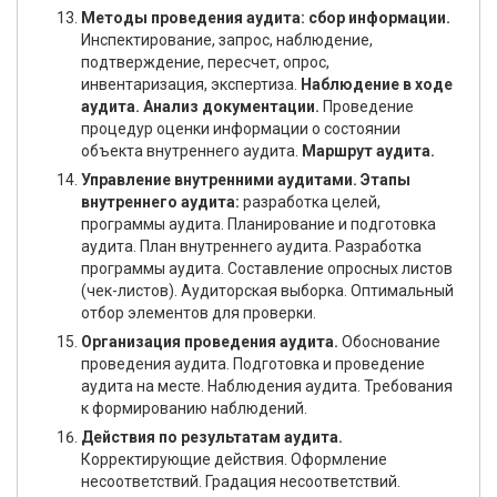
Методы проведения аудита: сбор информации.
Инспектирование, запрос, наблюдение,
подтверждение, пересчет, опрос,
инвентаризация, экспертиза.
Наблюдение в ходе
аудита. Анализ документации.
Проведение
процедур оценки информации о состоянии
объекта внутреннего аудита.
Маршрут аудита.
Управление внутренними аудитами. Этапы
внутреннего аудита:
разработка целей,
программы аудита. Планирование и подготовка
аудита. План внутреннего аудита. Разработка
программы аудита. Составление опросных листов
(чек-листов). Аудиторская выборка. Оптимальный
отбор элементов для проверки.
Организация проведения аудита.
Обоснование
проведения аудита. Подготовка и проведение
аудита на месте. Наблюдения аудита. Требования
к формированию наблюдений.
Действия по результатам аудита.
Корректирующие действия. Оформление
несоответствий. Градация несоответствий.