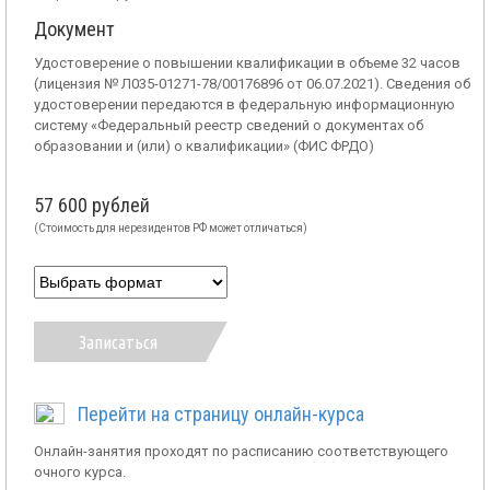
Документ
Удостоверение о повышении квалификации в объеме 32 часов
(лицензия № Л035-01271-78/00176896 от 06.07.2021). Сведения об
удостоверении передаются в федеральную информационную
систему «Федеральный реестр сведений о документах об
образовании и (или) о квалификации» (ФИС ФРДО)
57 600 рублей
(Стоимость для нерезидентов РФ может отличаться)
Записаться
Перейти на страницу онлайн-курса
Онлайн-занятия проходят по расписанию соответствующего
очного курса.