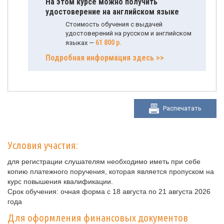
На этом курсе можно получить
удостоверение на английском языке
Стоимость обучения с выдачей
удостоверений на русском и английском
61 800 р.
языках —
Подробная информация здесь >>
Распечатать
Условия участия:
для регистрации слушателям необходимо иметь при себе
копию платежного поручения, которая является пропуском на
курс повышения квалификации.
Срок обучения: очная форма с 18 августа по 21 августа 2026
года
Для оформления финансовых документов