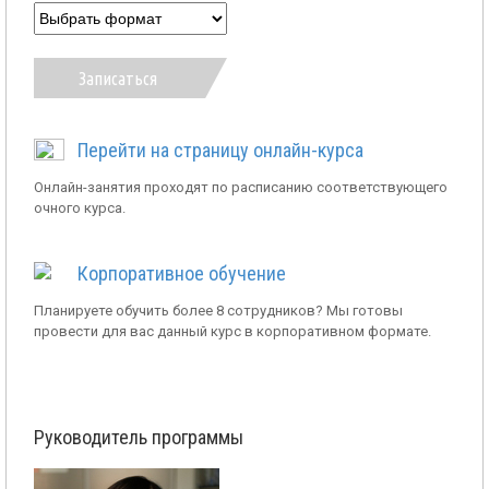
Записаться
Перейти на страницу онлайн-курса
Онлайн-занятия проходят по расписанию соответствующего
очного курса.
Корпоративное обучение
Планируете обучить более 8 сотрудников? Мы готовы
провести для вас данный курс в корпоративном формате.
Руководитель программы