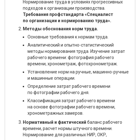
Нормирование труда в условиях прогрессивных
подходов к организации производства.
Требования профстандарта «Специалист
по организации и нормированию труда».
Методы обоснования норм труда.
Основные требования к нормам труда.
Аналитический и опытно-статистический
методы нормирования труда. Изучение затрат
рабочего времени: фотография рабочего
времени, хронометраж, фотохронометраж.
Установление норм на ручные, машинно-ручные
и машинные операции.
Определение затрат рабочего времени
по фотографии рабочего дня.
Классификация затрат рабочего времени
на основе фотографии рабочего времени,
хронометражных замеров.
Нормативный и фактический
баланс рабочего
времени, расчет нормы штучного времени.
Нормирование для различных НИР, ОКР,