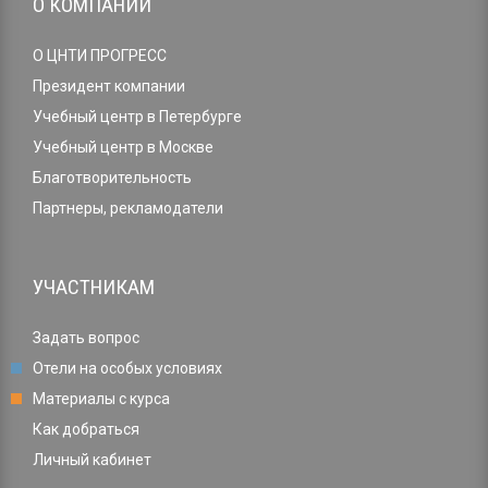
О КОМПАНИИ
О ЦНТИ ПРОГРЕСС
Президент компании
Учебный центр в Петербурге
Учебный центр в Москве
Благотворительность
Партнеры, рекламодатели
УЧАСТНИКАМ
Задать вопрос
Отели на особых условиях
Материалы с курса
Как добраться
Личный кабинет