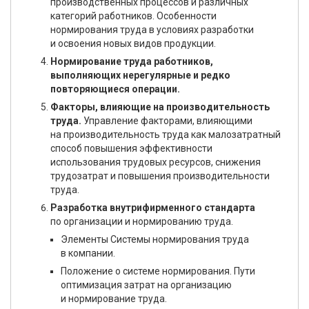
производственных процессов и различных
категорий работников. Особенности
нормирования труда в условиях разработки
и освоения новых видов продукции.
Нормирование труда работников,
выполняющих нерегулярные и редко
повторяющиеся операции.
Факторы, влияющие на производительность
труда.
Управление факторами, влияющими
на производительность труда как малозатратный
способ повышения эффективности
использования трудовых ресурсов, снижения
трудозатрат и повышения производительности
труда.
Разработка внутрифирменного стандарта
по организации и нормированию труда.
Элементы Системы нормирования труда
в компании.
Положение о системе нормирования. Пути
оптимизация затрат на организацию
и нормирование труда.