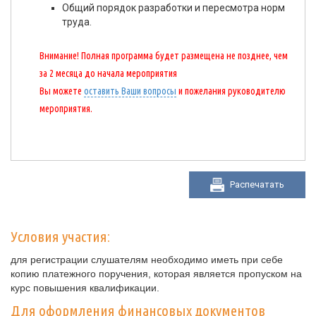
Общий порядок разработки и пересмотра норм
труда.
Внимание! Полная программа будет размещена не позднее, чем
за 2 месяца до начала мероприятия
Вы можете
оставить Ваши вопросы
и пожелания руководителю
мероприятия.
Распечатать
Условия участия:
для регистрации слушателям необходимо иметь при себе
копию платежного поручения, которая является пропуском на
курс повышения квалификации.
Для оформления финансовых документов