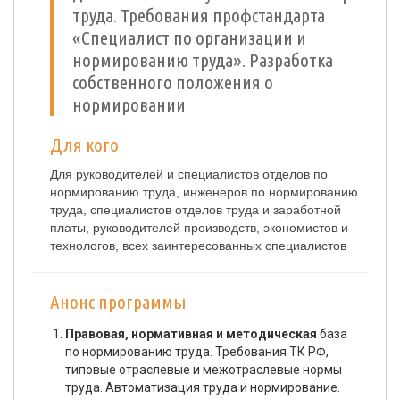
труда. Требования профстандарта
«Специалист по организации и
нормированию труда». Разработка
собственного положения о
нормировании
Для кого
Для руководителей и специалистов отделов по
нормированию труда, инженеров по нормированию
труда, специалистов отделов труда и заработной
платы, руководителей производств, экономистов и
технологов, всех заинтересованных специалистов
Анонс программы
Правовая, нормативная и методическая
база
по нормированию труда. Требования ТК РФ,
типовые отраслевые и межотраслевые нормы
труда. Автоматизация труда и нормирование.