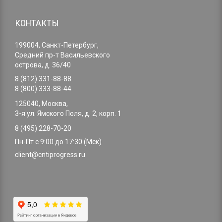
КОНТАКТЫ
199004, Санкт-Петербург,
Средний пр-т Васильевского
острова, д. 36/40
8 (812) 331-88-88
8 (800) 333-88-44
125040, Москва,
3-я ул. Ямского Поля, д. 2, корп. 1
8 (495) 228-70-20
Пн-Пт с 9:00 до 17:30 (Мск)
client@cntiprogress.ru