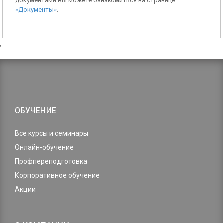
документами вы можете ознакомиться на странице
«Документы»
.
,
ОБУЧЕНИЕ
Все курсы и семинары
Онлайн-обучение
Профпереподготовка
Корпоративное обучение
Акции