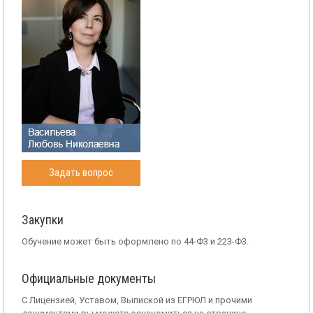
Задать вопрос
Закупки
Обучение может быть оформлено по 44-Ф3 и 223-Ф3.
Официальные документы
С Лицензией, Уставом, Выпиской из ЕГРЮЛ и прочими