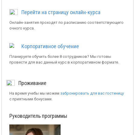
Перейти на страницу онлайн-курса
Онлайн-занятия проходят по расписанию соответствующего
очного курса.
Корпоративное обучение
Планируете обучить более 8 сотрудников? Мы готовы
провести для вас данный курс в корпоративном формате.
Проживание
На время учебы мы можем
забронировать для вас гостиницу
с приятными бонусами.
Руководитель программы