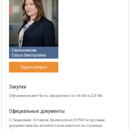
Задать вопрос
Закупки
Обучение может быть оформлено по 44-Ф3 и 223-Ф3.
Официальные документы
С Лицензией, Уставом, Выпиской из ЕГРЮЛ и прочими
документами вы можете ознакомиться на странице