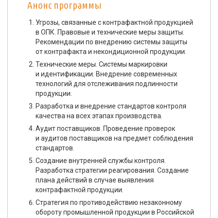
Анонс программы
Угрозы, связанные с контрафактной продукцией
в ОПК. Правовые и технические меры защиты.
Рекомендации по внедрению системы защиты
от контрафакта и некондиционной продукции.
Технические меры. Системы маркировки
и идентификации. Внедрение современных
технологий для отслеживания подлинности
продукции.
Разработка и внедрение стандартов контроля
качества на всех этапах производства.
Аудит поставщиков. Проведение проверок
и аудитов поставщиков на предмет соблюдения
стандартов.
Создание внутренней службы контроля.
Разработка стратегии реагирования. Создание
плана действий в случае выявления
контрафактной продукции.
Стратегия по противодействию незаконному
обороту промышленной продукции в Российской