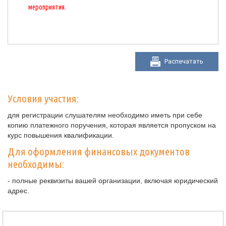
мероприятия.
Распечатать
Условия участия:
для регистрации слушателям необходимо иметь при себе
копию платежного поручения, которая является пропуском на
курс повышения квалификации.
Для оформления финансовых документов
необходимы:
- полные реквизиты вашей организации, включая юридический
адрес.