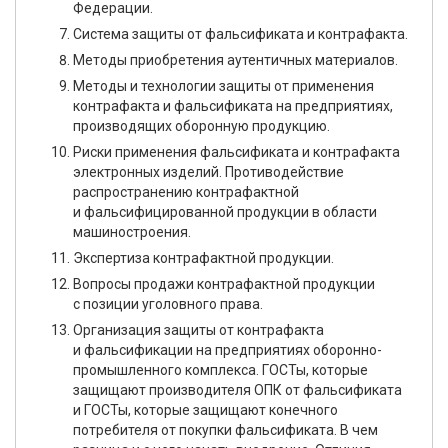
Федерации.
Система защиты от фальсификата и контрафакта.
Методы приобретения аутентичных материалов.
Методы и технологии защиты от применения
контрафакта и фальсификата на предприятиях,
производящих оборонную продукцию.
Риски применения фальсификата и контрафакта
электронных изделий. Противодействие
распространению контрафактной
и фальсифицированной продукции в области
машиностроения.
Экспертиза контрафактной продукции.
Вопросы продажи контрафактной продукции
с позиции уголовного права.
Организация защиты от контрафакта
и фальсификации на предприятиях оборонно-
промышленного комплекса. ГОСТы, которые
защищают производителя ОПК от фальсификата
и ГОСТы, которые защищают конечного
потребителя от покупки фальсификата. В чем