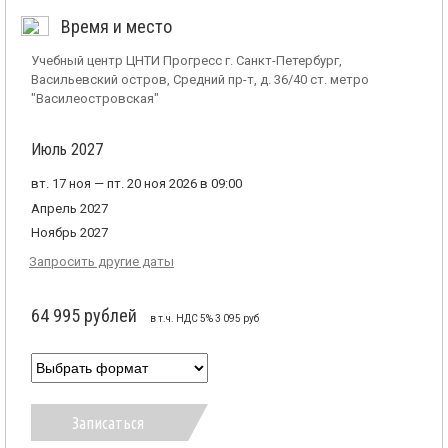
Время и место
Учебный центр ЦНТИ Прогресс г. Санкт-Петербург,
Васильевский остров, Средний пр-т, д. 36/40 ст. метро
"Василеостровская"
Июль 2027
вт. 17 ноя — пт. 20 ноя 2026 в 09:00
Апрель 2027
Ноябрь 2027
Запросить другие даты
64 995 рублей
в т.ч. НДС 5% 3 095 руб
Записаться