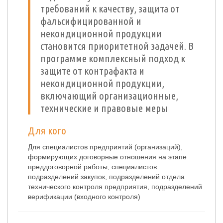
требований к качеству, защита от
фальсифицированной и
некондиционной продукции
становится приоритетной задачей. В
программе комплексный подход к
защите от контрафакта и
некондиционной продукции,
включающий организационные,
технические и правовые меры
Для кого
Для специалистов предприятий (организаций),
формирующих договорные отношения на этапе
преддоговорной работы, специалистов
подразделений закупок, подразделений отдела
технического контроля предприятия, подразделений
верификации (входного контроля)