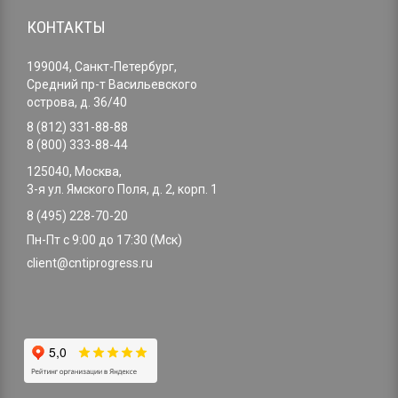
КОНТАКТЫ
199004, Санкт-Петербург,
Средний пр-т Васильевского
острова, д. 36/40
8 (812) 331-88-88
8 (800) 333-88-44
125040, Москва,
3-я ул. Ямского Поля, д. 2, корп. 1
8 (495) 228-70-20
Пн-Пт с 9:00 до 17:30 (Мск)
client@cntiprogress.ru