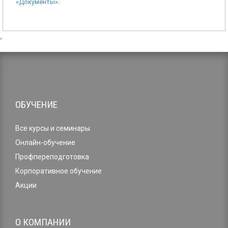
«Документы»
.
,
ОБУЧЕНИЕ
Все курсы и семинары
Онлайн-обучение
Профпереподготовка
Корпоративное обучение
Акции
О КОМПАНИИ