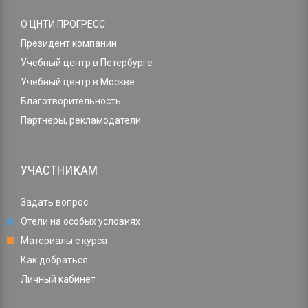
О ЦНТИ ПРОГРЕСС
Президент компании
Учебный центр в Петербурге
Учебный центр в Москве
Благотворительность
Партнеры, рекламодатели
УЧАСТНИКАМ
Задать вопрос
Отели на особых условиях
Материалы с курса
Как добраться
Личный кабинет