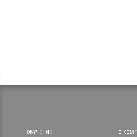
,
ОБУЧЕНИЕ
О КОМ