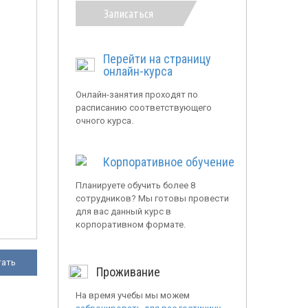
Записаться
Перейти на страницу
онлайн-курса
Онлайн-занятия проходят по
расписанию соответствующего
очного курса.
Корпоративное обучение
Планируете обучить более 8
сотрудников? Мы готовы провести
для вас данный курс в
корпоративном формате.
тать
Проживание
На время учебы мы можем