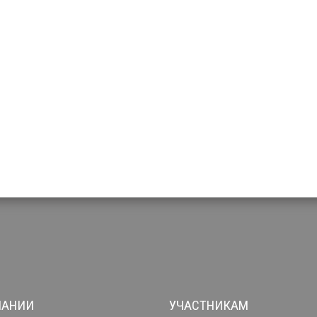
ПАНИИ
УЧАСТНИКАМ