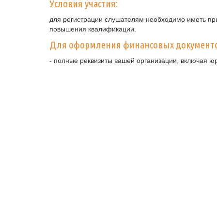
Условия участия:
для регистрации слушателям необходимо иметь при
повышения квалификации.
Для оформления финансовых документ
- полные реквизиты вашей организации, включая ю