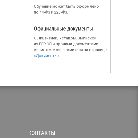
Обучение может быть оформлено
по 44-Ф3 и 223-Ф3.
Официальные документы
С Лицензией, Уставом, Выпиской
из ЕГРЮЛ и прочими документами
вы можете ознакомиться на странице
«Документы»
.
КОНТАКТЫ