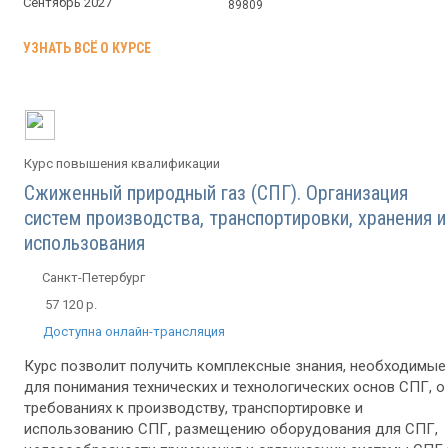
Сентябрь 2027
89809
УЗНАТЬ ВСЁ О КУРСЕ
Курс повышения квалификации
Сжиженный природный газ (СПГ). Организация
систем производства, транспортировки, хранения и
использования
Санкт-Петербург
57 120 р.
Доступна онлайн-трансляция
Курс позволит получить комплексные знания, необходимые
для понимания технических и технологических основ СПГ, о
требованиях к производству, транспортировке и
использованию СПГ, размещению оборудования для СПГ,