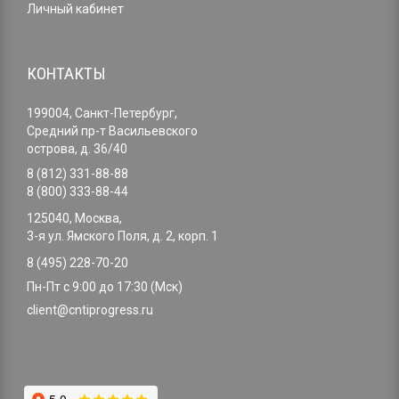
Личный кабинет
КОНТАКТЫ
199004, Санкт-Петербург,
Средний пр-т Васильевского
острова, д. 36/40
8 (812) 331-88-88
8 (800) 333-88-44
125040, Москва,
3-я ул. Ямского Поля, д. 2, корп. 1
8 (495) 228-70-20
Пн-Пт с 9:00 до 17:30 (Мск)
client@cntiprogress.ru