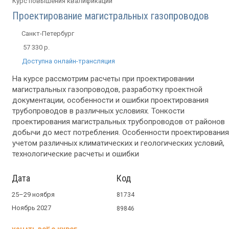
Курс повышения квалификации
Проектирование магистральных газопроводов
Санкт-Петербург
57 330 р.
Доступна онлайн-трансляция
На курсе рассмотрим расчеты при проектировании
магистральных газопроводов, разработку проектной
документации, особенности и ошибки проектирования
трубопроводов в различных условиях. Тонкости
проектирования магистральных трубопроводов от районов
добычи до мест потребления. Особенности проектирования
учетом различных климатических и геологических условий,
технологические расчеты и ошибки
Дата
Код
25–29 ноября
81734
Ноябрь 2027
89846