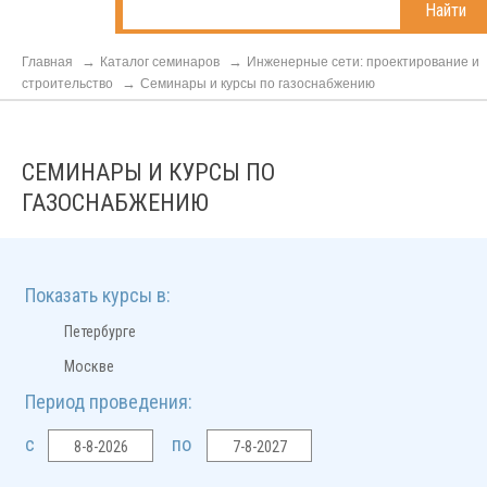
Найти
Главная
Каталог семинаров
Инженерные сети: проектирование и
строительство
Семинары и курсы по газоснабжению
СЕМИНАРЫ И КУРСЫ ПО
ГАЗОСНАБЖЕНИЮ
Показать курсы в:
1
Петербурге
1
Москве
Период проведения:
с
по