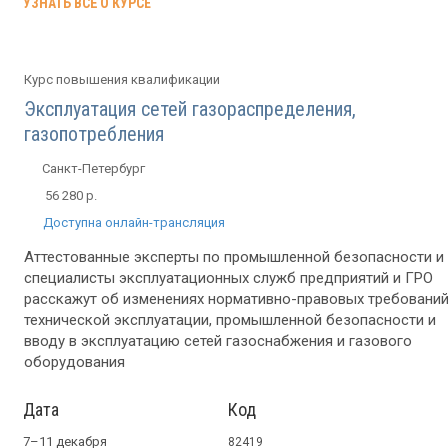
УЗНАТЬ ВСЁ О КУРСЕ
Курс повышения квалификации
Эксплуатация сетей газораспределения,
газопотребления
Санкт-Петербург
56 280 р.
Доступна онлайн-трансляция
Аттестованные эксперты по промышленной безопасности и
специалисты эксплуатационных служб предприятий и ГРО
расскажут об изменениях нормативно-правовых требований
технической эксплуатации, промышленной безопасности и
вводу в эксплуатацию сетей газоснабжения и газового
оборудования
Дата
Код
7–11 декабря
82419