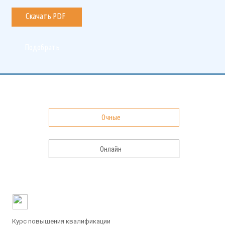
Очные
Онлайн
Курс повышения квалификации