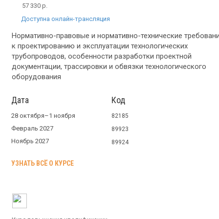
57 330 р.
Доступна онлайн-трансляция
Нормативно-правовые и нормативно-технические требован
к проектированию и эксплуатации технологических
трубопроводов, особенности разработки проектной
документации, трассировки и обвязки технологического
оборудования
Дата
Код
28 октября–1 ноября
82185
Февраль 2027
89923
Ноябрь 2027
89924
УЗНАТЬ ВСЁ О КУРСЕ