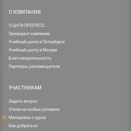
О КОМПАНИИ
О ЦНТИ ПРОГРЕСС
Президент компании
Учебный центр в Петербурге
Учебный центр в Москве
Благотворительность
Партнеры, рекламодатели
УЧАСТНИКАМ
Задать вопрос
Отели на особых условиях
Материалы с курса
Как добраться