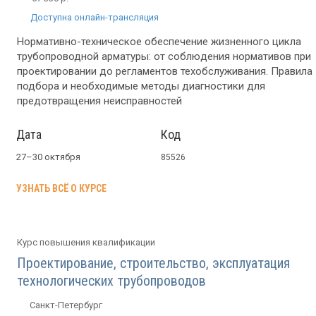
Доступна онлайн-трансляция
Нормативно-техническое обеспечение жизненного цикла
трубопроводной арматуры: от соблюдения нормативов при
проектировании до регламентов техобслуживания. Правила
подбора и необходимые методы диагностики для
предотвращения неисправностей
Дата
Код
27–30 октября
85526
УЗНАТЬ ВСЁ О КУРСЕ
Курс повышения квалификации
Проектирование, строительство, эксплуатация
технологических трубопроводов
Санкт-Петербург