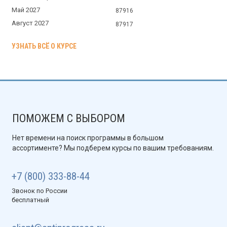
Май 2027
87916
Август 2027
87917
УЗНАТЬ ВСЁ О КУРСЕ
ПОМОЖЕМ С ВЫБОРОМ
Нет времени на поиск программы в большом
ассортименте? Мы подберем курсы по вашим требованиям.
+7 (800) 333-88-44
Звонок по России
бесплатный