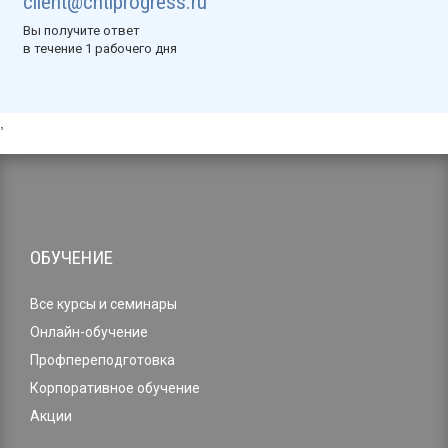
client@cntiprogress.ru
Вы получите ответ
в течение 1 рабочего дня
,
ОБУЧЕНИЕ
Все курсы и семинары
Онлайн-обучение
Профпереподготовка
Корпоративное обучение
Акции