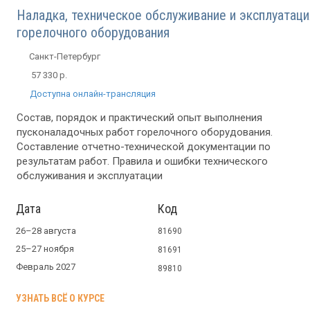
Наладка, техническое обслуживание и эксплуатаци
горелочного оборудования
Санкт-Петербург
57 330 р.
Доступна онлайн-трансляция
Состав, порядок и практический опыт выполнения
пусконаладочных работ горелочного оборудования.
Составление отчетно-технической документации по
результатам работ. Правила и ошибки технического
обслуживания и эксплуатации
Дата
Код
26–28 августа
81690
25–27 ноября
81691
Февраль 2027
89810
УЗНАТЬ ВСЁ О КУРСЕ