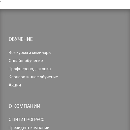
,
ОБУЧЕНИЕ
Все курсы и семинары
Онлайн-обучение
Профпереподготовка
Корпоративное обучение
Акции
О КОМПАНИИ
О ЦНТИ ПРОГРЕСС
Президент компании