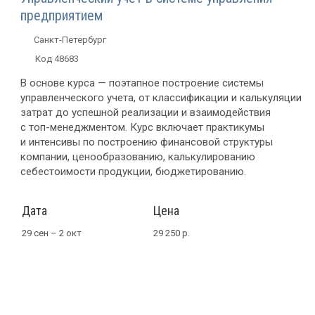
предприятием
Санкт-Петербург
Код 48683
В основе курса — поэтапное построение системы
управленческого учета, от классификации и калькуляции
затрат до успешной реализации и взаимодействия
с
топ-менеджментом
. Курс включает практикумы
и интенсивы по построению финансовой структуры
компании, ценообразованию, калькулированию
себестоимости продукции, бюджетированию.
Дата
Цена
29 сен – 2 окт
29 250 р.