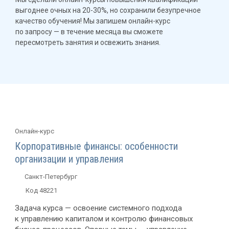
выгоднее очных на 20-30%, но сохранили безупречное
качество обучения! Мы запишем
онлайн-курс
по запросу — в течение месяца вы сможете
пересмотреть занятия и освежить знания.
Онлайн-курс
Корпоративные финансы: особенности
организации и управления
Санкт-Петербург
Код 48221
Задача курса — освоение системного подхода
к управлению капиталом и контролю финансовых