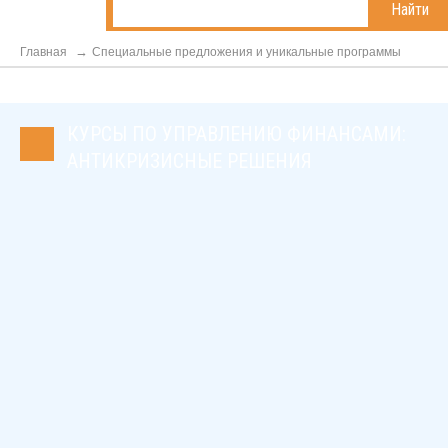
Найти
Главная
Специальные предложения и уникальные программы
КУРСЫ ПО УПРАВЛЕНИЮ ФИНАНСАМИ:
АНТИКРИЗИСНЫЕ РЕШЕНИЯ