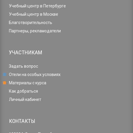
Учебный центр в Петербурге
Учебный центр в Москве
Благотворительность
Партнеры, рекламодатели
УЧАСТНИКАМ
Задать вопрос
Отели на особых условиях
Материалы с курса
Как добраться
Личный кабинет
КОНТАКТЫ