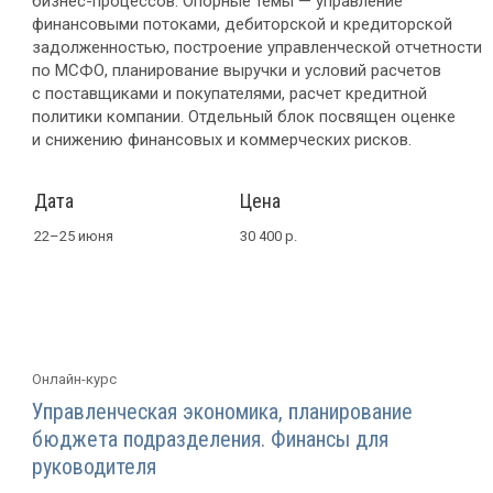
бизнес-процессов
. Опорные темы — управление
финансовыми потоками, дебиторской и кредиторской
задолженностью, построение управленческой отчетности
по МСФО, планирование выручки и условий расчетов
с поставщиками и покупателями, расчет кредитной
политики компании. Отдельный блок посвящен оценке
и снижению финансовых и коммерческих рисков.
Дата
Цена
22–25 июня
30 400 р.
Онлайн-курс
Управленческая экономика, планирование
бюджета подразделения. Финансы для
руководителя