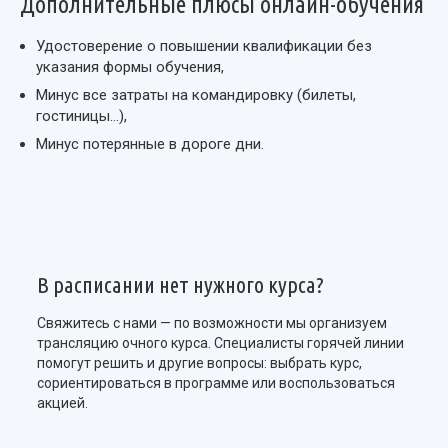
Дополнительные плюсы онлайн-обучения
Удостоверение о повышении квалификации без
указания формы обучения,
Минус все затраты на командировку (билеты,
гостиницы…),
Минус потерянные в дороге дни.
В расписании нет нужного курса?
Свяжитесь с нами — по возможности мы организуем
трансляцию очного курса. Специалисты горячей линии
помогут решить и другие вопросы: выбрать курс,
сориентироваться в программе или воспользоваться
акцией.