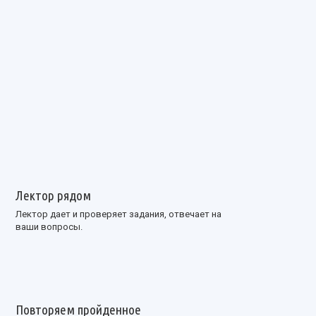
Лектор рядом
Лектор дает и проверяет задания, отвечает на
ваши вопросы.
Повторяем пройденное