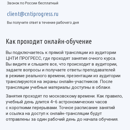
Звонок по России бесплатный
client@cntiprogress.ru
Вы получите ответ в течение рабочего дня
Как проходит онлайн-обучение
Вы подключаетесь к прямой трансляции из аудитории
ЦНТИ ПРОГРЕСС, где проходят занятия очного курса.
Вы видите и слышите все, что происходит в аудитории,
задаете вопросы и получаете ответы преподавателей
в режиме реального времени, презентации из аудитории
транслируются на экраны
онлайн-участников
. После
трансляции учебные материалы доступны в облаке.
Занятия проходят по московскому времени. Как правило,
учебный день длится 4–6 астрономических часов
с короткими перерывами. Точное расписание занятий
и ссылка на доступ к онлайн-трансляции будут
отправлены за один рабочий день до начала обучения.