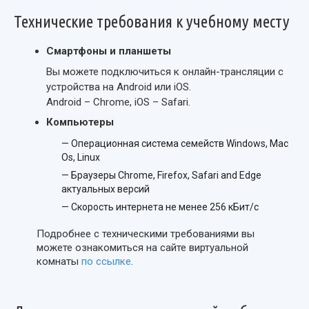
Технические требования к учебному месту
Смартфоны и планшеты
Вы можете подключиться к онлайн-трансляции с
устройства на Android или iOS.
Android – Chrome, iOS – Safari.
Компьютеры
— Операционная система семейств Windows, Mac
Os, Linux
— Браузеры Chrome, Firefox, Safari and Edge
актуальных версий
— Скорость интернета не менее 256 кБит/с
Подробнее с техническими требованиями вы
можете ознакомиться на сайте виртуальной
комнаты
по ссылке
.