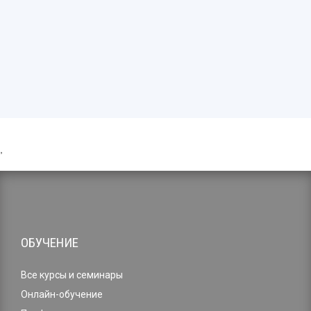
,
ОБУЧЕНИЕ
Все курсы и семинары
Онлайн-обучение