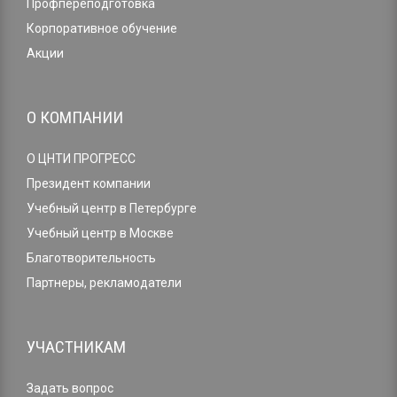
Профпереподготовка
Корпоративное обучение
Акции
О КОМПАНИИ
О ЦНТИ ПРОГРЕСС
Президент компании
Учебный центр в Петербурге
Учебный центр в Москве
Благотворительность
Партнеры, рекламодатели
УЧАСТНИКАМ
Задать вопрос