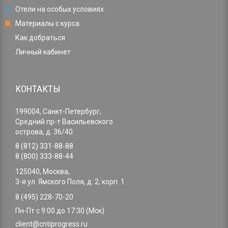
Отели на особых условиях
Материалы с курса
Как добраться
Личный кабинет
КОНТАКТЫ
199004, Санкт-Петербург,
Средний пр-т Васильевского
острова, д. 36/40
8 (812) 331-88-88
8 (800) 333-88-44
125040, Москва,
3-я ул. Ямского Поля, д. 2, корп. 1
8 (495) 228-70-20
Пн-Пт с 9:00 до 17:30 (Мск)
client@cntiprogress.ru