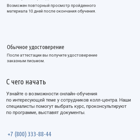
Возможен повторный просмотр пройденного
материала 10 дней после окончания обучения.
Обычное удостоверение
После аттестации вы получите удостоверение
заказным письмом.
С чего начать
Узнайте о возможности
онлайн-обучения
по интересующей теме у сотрудников
колл-центра
. Наши
специалисты помогут выбрать курс, проконсультируют
по программе, выставят документы.
+7 (800) 333-88-44