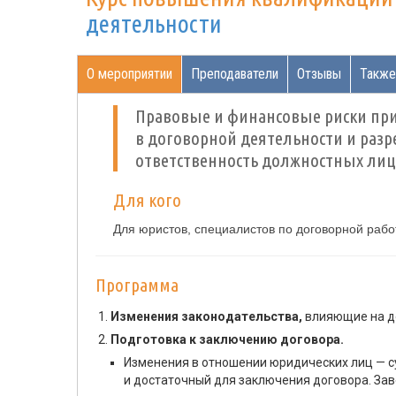
деятельности
О мероприятии
Преподаватели
Отзывы
Также
Правовые и финансовые риски при
в договорной деятельности и разр
ответственность должностных лиц
Для кого
Для юристов, специалистов по договорной рабо
Программа
Изменения законодательства,
влияющие на д
Подготовка к заключению договора.
Изменения в отношении юридических лиц — с
и достаточный для заключения договора. Заве