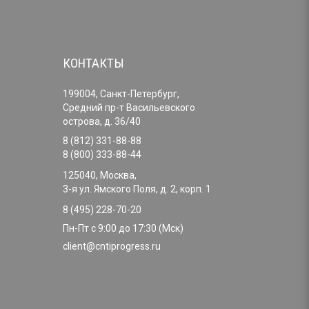
КОНТАКТЫ
199004, Санкт-Петербург,
Средний пр-т Васильевского
острова, д. 36/40
8 (812) 331-88-88
8 (800) 333-88-44
125040, Москва,
3-я ул. Ямского Поля, д. 2, корп. 1
8 (495) 228-70-20
Пн-Пт с 9:00 до 17:30 (Мск)
client@cntiprogress.ru