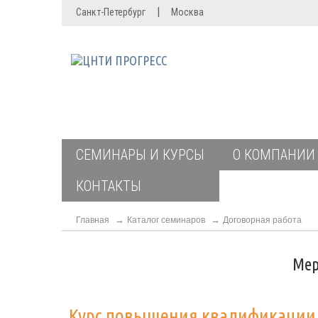
|
Санкт-Петербург
Москва
СЕМИНАРЫ И КУРСЫ
О КОМПАНИИ
КОНТАКТЫ
Главная
Каталог семинаров
Договорная работа
Мер
Курс повышения квалификаци