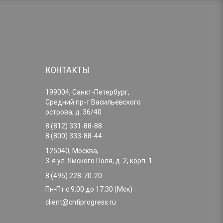
КОНТАКТЫ
199004, Санкт-Петербург,
Средний пр-т Васильевского
острова, д. 36/40
8 (812) 331-88-88
8 (800) 333-88-44
125040, Москва,
3-я ул. Ямского Поля, д. 2, корп. 1
8 (495) 228-70-20
Пн-Пт с 9:00 до 17:30 (Мск)
client@cntiprogress.ru