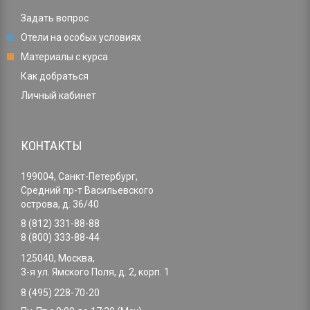
Задать вопрос
Отели на особых условиях
Материалы с курса
Как добраться
Личный кабинет
КОНТАКТЫ
199004, Санкт-Петербург,
Средний пр-т Васильевского
острова, д. 36/40
8 (812) 331-88-88
8 (800) 333-88-44
125040, Москва,
3-я ул. Ямского Поля, д. 2, корп. 1
8 (495) 228-70-20