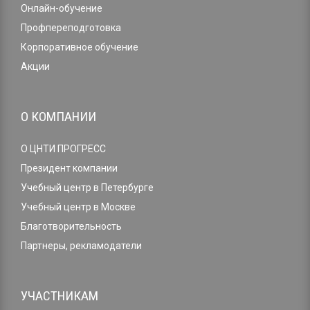
Онлайн-обучение
Профпереподготовка
Корпоративное обучение
Акции
О КОМПАНИИ
О ЦНТИ ПРОГРЕСС
Президент компании
Учебный центр в Петербурге
Учебный центр в Москве
Благотворительность
Партнеры, рекламодатели
УЧАСТНИКАМ