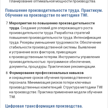
Планирование оптимальной мощности производства.
Повышение производительности труда. Практикум.
Обучение на производстве по методике TWI.
Мероприятия по повышению производительности
труда.
Создание условий для опережающего роста
производительности труда. Разработка стратегий
повышения производительности труда. Интенсификация
труда. Резервы уменьшения трудоемкости. Обеспечение
стабильности производственной системы. Выявление
и устранение всех факторов, приводящих
к производственным потерям. Инструменты управления
производительностью: программное обеспечение,
документы, процедуры. Практические рекомендации.
Формирование профессиональных навыков
и сокращение сроков обучения производственного
персонала. Минимизация рисков потери ключевых
производственных компетенций. Структура методики TWI
на производстве. Практика применения модели обучения
TWI.
Цифровая трансформация производства.