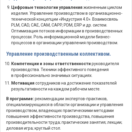
Цифровые технологии управления
жизненным циклом
изделия. Управление производством в организационно-
технической концепции «Индустрия 4.0». Взаимосвязь
PLM, CAD, CAE, CAM, CAPP, PDM, ERP и др. систем.
Оптимизация потоков информации в производственных
процессах. Роль информационной модели бизнес-
процессов в организации управления производством.
Управление производственным коллективом.
Компетенции и зоны ответственности
руководителя
производства. Техники эффективного поведения
в профессионально значимых ситуациях.
Мотивация
сотрудников на достижение показателей
результативности на каждом рабочем месте.
В программе:
рекомендации экспертов-практиков,
специализирующихся в области организации и управления
производством, владеющих практическими методами
повышения эффективности производства, повышения
производительности труда; практические занятия; лекции;
деловая игра; круглый стол.