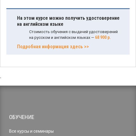
На этом курсе можно получить удостоверение
на английском языке
Стоимость обучения с выдачей удостоверений
68 900 р.
на русском и английском языках —
Подробная информация здесь >>
,
ОБУЧЕНИЕ
Все курсы и семинары