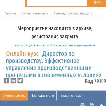
Найти
Главная
Каталог семинаров
Руководителям производств
Мероприятие находится в архиве,
регистрация закрыта
воспользуйтесь ссылкой на актуальные программы
Онлайн-курс
Директор по
производству. Эффективное
управление производственными
процессами в современных условиях
Код
79109
О мероприятии
Преподаватели
Также по теме