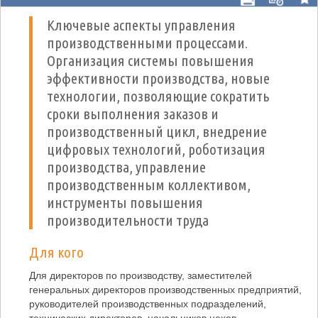
Ключевые аспекты управления
производственными процессами.
Организация системы повышения
эффективности производства, новые
технологии, позволяющие сократить
сроки выполнения заказов и
производственный цикл, внедрение
цифровых технологий, роботизация
производства, управление
производственным коллективом,
инструменты повышения
производительности труда
Для кого
Для директоров по производству, заместителей
генеральных директоров производственных предприятий,
руководителей производственных подразделений,