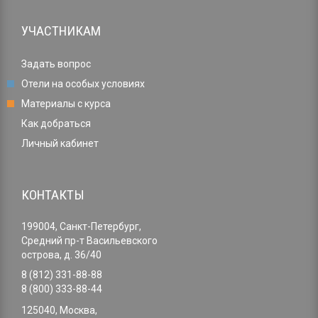
УЧАСТНИКАМ
Задать вопрос
Отели на особых условиях
Материалы с курса
Как добраться
Личный кабинет
КОНТАКТЫ
199004, Санкт-Петербург,
Средний пр-т Васильевского
острова, д. 36/40
8 (812) 331-88-88
8 (800) 333-88-44
125040, Москва,