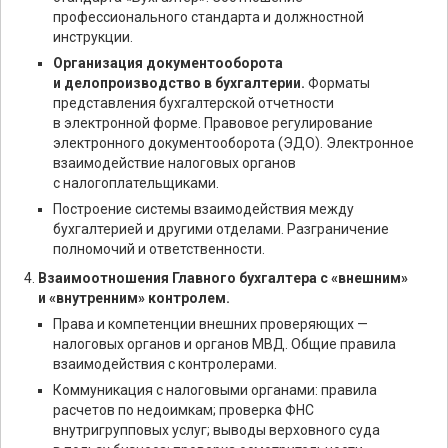
профессионального стандарта и должностной
инструкции.
Организация документооборота
и делопроизводство в бухгалтерии.
Форматы
представления бухгалтерской отчетности
в электронной форме. Правовое регулирование
электронного документооборота (ЭДО). Электронное
взаимодействие налоговых органов
с налогоплательщиками.
Построение системы взаимодействия между
бухгалтерией и другими отделами. Разграничение
полномочий и ответственности.
Взаимоотношения Главного бухгалтера с «внешним»
и «внутренним» контролем.
Права и компетенции внешних проверяющих —
налоговых органов и органов МВД. Общие правила
взаимодействия с контролерами.
Коммуникация с налоговыми органами: правила
расчетов по недоимкам; проверка ФНС
внутригрупповых услуг; выводы верховного суда