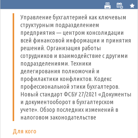
Управление бухгалтерией как ключевым
структурным подразделением
предприятия — центром консолидации
всей финансовой информации и принятия
решений. Организация работы
сотрудников и взаимодействие с другими
подразделениями. Техники
делегирования полномочий и
профилактики конфликтов. Кодекс
профессиональной этики бухгалтеров.
Новый стандарт ФСБУ 27/2021 «Документы
и документооборот в бухгалтерском
учете». Обзор последних изменений в
налоговом законодательстве
Для кого