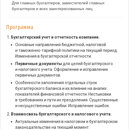
Для главных бухгалтеров, заместителей главных
бухгалтеров и всех заинтересованных лиц
Программа
Бухгалтерский учет и отчетность компании.
Основные направления бюджетной, налоговой
и таможенно-тарифной политики на текущий период.
Изменения в бухгалтерской отчетности.
Первичные документы
для целей бухгалтерского
и налогового учета. Оформление и исправление
первичных документов.
Особенности заполнения отдельных строк
бухгалтерского баланса и их влияние на анализ
показателей финансовой отчетности. Нестыковки
в требованиях и пути их преодоления. Существенные
и несущественные ошибки. Исправление ошибок.
Взаимосвязь бухгалтерского и налогового учета.
Актуальные изменения в налоговом и бухгалтерском
законодательстве на текущий момент.