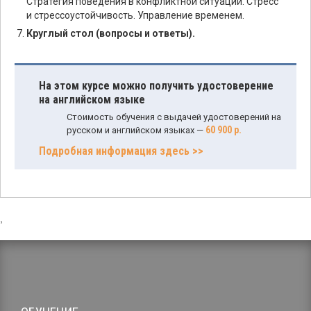
Стратегия поведения в конфликтной ситуации. Стресс
и стрессоустойчивость. Управление временем.
Круглый стол (вопросы и ответы).
На этом курсе можно получить удостоверение
на английском языке
Стоимость обучения с выдачей удостоверений на
60 900 р.
русском и английском языках —
Подробная информация здесь >>
,