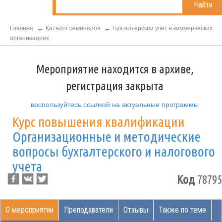
Найти
Главная
Каталог семинаров
Бухгалтерский учет в коммерческих
организациях
Мероприятие находится в архиве,
регистрация закрыта
воспользуйтесь ссылкой на актуальные программы
Курс повышения квалификации
Организационные и методические
вопросы бухгалтерского и налогового
учета
Код
78795
О мероприятии
Преподаватели
Отзывы
Также по теме