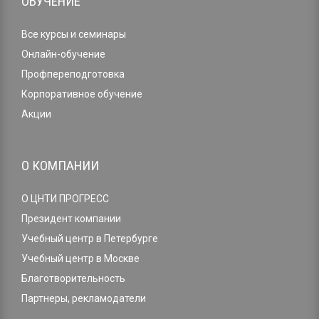
ОБУЧЕНИЕ
Все курсы и семинары
Онлайн-обучение
Профпереподготовка
Корпоративное обучение
Акции
О КОМПАНИИ
О ЦНТИ ПРОГРЕСС
Президент компании
Учебный центр в Петербурге
Учебный центр в Москве
Благотворительность
Партнеры, рекламодатели