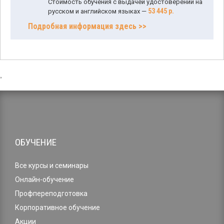
Стоимость обучения с выдачей удостоверений на
53 445 р.
русском и английском языках —
Подробная информация здесь >>
,
ОБУЧЕНИЕ
Все курсы и семинары
Онлайн-обучение
Профпереподготовка
Корпоративное обучение
Акции