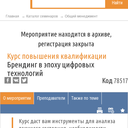
Найти
Главная
Каталог семинаров
Общий менеджмент
Мероприятие находится в архиве,
регистрация закрыта
Курс повышения квалификации
Брендинг в эпоху цифровых
технологий
Код
78517
О мероприятии
Преподаватели
Также по теме
Курс даст вам инструменты для анализа