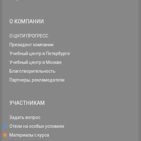
О КОМПАНИИ
О ЦНТИ ПРОГРЕСС
Президент компании
Учебный центр в Петербурге
Учебный центр в Москве
Благотворительность
Партнеры, рекламодатели
УЧАСТНИКАМ
Задать вопрос
Отели на особых условиях
Материалы с курса