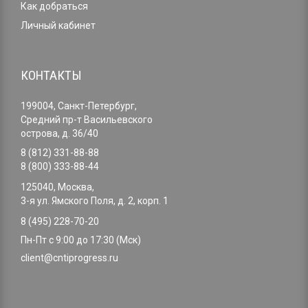
Как добраться
Личный кабинет
КОНТАКТЫ
199004, Санкт-Петербург,
Средний пр-т Васильевского
острова, д. 36/40
8 (812) 331-88-88
8 (800) 333-88-44
125040, Москва,
3-я ул. Ямского Поля, д. 2, корп. 1
8 (495) 228-70-20
Пн-Пт с 9:00 до 17:30 (Мск)
client@cntiprogress.ru