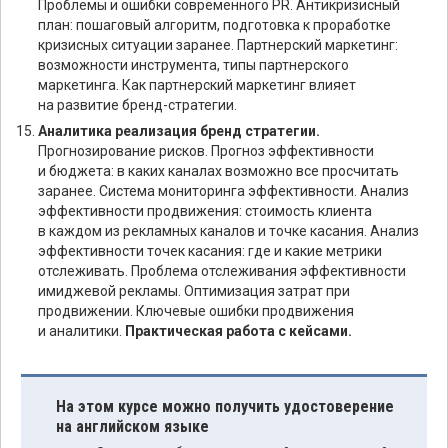
Проблемы и ошибки современного PR. Антикризисный
план: пошаговый алгоритм, подготовка к проработке
кризисных ситуации заранее. Партнерский маркетинг:
возможности инструмента, типы партнерского
маркетинга. Как партнерский маркетинг влияет
на развитие бренд-стратегии.
Аналитика реализация бренд стратегии.
Прогнозирование рисков. Прогноз эффективности
и бюджета: в каких каналах возможно все просчитать
заранее. Система мониторинга эффективности. Анализ
эффективности продвижения: стоимость клиента
в каждом из рекламных каналов и точке касания. Анализ
эффективности точек касания: где и какие метрики
отслеживать. Проблема отслеживания эффективности
имиджевой рекламы. Оптимизация затрат при
продвижении. Ключевые ошибки продвижения
и аналитики.
Практическая работа с кейсами.
На этом курсе можно получить удостоверение
на английском языке