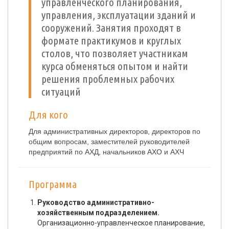
управленческого планирования,
управления, эксплуатации зданий и
сооружений. Занятия проходят в
формате практикумов и круглых
столов, что позволяет участникам
курса обменяться опытом и найти
решения проблемных рабочих
ситуаций
Для кого
Для административных директоров, директоров по
общим вопросам, заместителей руководителей
предприятий по АХД, начальников АХО и АХЧ
Программа
Руководство административно-
хозяйственным подразделением.
Организационно-управленческое планирование,