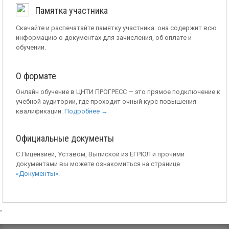
Памятка участника
Скачайте и распечатайте памятку участника: она содержит всю
информацию о документах для зачисления, об оплате и
обучении.
О формате
Онлайн обучение в ЦНТИ ПРОГРЕСС — это прямое подключение к
учебной аудитории, где проходит очный курс повышения
квалификации.
Подробнее →
Официальные документы
С Лицензией, Уставом, Выпиской из ЕГРЮЛ и прочими
документами вы можете ознакомиться на странице
«Документы»
.
,