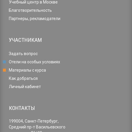
Учебный центр в Москве
Благотворительность
Партнеры, рекламодатели
УЧАСТНИКАМ
Задать вопрос
Отели на особых условиях
Материалы с курса
Как добраться
Личный кабинет
КОНТАКТЫ
199004, Санкт-Петербург,
Средний пр-т Васильевского