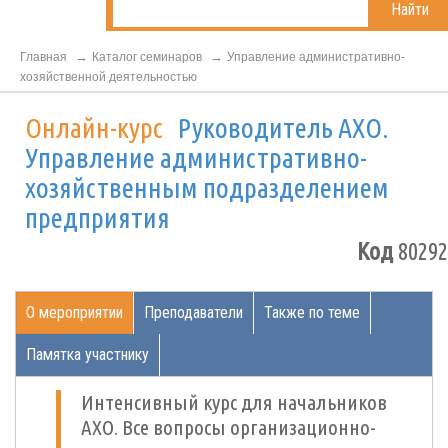
Найти
Главная
Каталог семинаров
Управление административно-
хозяйственной деятельностью
Онлайн-курс
Руководитель АХО.
Управление административно-
хозяйственным подразделением
предприятия
Код
80292
О мероприятии
Преподаватели
Также по теме
Памятка участнику
Интенсивный курс для начальников
АХО. Все вопросы организационно-