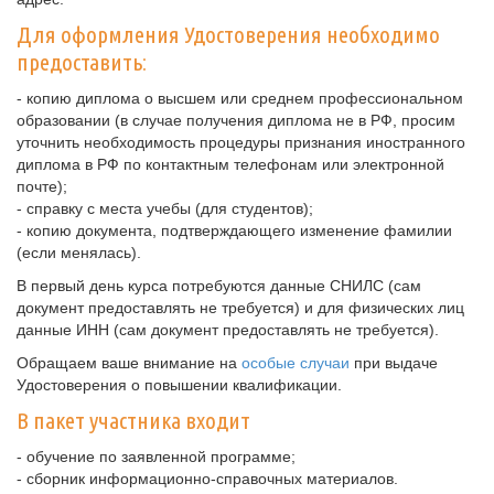
Для оформления Удостоверения необходимо
предоставить:
- копию диплома о высшем или среднем профессиональном
образовании (в случае получения диплома не в РФ, просим
уточнить необходимость процедуры признания иностранного
диплома в РФ по контактным телефонам или электронной
почте);
- справку с места учебы (для студентов);
- копию документа, подтверждающего изменение фамилии
(если менялась).
В первый день курса потребуются данные СНИЛС (сам
документ предоставлять не требуется) и для физических лиц
данные ИНН (сам документ предоставлять не требуется).
Обращаем ваше внимание на
особые случаи
при выдаче
Удостоверения о повышении квалификации.
В пакет участника входит
- обучение по заявленной программе;
- сборник информационно-справочных материалов.