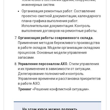
инженерных систем.
Организация ремонтных работ. Составление
проектно-сметной документации, календарного
плана-графика выполнения работ.
Исполнительная документация. Контроль
выполнения договоров на ремонтные работы.
Организация работы современного склада.
Применение методов бережливого производства
в работе складов. Модели организации складских
процессов. Основные модели управления
запасами.
Управление персоналом АХО.
Стили управления
и их применение в зависимости от ситуации.
Делегирование полномочий и контроль.
Управление временем и расстановка приоритетов
в работе АХО.
Тренинг
«Решение конфликтной ситуации».
На этом курсе можно получить