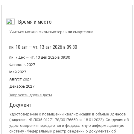
Время и место
Учиться можно с компьютера или смартфона.
пн. 10 авг — чт. 13 авг 2026 в 09:30
пн. 7 дек — чт. 10 дек 2026 в 09:30
Февраль 2027
Май 2027
Август 2027
Декабрь 2027
Запросить другие даты
Документ
Удостоверение о повышении квалификации в объеме 32 часов
(лицензия № Л035-01271-78/00176650 от 18.01.2022). Сведения об
удостоверении передаются в федеральную информационную
систему «Федеральный реестр сведений о документах об