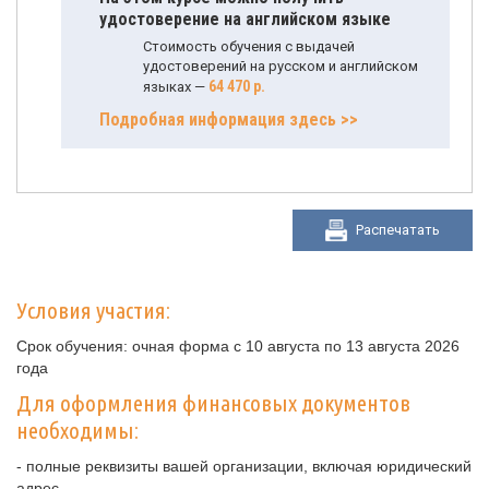
удостоверение на английском языке
Стоимость обучения с выдачей
удостоверений на русском и английском
64 470 р.
языках —
Подробная информация здесь >>
Распечатать
Условия участия:
Срок обучения: очная форма с 10 августа по 13 августа 2026
года
Для оформления финансовых документов
необходимы:
- полные реквизиты вашей организации, включая юридический
адрес.