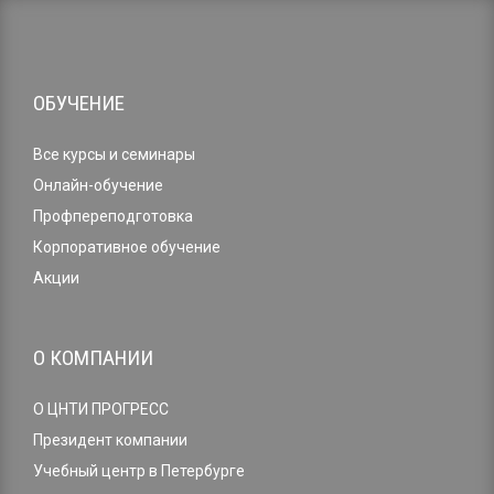
ОБУЧЕНИЕ
Все курсы и семинары
Онлайн-обучение
Профпереподготовка
Корпоративное обучение
Акции
О КОМПАНИИ
О ЦНТИ ПРОГРЕСС
Президент компании
Учебный центр в Петербурге