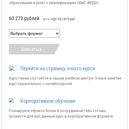
образовании и (или) о квалификации» (ФИС ФРДО)
60 270 рублей
в т.ч. НДС 5% 2 870 руб
Записаться
Перейти на страницу очного курса
Курс также состоится в нашем учебном центре. Очные занятия
идут параллельно с онлайн-курсом.
Корпоративное обучение
Планируете обучить более 8 сотрудников? Мы готовы
провести для вас данный курс в корпоративном формате.