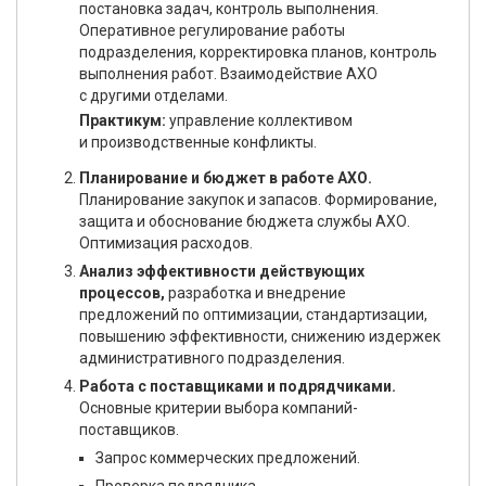
постановка задач, контроль выполнения.
Оперативное регулирование работы
подразделения, корректировка планов, контроль
выполнения работ. Взаимодействие АХО
с другими отделами.
Практикум:
управление коллективом
и производственные конфликты.
Планирование и бюджет в работе АХО.
Планирование закупок и запасов. Формирование,
защита и обоснование бюджета службы АХО.
Оптимизация расходов.
Анализ эффективности действующих
процессов,
разработка и внедрение
предложений по оптимизации, стандартизации,
повышению эффективности, снижению издержек
административного подразделения.
Работа с поставщиками и подрядчиками.
Основные критерии выбора компаний-
поставщиков.
Запрос коммерческих предложений.