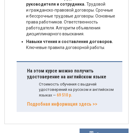
руководителя и сотрудника.
Трудовой
и гражданско-правовой договоры. Срочные
и бессрочные трудовые договоры. Основные
права работников. Ответственность
работодателя. Алгоритм объявления
дисциплинарного взыскания.
Навыки чтения и составления договоров.
Ключевые правила договорной работы.
На этом курсе можно получить
удостоверение на английском языке
Стоимость обучения с выдачей
удостоверений на русском и английском
69 510 р.
языках —
Подробная информация здесь >>