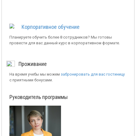
Корпоративное обучение
Планируете обучить более 8 сотрудников? Мы готовы
провести для вас данный курс в корпоративном формате.
Проживание
На время учебы мы можем
забронировать для вас гостиницу
с приятными бонусами.
Руководитель программы