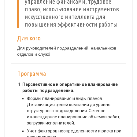
управление финансами, трудовое
право, использование инструментов
искусственного интеллекта для
повышения эффективности работы
Для кого
Для руководителей подразделений, начальников
отделов и служб
Программа
Перспективное и оперативное планирование
работы подразделения.
Формы планирования и виды планов.
Детализация целей компании до уровня
структурного подразделения. Сетевое
и календарное планирование объемов работ,
загрузки исполнителей.
Учет факторов неопределенности и риска при