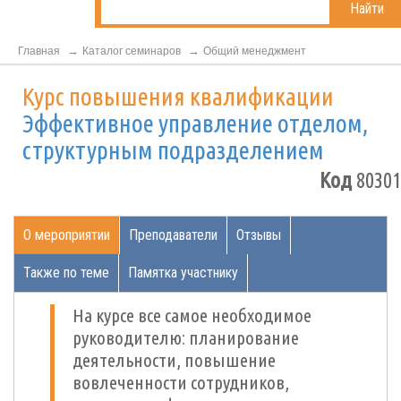
Найти
Главная
Каталог семинаров
Общий менеджмент
Курс повышения квалификации
Эффективное управление отделом,
структурным подразделением
Код
80301
О мероприятии
Преподаватели
Отзывы
Также по теме
Памятка участнику
На курсе все самое необходимое
руководителю: планирование
деятельности, повышение
вовлеченности сотрудников,