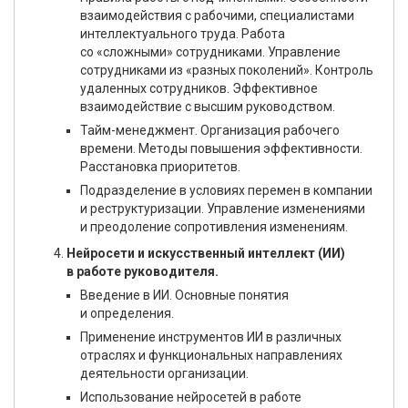
взаимодействия с рабочими, специалистами
интеллектуального труда. Работа
со «сложными» сотрудниками. Управление
сотрудниками из «разных поколений». Контроль
удаленных сотрудников. Эффективное
взаимодействие с высшим руководством.
Тайм-менеджмент. Организация рабочего
времени. Методы повышения эффективности.
Расстановка приоритетов.
Подразделение в условиях перемен в компании
и реструктуризации. Управление изменениями
и преодоление сопротивления изменениям.
Нейросети и искусственный интеллект (ИИ)
в работе руководителя.
Введение в ИИ. Основные понятия
и определения.
Применение инструментов ИИ в различных
отраслях и функциональных направлениях
деятельности организации.
Использование нейросетей в работе