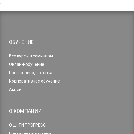
,
ОБУЧЕНИЕ
Все курсы и семинары
Онлайн-обучение
Профпереподготовка
Корпоративное обучение
Акции
О КОМПАНИИ
О ЦНТИ ПРОГРЕСС
Президент компании