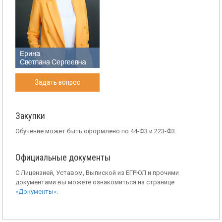
Задать вопрос
Закупки
Обучение может быть оформлено по 44-Ф3 и 223-Ф3.
Официальные документы
С Лицензией, Уставом, Выпиской из ЕГРЮЛ и прочими
документами вы можете ознакомиться на странице
«Документы»
.