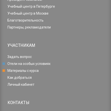
Учебный центр в Петербурге
Учебный центр в Москве
Благотворительность
Партнеры, рекламодатели
УЧАСТНИКАМ
Задать вопрос
Отели на особых условиях
Материалы с курса
Как добраться
Личный кабинет
КОНТАКТЫ