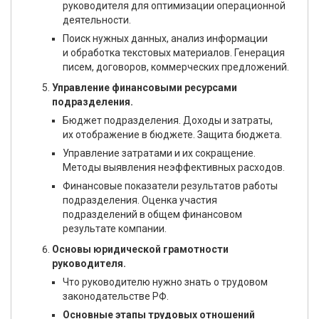
руководителя для оптимизации операционной
деятельности.
Поиск нужных данных, анализ информации
и обработка текстовых материалов. Генерация
писем, договоров, коммерческих предложений.
Управление финансовыми ресурсами
подразделения.
Бюджет подразделения. Доходы и затраты,
их отображение в бюджете. Защита бюджета.
Управление затратами и их сокращение.
Методы выявления неэффективных расходов.
Финансовые показатели результатов работы
подразделения. Оценка участия
подразделений в общем финансовом
результате компании.
Основы юридической грамотности
руководителя.
Что руководителю нужно знать о трудовом
законодательстве РФ.
Основные этапы трудовых отношений