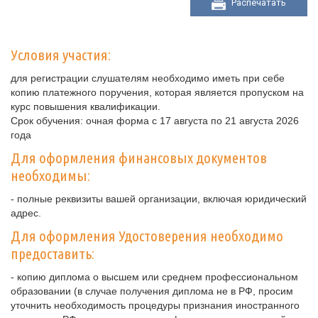
Распечатать
Условия участия:
для регистрации слушателям необходимо иметь при себе
копию платежного поручения, которая является пропуском на
курс повышения квалификации.
Срок обучения: очная форма с 17 августа по 21 августа 2026
года
Для оформления финансовых документов
необходимы:
- полные реквизиты вашей организации, включая юридический
адрес.
Для оформления Удостоверения необходимо
предоставить:
- копию диплома о высшем или среднем профессиональном
образовании (в случае получения диплома не в РФ, просим
уточнить необходимость процедуры признания иностранного