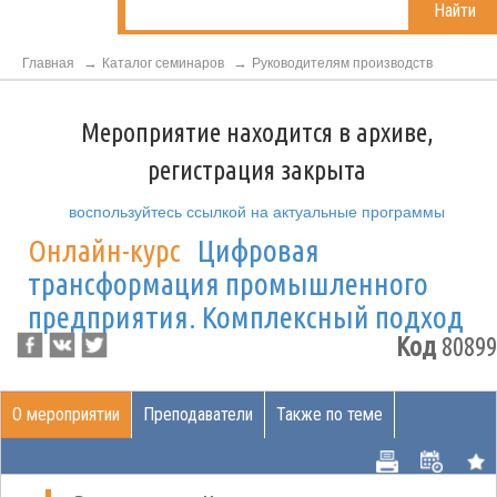
Найти
Главная
Каталог семинаров
Руководителям производств
Мероприятие находится в архиве,
регистрация закрыта
воспользуйтесь ссылкой на актуальные программы
Онлайн-курс
Цифровая
трансформация промышленного
предприятия. Комплексный подход
Код
80899
О мероприятии
Преподаватели
Также по теме