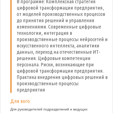
В программе: Комплексная стратегия
цифровой трансформации предприятия,
от моделей производственных процессов
до принятия решений и управления
изменениями. Современные цифровые
технологии, интеграция в
производственные процессы нейросетей и
искусственного интеллекта, аналитики
данных, переход на отечественные ИТ-
решения. Цифровые компетенции
персонала. Риски, возникающие при
цифровой трансформации предприятия.
Практика внедрения цифровых решений в
производственные процессы
предприятия
Для кого
Для руководителей подразделений и ведущих