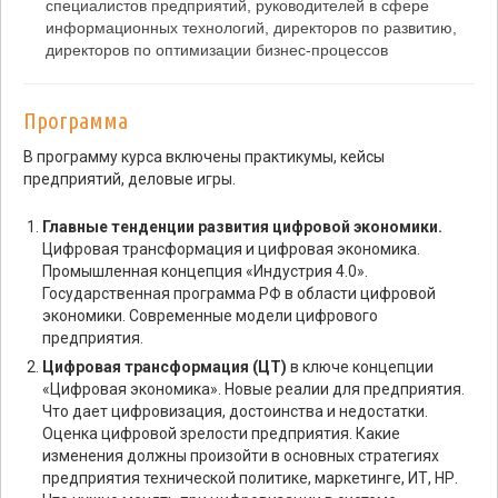
специалистов предприятий, руководителей в сфере
информационных технологий, директоров по развитию,
директоров по оптимизации бизнес-процессов
Программа
В программу курса включены практикумы, кейсы
предприятий, деловые игры.
Главные тенденции развития цифровой экономики.
Цифровая трансформация и цифровая экономика.
Промышленная концепция «Индустрия 4.0».
Государственная программа РФ в области цифровой
экономики. Современные модели цифрового
предприятия.
Цифровая трансформация (ЦТ)
в ключе концепции
«Цифровая экономика». Новые реалии для предприятия.
Что дает цифровизация, достоинства и недостатки.
Оценка цифровой зрелости предприятия. Какие
изменения должны произойти в основных стратегиях
предприятия технической политике, маркетинге, ИТ, НР.