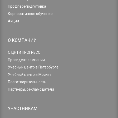
Профпереподготовка
Корпоративное обучение
Акции
О КОМПАНИИ
О ЦНТИ ПРОГРЕСС
Президент компании
Учебный центр в Петербурге
Учебный центр в Москве
Благотворительность
Партнеры, рекламодатели
УЧАСТНИКАМ