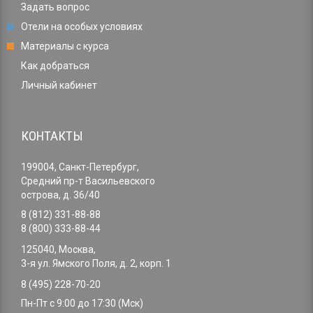
Задать вопрос
Отели на особых условиях
Материалы с курса
Как добраться
Личный кабинет
КОНТАКТЫ
199004, Санкт-Петербург,
Средний пр-т Васильевского
острова, д. 36/40
8 (812) 331-88-88
8 (800) 333-88-44
125040, Москва,
3-я ул. Ямского Поля, д. 2, корп. 1
8 (495) 228-70-20
Пн-Пт с 9:00 до 17:30 (Мск)