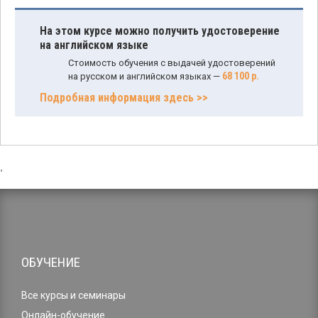
На этом курсе можно получить удостоверение
на английском языке
Стоимость обучения с выдачей удостоверений
68 100 р.
на русском и английском языках —
Подробная информация здесь >>
,
ОБУЧЕНИЕ
Все курсы и семинары
Онлайн-обучение