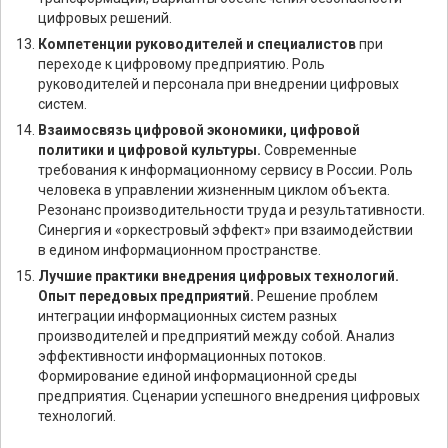
цифровых решений.
Компетенции руководителей и специалистов
при
переходе к цифровому предприятию. Роль
руководителей и персонала при внедрении цифровых
систем.
Взаимосвязь цифровой экономики, цифровой
политики и цифровой культуры.
Современные
требования к информационному сервису в России. Роль
человека в управлении жизненным циклом объекта.
Резонанс производительности труда и результативности.
Синергия и «оркестровый эффект» при взаимодействии
в едином информационном пространстве.
Лучшие практики внедрения цифровых технологий.
Опыт передовых предприятий.
Решение проблем
интеграции информационных систем разных
производителей и предприятий между собой. Анализ
эффективности информационных потоков.
Формирование единой информационной среды
предприятия. Сценарии успешного внедрения цифровых
технологий.