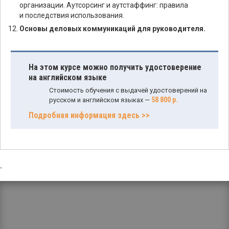
организации. Аутсорсинг и аутстаффинг: правила
и последствия использования.
Основы деловых коммуникаций для руководителя.
На этом курсе можно получить удостоверение
на английском языке
Стоимость обучения с выдачей удостоверений на
58 800 р.
русском и английском языках —
Подробная информация здесь >>
,