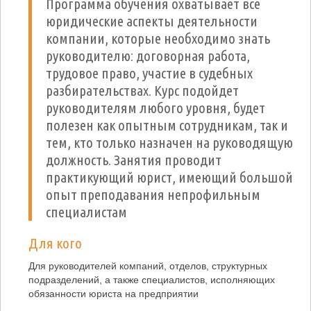
Программа обучения охватывает все
юридические аспекты деятельности
компании, которые необходимо знать
руководителю: договорная работа,
трудовое право, участие в судебных
разбирательствах. Курс подойдет
руководителям любого уровня, будет
полезен как опытным сотрудникам, так и
тем, кто только назначен на руководящую
должность. Занятия проводит
практикующий юрист, имеющий большой
опыт преподавания непрофильным
специалистам
Для кого
Для руководителей компаний, отделов, структурных
подразделений, а также специалистов, исполняющих
обязанности юриста на предприятии