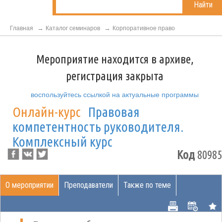
Найти
Главная
Каталог семинаров
Корпоративное право
Мероприятие находится в архиве,
регистрация закрыта
воспользуйтесь ссылкой на актуальные программы
Онлайн-курс
Правовая
компетентность руководителя.
Комплексный курс
Код
80985
О мероприятии
Преподаватели
Также по теме