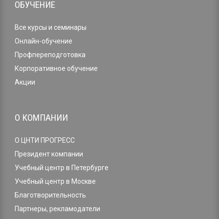
ОБУЧЕНИЕ
Все курсы и семинары
Онлайн-обучение
Профпереподготовка
Корпоративное обучение
Акции
О КОМПАНИИ
О ЦНТИ ПРОГРЕСС
Президент компании
Учебный центр в Петербурге
Учебный центр в Москве
Благотворительность
Партнеры, рекламодатели