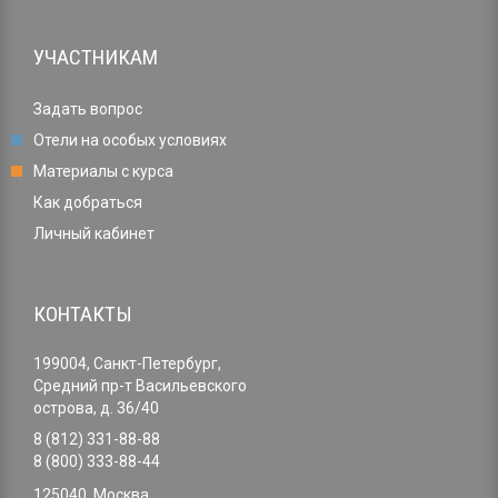
УЧАСТНИКАМ
Задать вопрос
Отели на особых условиях
Материалы с курса
Как добраться
Личный кабинет
КОНТАКТЫ
199004, Санкт-Петербург,
Средний пр-т Васильевского
острова, д. 36/40
8 (812) 331-88-88
8 (800) 333-88-44
125040, Москва,