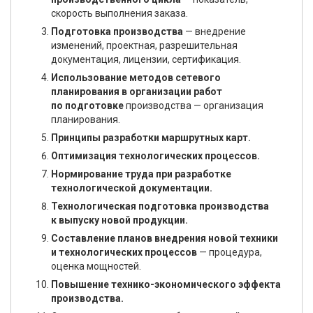
скорость выполнения заказа.
Подготовка производства
— внедрение
изменений, проектная, разрешительная
документация, лицензии, сертификация.
Использование методов сетевого
планирования в организации работ
по подготовке
производства — организация
планирования.
Принципы разработки маршрутных карт.
Оптимизация технологических процессов.
Нормирование труда при разработке
технологической документации.
Технологическая подготовка производства
к выпуску новой продукции.
Составление планов внедрения новой техники
и технологических процессов
— процедура,
оценка мощностей.
Повышение технико-экономического эффекта
производства.