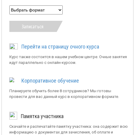
Записаться
Перейти на страницу очного курса
Курс также состоится в нашем учебном центре. Очные занятия
идут параллельно с онлайн-курсом.
Корпоративное обучение
Планируете обучить более 8 сотрудников? Мы готовы
провести для вас данный курс в корпоративном формате.
Памятка участника
Скачайте и распечатайте памятку участника: она содержит всю
информацию о документах для зачисления, об оплате и