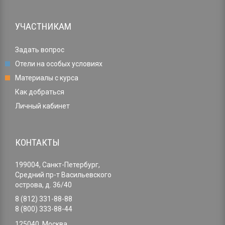
УЧАСТНИКАМ
Задать вопрос
Отели на особых условиях
Материалы с курса
Как добраться
Личный кабинет
КОНТАКТЫ
199004, Санкт-Петербург,
Средний пр-т Васильевского
острова, д. 36/40
8 (812) 331-88-88
8 (800) 333-88-44
125040, Москва,