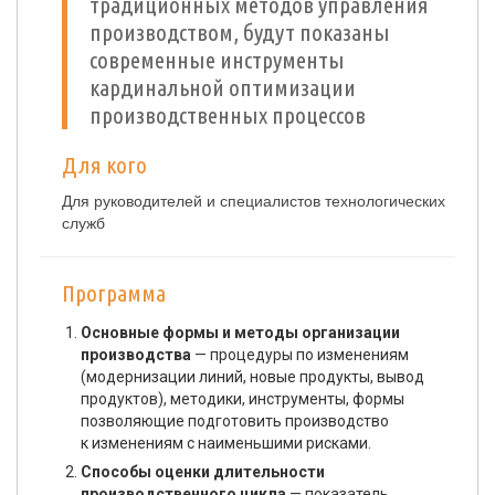
традиционных методов управления
производством, будут показаны
современные инструменты
кардинальной оптимизации
производственных процессов
Для кого
Для руководителей и специалистов технологических
служб
Программа
Основные формы и методы организации
производства
— процедуры по изменениям
(модернизации линий, новые продукты, вывод
продуктов), методики, инструменты, формы
позволяющие подготовить производство
к изменениям с наименьшими рисками.
Способы оценки длительности
производственного цикла
— показатель,