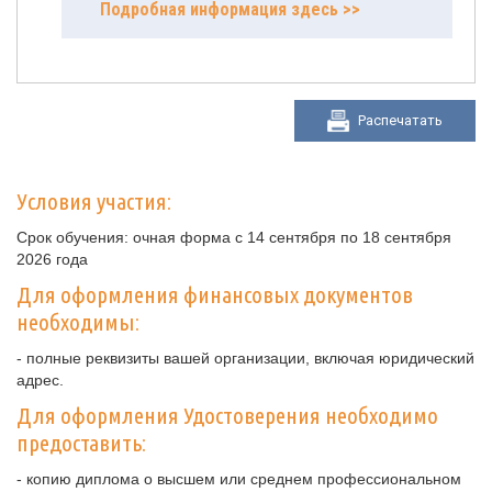
Подробная информация здесь >>
Распечатать
Условия участия:
Срок обучения: очная форма с 14 сентября по 18 сентября
2026 года
Для оформления финансовых документов
необходимы:
- полные реквизиты вашей организации, включая юридический
адрес.
Для оформления Удостоверения необходимо
предоставить:
- копию диплома о высшем или среднем профессиональном