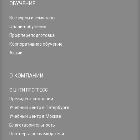
ОБУЧЕНИЕ
Все курсы и семинары
Онлайн-обучение
Профпереподготовка
Корпоративное обучение
Акции
О КОМПАНИИ
О ЦНТИ ПРОГРЕСС
Президент компании
Учебный центр в Петербурге
Учебный центр в Москве
Благотворительность
Партнеры, рекламодатели