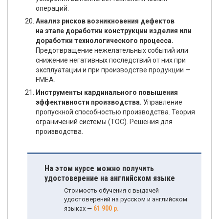
операций.
Анализ рисков возникновения дефектов
на этапе доработки конструкции изделия или
доработки технологического процесса.
Предотвращение нежелательных событий или
снижение негативных последствий от них при
эксплуатации и при производстве продукции —
FMEA.
Инструменты кардинального повышения
эффективности производства.
Управление
пропускной способностью производства. Теория
ограничений системы (ТОС). Решения для
производства.
На этом курсе можно получить
удостоверение на английском языке
Стоимость обучения с выдачей
удостоверений на русском и английском
61 900 р.
языках —