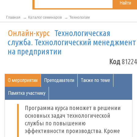
Найти
Главная
Каталог семинаров
Технологам
Онлайн-курс
Технологическая
служба. Технологический менеджмент
на предприятии
Код
81224
О мероприятии
Преподаватели
Также по теме
Памятка участнику
Программа курса поможет в решении
основных задач технологической
службы по повышению
эффективности производства. Кроме