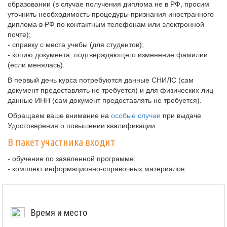
образовании (в случае получения диплома не в РФ, просим
уточнить необходимость процедуры признания иностранного
диплома в РФ по контактным телефонам или электронной
почте);
- справку с места учебы (для студентов);
- копию документа, подтверждающего изменение фамилии
(если менялась).
В первый день курса потребуются данные СНИЛС (сам
документ предоставлять не требуется) и для физических лиц
данные ИНН (сам документ предоставлять не требуется).
Обращаем ваше внимание на
особые случаи
при выдаче
Удостоверения о повышении квалификации.
В пакет участника входит
- обучение по заявленной программе;
- комплект информационно-справочных материалов.
Время и место