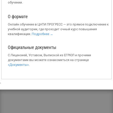
обучении.
О формате
Онлайн обучение в ЦНТИ ПРОГРЕСС — это прямое подключение к
учебной аудитории, где проходит очный курс повышения
квалификации.
Подробнее →
Официальные документы
С Лицензией, Уставом, Выпиской из ЕГРЮЛ и прочими
документами вы можете ознакомиться на странице
«Документы»
.
,